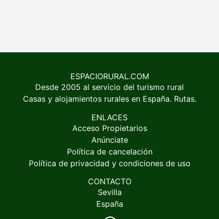
ESPACIORURAL.COM
Desde 2005 al servicio del turismo rural
Casas y alojamientos rurales en España. Rutas.
ENLACES
Acceso Propietarios
Anúnciate
Política de cancelación
Política de privacidad y condiciones de uso
CONTACTO
Sevilla
España