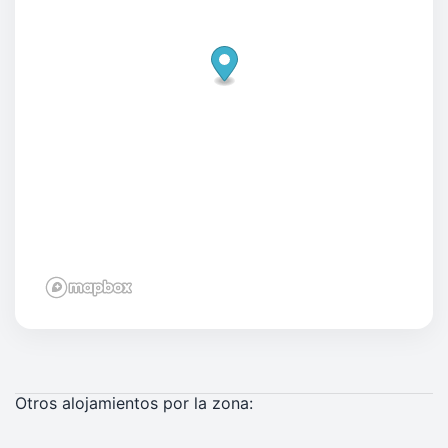
Otros alojamientos por la zona: