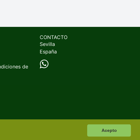
CONTACTO
Sevilla
España
ndiciones de
Acepto