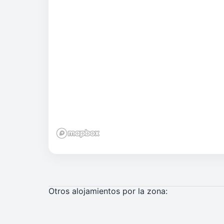
Otros alojamientos por la zona: