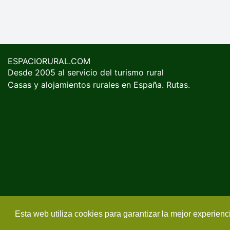
ESPACIORURAL.COM
Desde 2005 al servicio del turismo rural
Casas y alojamientos rurales en España. Rutas.
Esta web utiliza cookies para garantizar la mejor experien