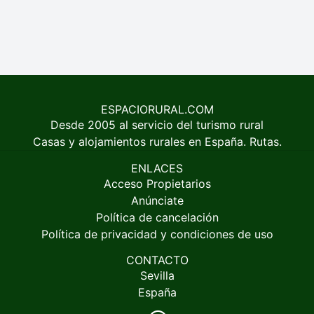
ESPACIORURAL.COM
Desde 2005 al servicio del turismo rural
Casas y alojamientos rurales en España. Rutas.
ENLACES
Acceso Propietarios
Anúnciate
Política de cancelación
Política de privacidad y condiciones de uso
CONTACTO
Sevilla
España