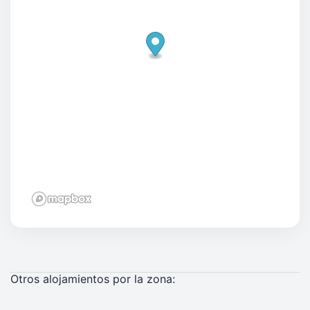
Otros alojamientos por la zona: