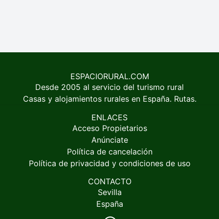
ESPACIORURAL.COM
Desde 2005 al servicio del turismo rural
Casas y alojamientos rurales en España. Rutas.
ENLACES
Acceso Propietarios
Anúnciate
Política de cancelación
Política de privacidad y condiciones de uso
CONTACTO
Sevilla
España