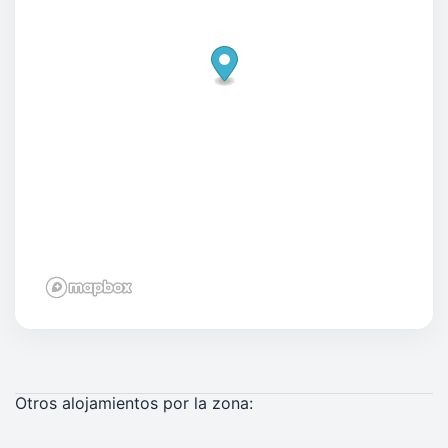
Otros alojamientos por la zona: