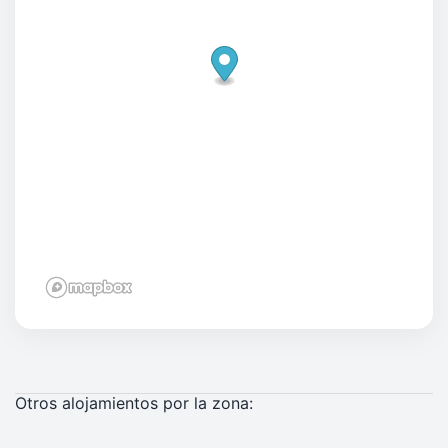
Otros alojamientos por la zona: