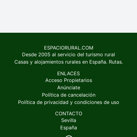
ESPACIORURAL.COM
Desde 2005 al servicio del turismo rural
Casas y alojamientos rurales en España. Rutas.
ENLACES
Acceso Propietarios
Anúnciate
Política de cancelación
Política de privacidad y condiciones de uso
CONTACTO
Sevilla
España