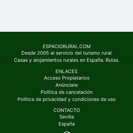
ESPACIORURAL.COM
Desde 2005 al servicio del turismo rural
Casas y alojamientos rurales en España. Rutas.
ENLACES
Acceso Propietarios
Anúnciate
Política de cancelación
Política de privacidad y condiciones de uso
CONTACTO
Sevilla
España