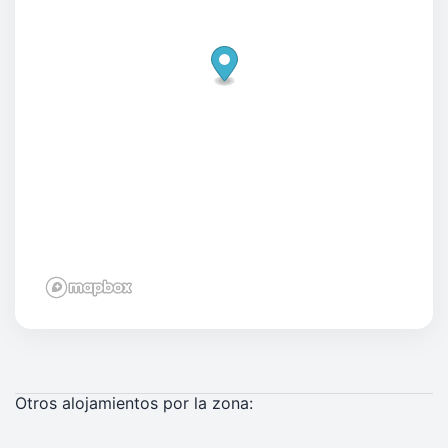
Otros alojamientos por la zona: