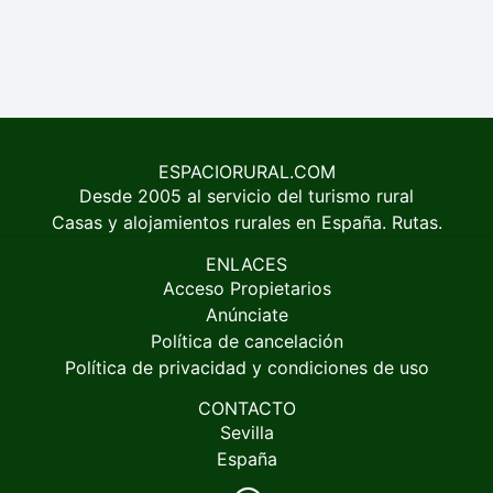
ESPACIORURAL.COM
Desde 2005 al servicio del turismo rural
Casas y alojamientos rurales en España. Rutas.
ENLACES
Acceso Propietarios
Anúnciate
Política de cancelación
Política de privacidad y condiciones de uso
CONTACTO
Sevilla
España