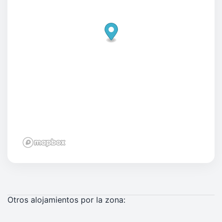
Otros alojamientos por la zona: