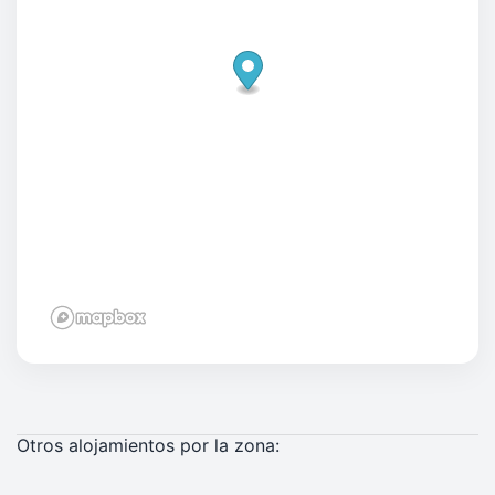
Otros alojamientos por la zona: