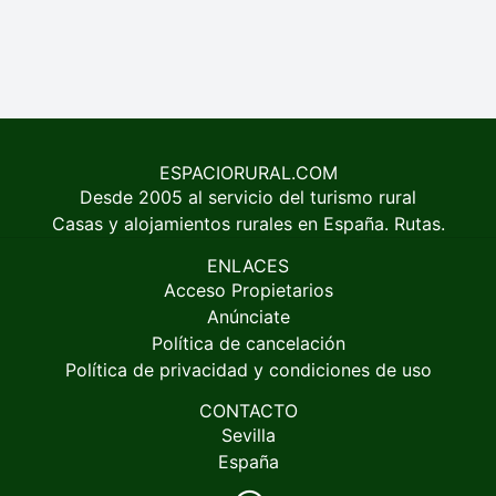
ESPACIORURAL.COM
Desde 2005 al servicio del turismo rural
Casas y alojamientos rurales en España. Rutas.
ENLACES
Acceso Propietarios
Anúnciate
Política de cancelación
Política de privacidad y condiciones de uso
CONTACTO
Sevilla
España