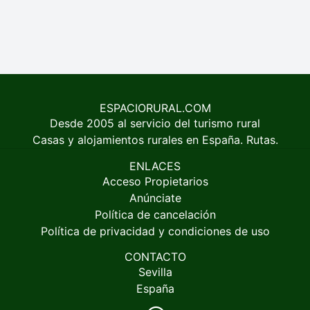
ESPACIORURAL.COM
Desde 2005 al servicio del turismo rural
Casas y alojamientos rurales en España. Rutas.
ENLACES
Acceso Propietarios
Anúnciate
Política de cancelación
Política de privacidad y condiciones de uso
CONTACTO
Sevilla
España