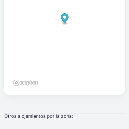
Otros alojamientos por la zona: