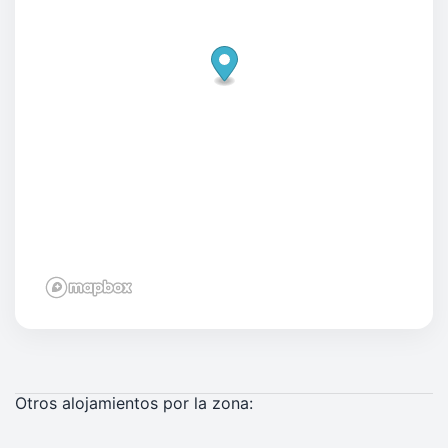
Otros alojamientos por la zona: