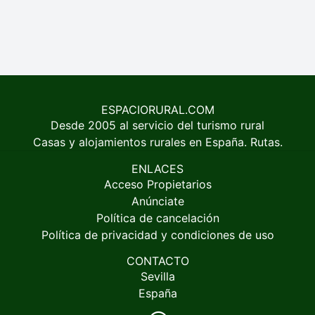
ESPACIORURAL.COM
Desde 2005 al servicio del turismo rural
Casas y alojamientos rurales en España. Rutas.
ENLACES
Acceso Propietarios
Anúnciate
Política de cancelación
Política de privacidad y condiciones de uso
CONTACTO
Sevilla
España