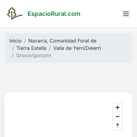
EspacioRural.com
Inicio
Navarra, Comunidad Foral de
Tierra Estella
Valle de Yerri/Deierri
Grocin/gorozin