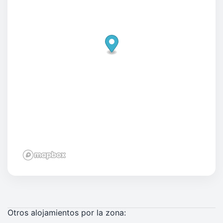
Otros alojamientos por la zona: