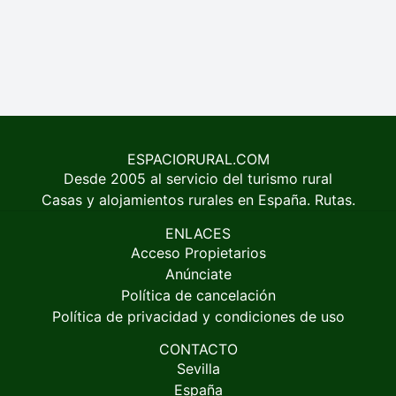
ESPACIORURAL.COM
Desde 2005 al servicio del turismo rural
Casas y alojamientos rurales en España. Rutas.
ENLACES
Acceso Propietarios
Anúnciate
Política de cancelación
Política de privacidad y condiciones de uso
CONTACTO
Sevilla
España