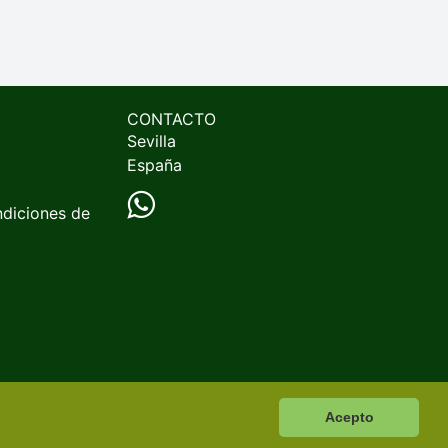
CONTACTO
Sevilla
España
ndiciones de
Acepto