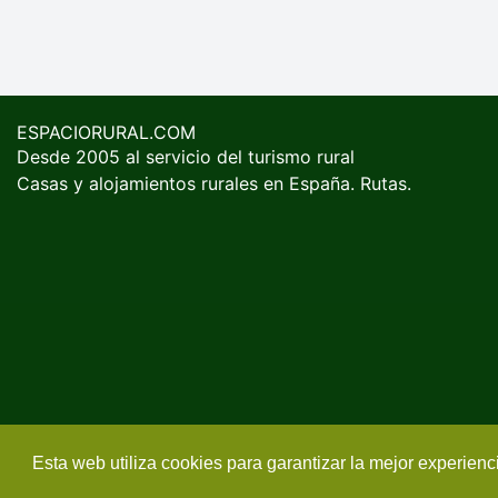
ESPACIORURAL.COM
Desde 2005 al servicio del turismo rural
Casas y alojamientos rurales en España. Rutas.
Esta web utiliza cookies para garantizar la mejor experien