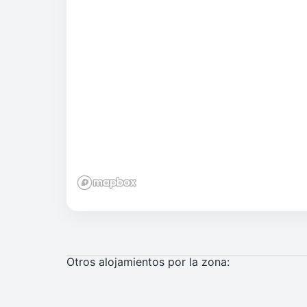
Otros alojamientos por la zona: