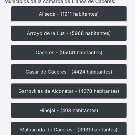
Municipios de la comarca de Llanos de Cáceres:
Aliseda - (1911 habitantes)
Arroyo de la Luz - (5966 habitantes)
Cáceres - (95041 habitantes)
Casar de Cáceres - (4424 habitantes)
Garrovillas de Alconétar - (4278 habitantes)
Hinojal - (408 habitantes)
Malpartida de Cáceres - (3931 habitantes)