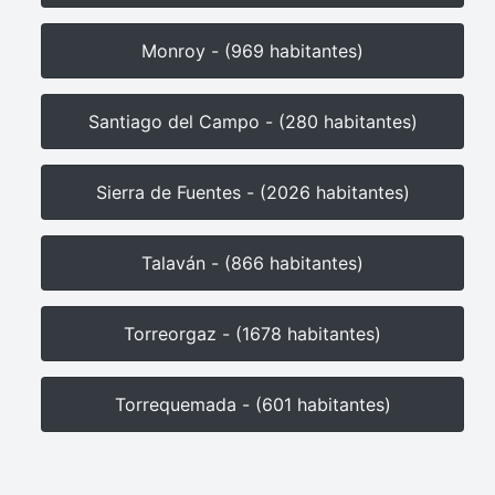
Monroy - (969 habitantes)
Santiago del Campo - (280 habitantes)
Sierra de Fuentes - (2026 habitantes)
Talaván - (866 habitantes)
Torreorgaz - (1678 habitantes)
Torrequemada - (601 habitantes)