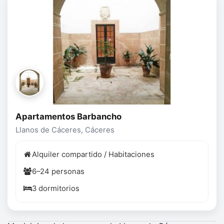
Apartamentos Barbancho
Llanos de Cáceres, Cáceres
Alquiler compartido / Habitaciones
6–24 personas
3 dormitorios