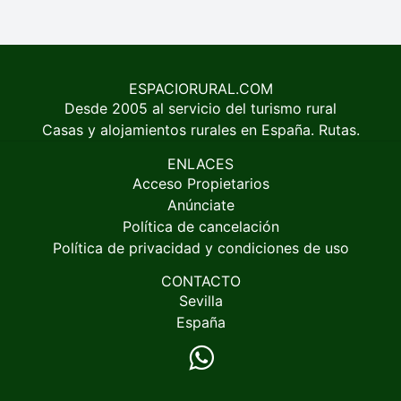
ESPACIORURAL.COM
Desde 2005 al servicio del turismo rural
Casas y alojamientos rurales en España. Rutas.
ENLACES
Acceso Propietarios
Anúnciate
Política de cancelación
Política de privacidad y condiciones de uso
CONTACTO
Sevilla
España