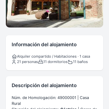
Información del alojamiento
Alquiler compartido / Habitaciones · 1 casa
21 personas
11 dormitorios
11 baños
Descripción del alojamiento
Núm. de Homologación: 49000001 | Casa
Rural