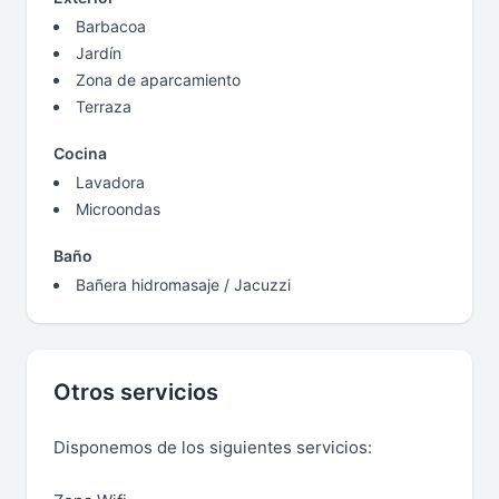
Barbacoa
Jardín
Zona de aparcamiento
Terraza
Cocina
Lavadora
Microondas
Baño
Bañera hidromasaje / Jacuzzi
Otros servicios
Disponemos de los siguientes servicios: