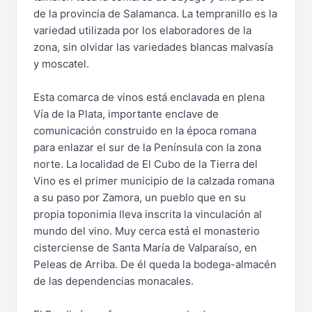
de la provincia de Salamanca. La tempranillo es la
variedad utilizada por los elaboradores de la
zona, sin olvidar las variedades blancas malvasía
y moscatel.
Esta comarca de vinos está enclavada en plena
Vía de la Plata, importante enclave de
comunicación construido en la época romana
para enlazar el sur de la Península con la zona
norte. La localidad de El Cubo de la Tierra del
Vino es el primer municipio de la calzada romana
a su paso por Zamora, un pueblo que en su
propia toponimia lleva inscrita la vinculación al
mundo del vino. Muy cerca está el monasterio
cisterciense de Santa María de Valparaíso, en
Peleas de Arriba. De él queda la bodega-almacén
de las dependencias monacales.