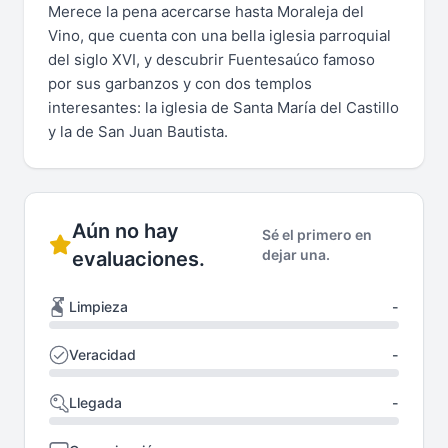
Merece la pena acercarse hasta Moraleja del
Vino, que cuenta con una bella iglesia parroquial
del siglo XVI, y descubrir Fuentesaúco famoso
por sus garbanzos y con dos templos
interesantes: la iglesia de Santa María del Castillo
y la de San Juan Bautista.
Aún no hay
Sé el primero en
dejar una.
evaluaciones.
Limpieza
-
Veracidad
-
Llegada
-