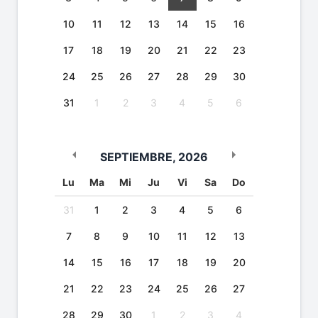
10
11
12
13
14
15
16
17
18
19
20
21
22
23
24
25
26
27
28
29
30
31
1
2
3
4
5
6
SEPTIEMBRE
,
2026
Lu
Ma
Mi
Ju
Vi
Sa
Do
31
1
2
3
4
5
6
7
8
9
10
11
12
13
14
15
16
17
18
19
20
21
22
23
24
25
26
27
28
29
30
1
2
3
4