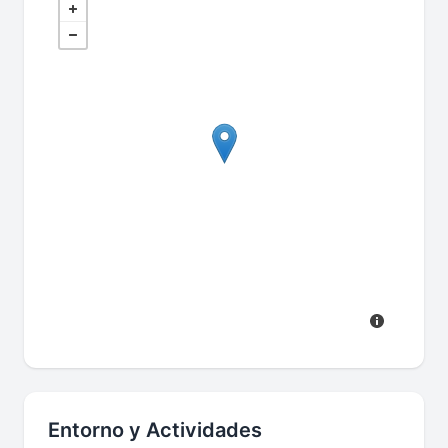
Entorno y Actividades