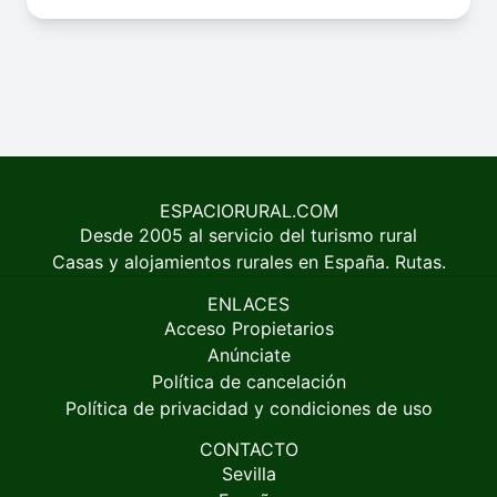
ESPACIORURAL.COM
Desde 2005 al servicio del turismo rural
Casas y alojamientos rurales en España. Rutas.
ENLACES
Acceso Propietarios
Anúnciate
Política de cancelación
Política de privacidad y condiciones de uso
CONTACTO
Sevilla