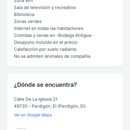
Zona Wifi
Sala de televisión y recreativa
Biblioteca
Zonas verdes
Internet en todas las habitaciones
Comidas y cenas en -Bodega Antigua-
Desayuno incluido en el precio
Calefacción por suelo radiante
No se admiten animales de compañía
¿Dónde se encuentra?
Calle De La Iglesia 21
49720 - Perdigón, El (Perdigón, El)
Ver en Google Maps