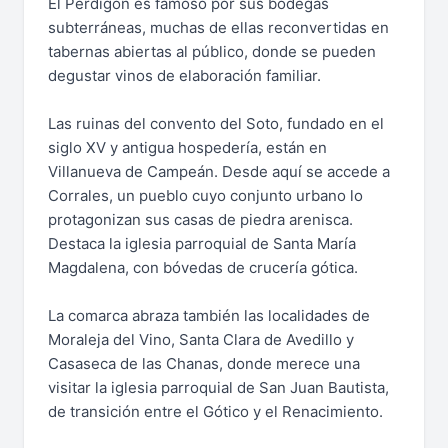
El Perdigón es famoso por sus bodegas
subterráneas, muchas de ellas reconvertidas en
tabernas abiertas al público, donde se pueden
degustar vinos de elaboración familiar.
Las ruinas del convento del Soto, fundado en el
siglo XV y antigua hospedería, están en
Villanueva de Campeán. Desde aquí se accede a
Corrales, un pueblo cuyo conjunto urbano lo
protagonizan sus casas de piedra arenisca.
Destaca la iglesia parroquial de Santa María
Magdalena, con bóvedas de crucería gótica.
La comarca abraza también las localidades de
Moraleja del Vino, Santa Clara de Avedillo y
Casaseca de las Chanas, donde merece una
visitar la iglesia parroquial de San Juan Bautista,
de transición entre el Gótico y el Renacimiento.