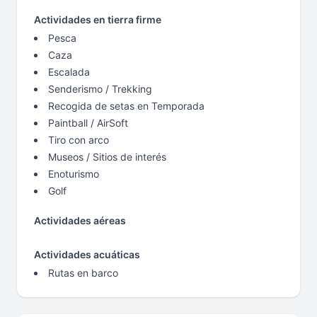
Actividades en tierra firme
Pesca
Caza
Escalada
Senderismo / Trekking
Recogida de setas en Temporada
Paintball / AirSoft
Tiro con arco
Museos / Sitios de interés
Enoturismo
Golf
Actividades aéreas
Actividades acuáticas
Rutas en barco