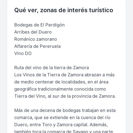
Qué ver, zonas de interés turístico
Bodegas de El Perdigón
Arribes del Duero
Románico zamorano
Alfarería de Pereruela
Vino DO
Ruta del vino de la tierra de Zamora
Los Vinos de la Tierra de Zamora abrazan a más
de medio centenar de localidades, en el área
geográfica tradicionalmente conocida como
Tierra del Vino, al sur de la provincia de Zamora.
Más de una decena de bodegas trabajan en esta
comarca, que se extiende en la cuenca del río
Duero, entre Toro y Zamora capital. Además,
también toca la comarca de Sayago y una parte