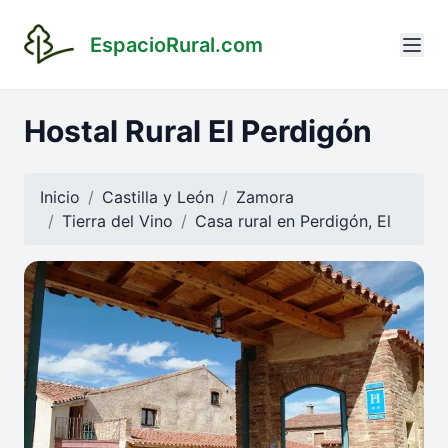
EspacioRural.com
Hostal Rural El Perdigón
Inicio
Castilla y León
Zamora
Tierra del Vino
Casa rural en
Perdigón, El