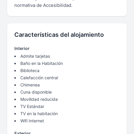
normativa de Accesibilidad.
Características del alojamiento
Interior
Admite tarjetas
Baño en la Habitación
Biblioteca
Calefacción central
Chimenea
Cuna disponible
Movilidad reducida
TV Estándar
TV en la habitación
Wifi Internet
Exterior