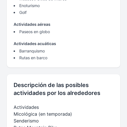
Enoturismo
Golf
Actividades aéreas
Paseos en globo
Actividades acuáticas
Barranquismo
Rutas en barco
Descripción de las posibles
actividades por los alrededores
Actividades
Micológica (en temporada)
Senderismo