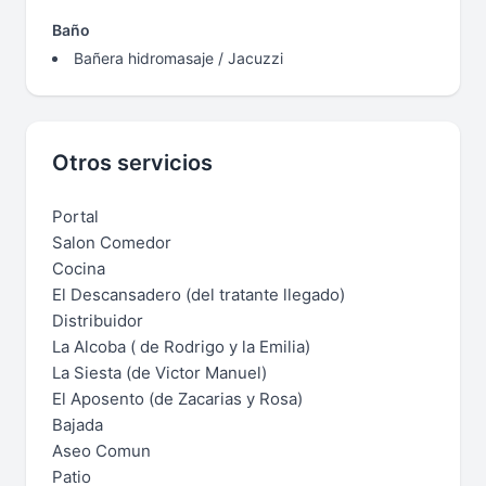
Baño
Bañera hidromasaje / Jacuzzi
Otros servicios
Portal
Salon Comedor
Cocina
El Descansadero (del tratante llegado)
Distribuidor
La Alcoba ( de Rodrigo y la Emilia)
La Siesta (de Victor Manuel)
El Aposento (de Zacarias y Rosa)
Bajada
Aseo Comun
Patio