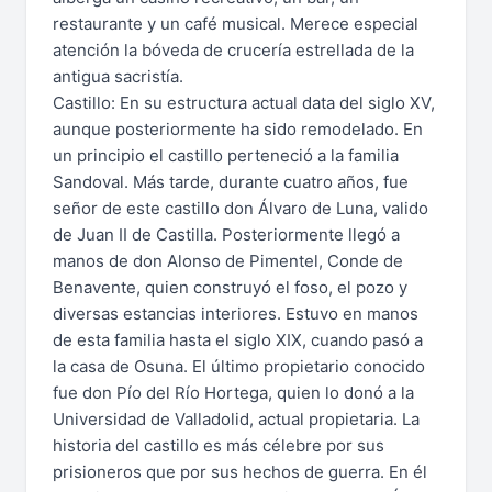
restaurante y un café musical. Merece especial
atención la bóveda de crucería estrellada de la
antigua sacristía.
Castillo: En su estructura actual data del siglo XV,
aunque posteriormente ha sido remodelado. En
un principio el castillo perteneció a la familia
Sandoval. Más tarde, durante cuatro años, fue
señor de este castillo don Álvaro de Luna, valido
de Juan II de Castilla. Posteriormente llegó a
manos de don Alonso de Pimentel, Conde de
Benavente, quien construyó el foso, el pozo y
diversas estancias interiores. Estuvo en manos
de esta familia hasta el siglo XIX, cuando pasó a
la casa de Osuna. El último propietario conocido
fue don Pío del Río Hortega, quien lo donó a la
Universidad de Valladolid, actual propietaria. La
historia del castillo es más célebre por sus
prisioneros que por sus hechos de guerra. En él