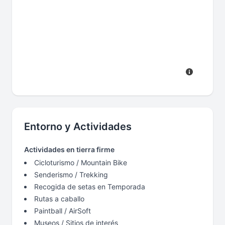
Entorno y Actividades
Actividades en tierra firme
Cicloturismo / Mountain Bike
Senderismo / Trekking
Recogida de setas en Temporada
Rutas a caballo
Paintball / AirSoft
Museos / Sitios de interés