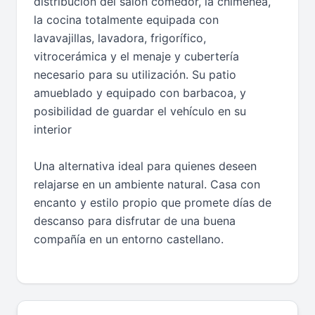
distribución del salón comedor, la chimenea,
la cocina totalmente equipada con
lavavajillas, lavadora, frigorífico,
vitrocerámica y el menaje y cubertería
necesario para su utilización. Su patio
amueblado y equipado con barbacoa, y
posibilidad de guardar el vehículo en su
interior
Una alternativa ideal para quienes deseen
relajarse en un ambiente natural. Casa con
encanto y estilo propio que promete días de
descanso para disfrutar de una buena
compañía en un entorno castellano.