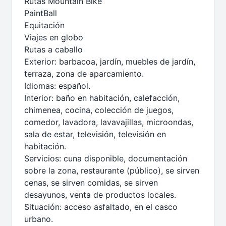
Rutas Mountain Bike
PaintBall
Equitación
Viajes en globo
Rutas a caballo
Exterior: barbacoa, jardín, muebles de jardín,
terraza, zona de aparcamiento.
Idiomas: español.
Interior: baño en habitación, calefacción,
chimenea, cocina, colección de juegos,
comedor, lavadora, lavavajillas, microondas,
sala de estar, televisión, televisión en
habitación.
Servicios: cuna disponible, documentación
sobre la zona, restaurante (público), se sirven
cenas, se sirven comidas, se sirven
desayunos, venta de productos locales.
Situación: acceso asfaltado, en el casco
urbano.