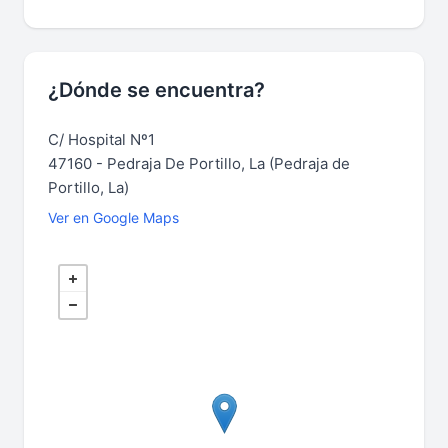
¿Dónde se encuentra?
C/ Hospital Nº1
47160 - Pedraja De Portillo, La (Pedraja de
Portillo, La)
Ver en Google Maps