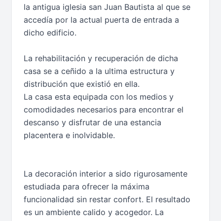
la antigua iglesia san Juan Bautista al que se
accedía por la actual puerta de entrada a
dicho edificio.
La rehabilitación y recuperación de dicha
casa se a ceñido a la ultima estructura y
distribución que existió en ella.
La casa esta equipada con los medios y
comodidades necesarios para encontrar el
descanso y disfrutar de una estancia
placentera e inolvidable.
La decoración interior a sido rigurosamente
estudiada para ofrecer la máxima
funcionalidad sin restar confort. El resultado
es un ambiente calido y acogedor. La