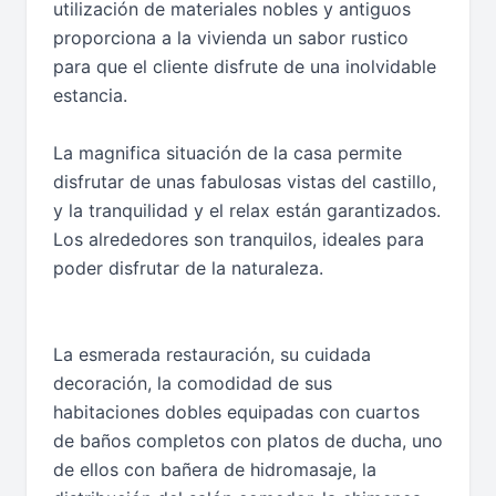
utilización de materiales nobles y antiguos
proporciona a la vivienda un sabor rustico
para que el cliente disfrute de una inolvidable
estancia.
La magnifica situación de la casa permite
disfrutar de unas fabulosas vistas del castillo,
y la tranquilidad y el relax están garantizados.
Los alrededores son tranquilos, ideales para
poder disfrutar de la naturaleza.
La esmerada restauración, su cuidada
decoración, la comodidad de sus
habitaciones dobles equipadas con cuartos
de baños completos con platos de ducha, uno
de ellos con bañera de hidromasaje, la