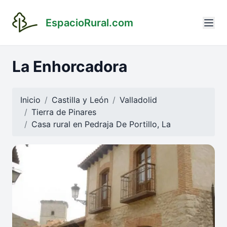
EspacioRural.com
La Enhorcadora
Inicio
Castilla y León
Valladolid
Tierra de Pinares
Casa rural en
Pedraja De Portillo, La