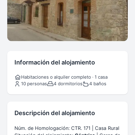
Información del alojamiento
Habitaciones o alquiler completo · 1 casa
10 personas
4 dormitorios
4 baños
Descripción del alojamiento
Núm. de Homologación: CTR. 171 | Casa Rural