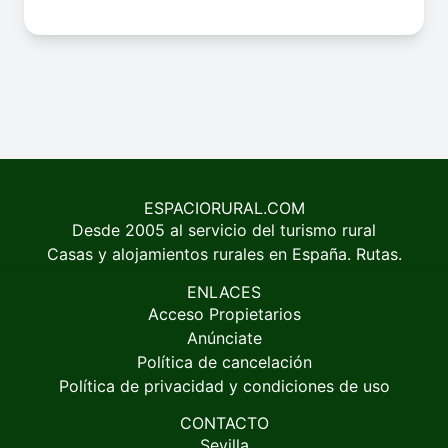
ESPACIORURAL.COM
Desde 2005 al servicio del turismo rural
Casas y alojamientos rurales en España. Rutas.
ENLACES
Acceso Propietarios
Anúnciate
Política de cancelación
Política de privacidad y condiciones de uso
CONTACTO
Sevilla