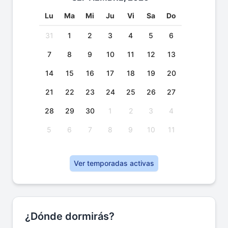
Lu
Ma
Mi
Ju
Vi
Sa
Do
31
1
2
3
4
5
6
7
8
9
10
11
12
13
14
15
16
17
18
19
20
21
22
23
24
25
26
27
28
29
30
1
2
3
4
5
6
7
8
9
10
11
Ver temporadas activas
¿Dónde dormirás?