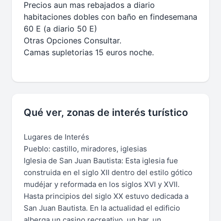
Precios aun mas rebajados a diario
habitaciones dobles con baño en findesemana
60 E (a diario 50 E)
Otras Opciones Consultar.
Camas supletorias 15 euros noche.
Qué ver, zonas de interés turístico
Lugares de Interés
Pueblo: castillo, miradores, iglesias
Iglesia de San Juan Bautista: Esta iglesia fue
construida en el siglo XII dentro del estilo gótico
mudéjar y reformada en los siglos XVI y XVII.
Hasta principios del siglo XX estuvo dedicada a
San Juan Bautista. En la actualidad el edificio
alberga un casino recreativo, un bar, un