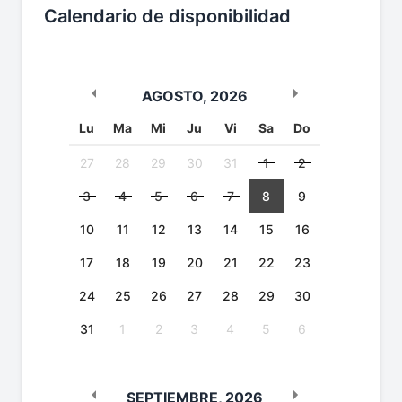
Calendario de disponibilidad
AGOSTO
,
2026
Lu
Ma
Mi
Ju
Vi
Sa
Do
27
28
29
30
31
1
2
3
4
5
6
7
8
9
10
11
12
13
14
15
16
17
18
19
20
21
22
23
24
25
26
27
28
29
30
31
1
2
3
4
5
6
SEPTIEMBRE
,
2026