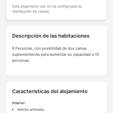
Este alojamiento aún no ha configurado su
distribución de camas.
Descripción de las habitaciones
8 Personas, con posibilidad de dos camas
suplementerias para aumentar su capacidad a 10
personas.
Características del alojamiento
Interior
Admite animales