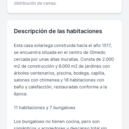
distribución de camas.
Descripción de las habitaciones
Esta casa solariega construida hacia el año 1517,
se encuentra situada en el centro de Olmedo
cercada por unas altas murallas. Consta de 2.000
m2 de construcción y 6.000 m2 de jardines con
árboles centenarios, piscina, bodega, capilla,
salones con chimenea y 18 habitaciones con
baño y calefacción, restauradas conforme a la
época.
11 habitaciones y 7 bungalows
Los bungalows no tienen cocina, pero son
románticos y acogedores y descanso total sin