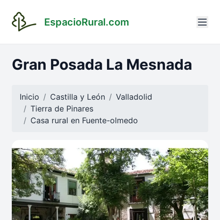
EspacioRural.com
Gran Posada La Mesnada
Inicio
Castilla y León
Valladolid
Tierra de Pinares
Casa rural en
Fuente-olmedo