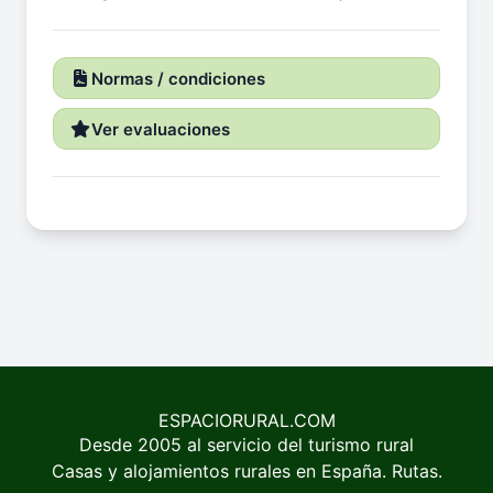
Normas / condiciones
Ver evaluaciones
ESPACIORURAL.COM
Desde 2005 al servicio del turismo rural
Casas y alojamientos rurales en España. Rutas.