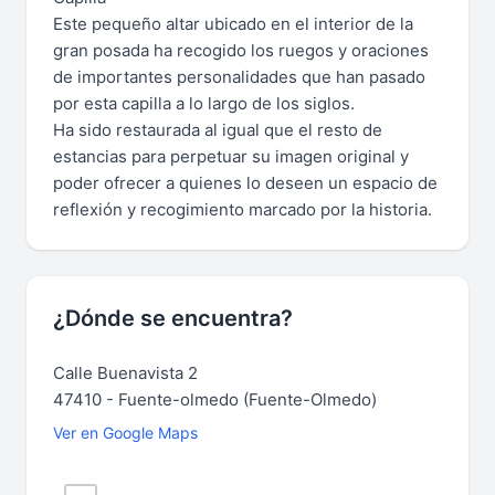
Este pequeño altar ubicado en el interior de la
gran posada ha recogido los ruegos y oraciones
de importantes personalidades que han pasado
por esta capilla a lo largo de los siglos.
Ha sido restaurada al igual que el resto de
estancias para perpetuar su imagen original y
poder ofrecer a quienes lo deseen un espacio de
reflexión y recogimiento marcado por la historia.
¿Dónde se encuentra?
Calle Buenavista 2
47410 - Fuente-olmedo (Fuente-Olmedo)
Ver en Google Maps