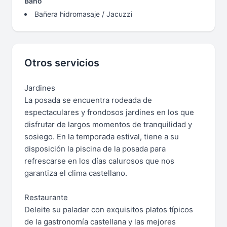
Baño
Bañera hidromasaje / Jacuzzi
Otros servicios
Jardines
La posada se encuentra rodeada de
espectaculares y frondosos jardines en los que
disfrutar de largos momentos de tranquilidad y
sosiego. En la temporada estival, tiene a su
disposición la piscina de la posada para
refrescarse en los días calurosos que nos
garantiza el clima castellano.
Restaurante
Deleite su paladar con exquisitos platos típicos
de la gastronomía castellana y las mejores