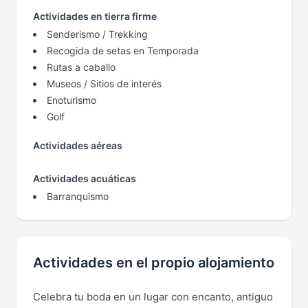
Actividades en tierra firme
Senderismo / Trekking
Recogida de setas en Temporada
Rutas a caballo
Museos / Sitios de interés
Enoturismo
Golf
Actividades aéreas
Actividades acuáticas
Barranquismo
Actividades en el propio alojamiento
Celebra tu boda en un lugar con encanto, antiguo