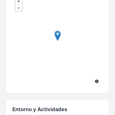
Entorno y Actividades