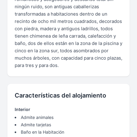
ningún ruido, son antiguas caballerizas
transformadas a habitaciones dentro de un
recinto de ocho mil metros cuadrados, decorados
con piedra, madera y antiguos ladrillos, todos
tienen chimenea de leña carrada, calefacción y
baño, dos de ellos están en la zona de la piscina y
cinco en la zona sur, todos asombrados por
muchos árboles, con capacidad para cinco plazas,
para tres y para dos.
Características del alojamiento
Interior
Admite animales
Admite tarjetas
Baño en la Habitación