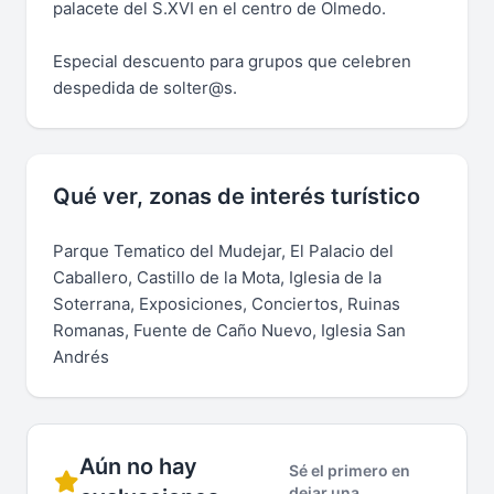
palacete del S.XVI en el centro de Olmedo.
Especial descuento para grupos que celebren
despedida de solter@s.
Qué ver, zonas de interés turístico
Parque Tematico del Mudejar, El Palacio del
Caballero, Castillo de la Mota, Iglesia de la
Soterrana, Exposiciones, Conciertos, Ruinas
Romanas, Fuente de Caño Nuevo, Iglesia San
Andrés
Aún no hay
Sé el primero en
dejar una.