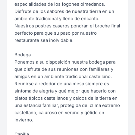
especialidades de los fogones olmedanos.
Disfrute de los sabores de nuestra tierra en un
ambiente tradicional y lleno de encanto.
Nuestros postres caseros pondrán el broche final
perfecto para que su paso por nuestro
restaurante sea inolvidable.
Bodega
Ponemos a su disposición nuestra bodega para
que disfrute de sus reuniones con familiares y
amigos en un ambiente tradicional castellano.
Reunirse alrededor de una mesa siempre es
síntoma de alegría y qué mejor que hacerlo con
platos típicos castellanos y caldos de la tierra en
una estancia familiar, protegida del clima extremo
castellano, caluroso en verano y gélido en
invierno.
Capilla