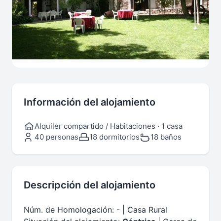
Información del alojamiento
Alquiler compartido / Habitaciones · 1 casa
40 personas
18 dormitorios
18 baños
Descripción del alojamiento
Núm. de Homologación: - | Casa Rural