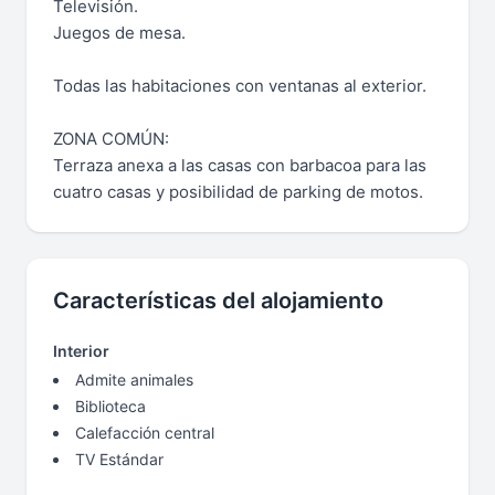
Televisión.
Juegos de mesa.
Todas las habitaciones con ventanas al exterior.
ZONA COMÚN:
Terraza anexa a las casas con barbacoa para las
cuatro casas y posibilidad de parking de motos.
Características del alojamiento
Interior
Admite animales
Biblioteca
Calefacción central
TV Estándar