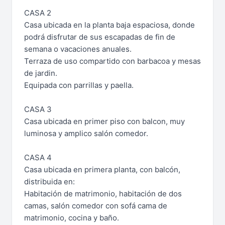
CASA 2
Casa ubicada en la planta baja espaciosa, donde
podrá disfrutar de sus escapadas de fin de
semana o vacaciones anuales.
Terraza de uso compartido con barbacoa y mesas
de jardin.
Equipada con parrillas y paella.
CASA 3
Casa ubicada en primer piso con balcon, muy
luminosa y amplico salón comedor.
CASA 4
Casa ubicada en primera planta, con balcón,
distribuida en:
Habitación de matrimonio, habitación de dos
camas, salón comedor con sofá cama de
matrimonio, cocina y baño.