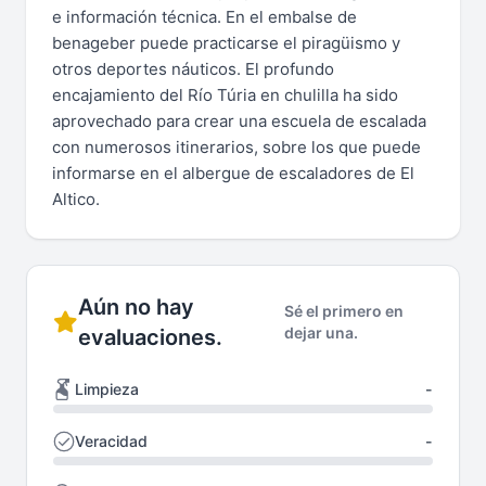
e información técnica. En el embalse de
benageber puede practicarse el piragüismo y
otros deportes náuticos. El profundo
encajamiento del Río Túria en chulilla ha sido
aprovechado para crear una escuela de escalada
con numerosos itinerarios, sobre los que puede
informarse en el albergue de escaladores de El
Altico.
Aún no hay
Sé el primero en
dejar una.
evaluaciones.
Limpieza
-
Veracidad
-