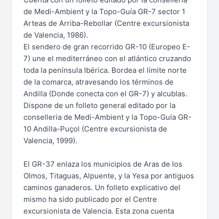
de Medi-Ambient y la Topo-Guía GR-7 sector 1
Arteas de Arriba-Rebollar (Centre excursionista
de Valencia, 1986).
El sendero de gran recorrido GR-10 (Europeo E-
7) une el mediterráneo con el atlántico cruzando
toda la península Ibérica. Bordea el límite norte
de la comarca, atravesando los términos de
Andilla (Donde conecta con el GR-7) y alcublas.
Dispone de un folleto general editado por la
conselleria de Medi-Ambient y la Topo-Guía GR-
10 Andilla-Puçol (Centre excursionista de
Valencia, 1999).
El GR-37 enlaza los municipios de Aras de los
Olmos, Titaguas, Alpuente, y la Yesa por antiguos
caminos ganaderos. Un folleto explicativo del
mismo ha sido publicado por el Centre
excursionista de Valencia. Esta zona cuenta