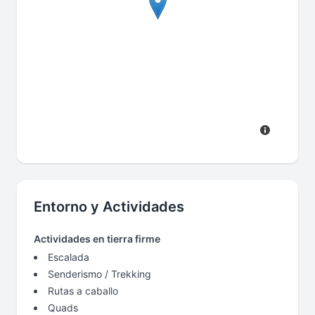
Entorno y Actividades
Actividades en tierra firme
Escalada
Senderismo / Trekking
Rutas a caballo
Quads