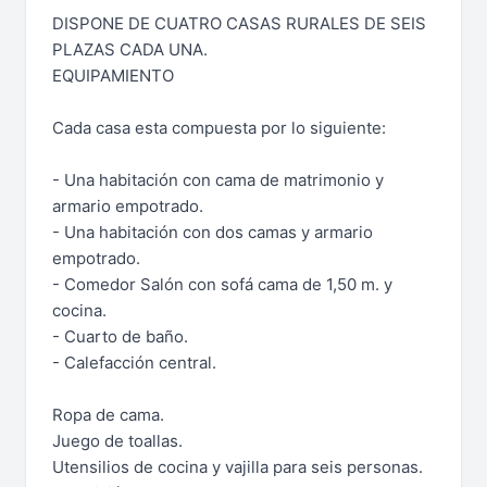
DISPONE DE CUATRO CASAS RURALES DE SEIS
PLAZAS CADA UNA.
EQUIPAMIENTO
Cada casa esta compuesta por lo siguiente:
- Una habitación con cama de matrimonio y
armario empotrado.
- Una habitación con dos camas y armario
empotrado.
- Comedor Salón con sofá cama de 1,50 m. y
cocina.
- Cuarto de baño.
- Calefacción central.
Ropa de cama.
Juego de toallas.
Utensilios de cocina y vajilla para seis personas.