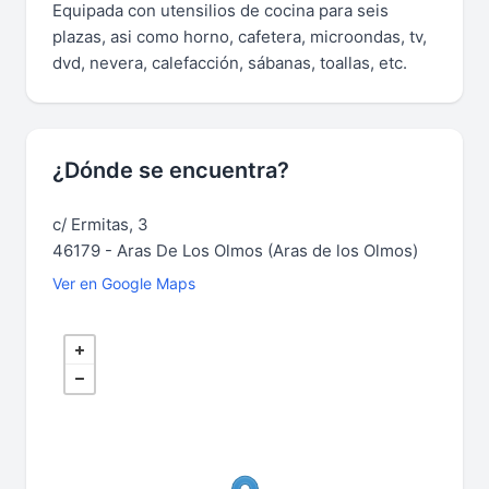
Equipada con utensilios de cocina para seis
plazas, asi como horno, cafetera, microondas, tv,
dvd, nevera, calefacción, sábanas, toallas, etc.
¿Dónde se encuentra?
c/ Ermitas, 3
46179 - Aras De Los Olmos (Aras de los Olmos)
Ver en Google Maps