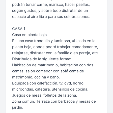
podrán torrar carne, marisco, hacer paellas,
según gustos, y sobre todo disfrutar de un
espacio al aire libre para sus celebraciones.
CASA 1
Casa en planta baja
Es una casa tranquila y luminosa, ubicada en la
planta baja, donde podrá trabajar cómodamente,
relajarse, disfrutar con la familia o en pareja, etc.
Distribuida de la siguiente forma:
Habitación de matrimonio, habitación con dos
camas, salón comedor con sofá cama de
matrimonio, cocina y baño.
Equipada con calefacción, tv, dvd, horno,
microondas, cafetera, utensilios de cocina.
Juegos de mesa, folletos de la zona.
Zona común: Terraza con barbacoa y mesas de
jardín.