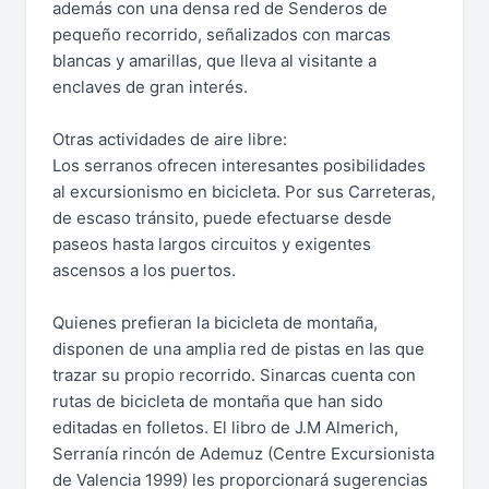
además con una densa red de Senderos de
pequeño recorrido, señalizados con marcas
blancas y amarillas, que lleva al visitante a
enclaves de gran interés.
Otras actividades de aire libre:
Los serranos ofrecen interesantes posibilidades
al excursionismo en bicicleta. Por sus Carreteras,
de escaso tránsito, puede efectuarse desde
paseos hasta largos circuitos y exigentes
ascensos a los puertos.
Quienes prefieran la bicicleta de montaña,
disponen de una amplia red de pistas en las que
trazar su propio recorrido. Sinarcas cuenta con
rutas de bicicleta de montaña que han sido
editadas en folletos. El libro de J.M Almerich,
Serranía rincón de Ademuz (Centre Excursionista
de Valencia 1999) les proporcionará sugerencias