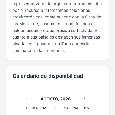
representativo de la arquitectura tradicional o
por el recurso a interesantes soluciones
arquitectónicas, como sucede con la Casa de
los Monterde, casona en la que destaca el
balcón esquinero que preside su fachada. En
cuanto a sus paisajes destacan sus inmensas
pinadas y el paso del río Turia abriéndose
camino entre las montañas.
Calendario de disponibilidad
AGOSTO
,
2026
Lu
Ma
Mi
Ju
Vi
Sa
Do