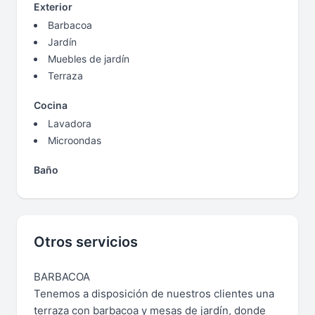
Exterior
Barbacoa
Jardín
Muebles de jardín
Terraza
Cocina
Lavadora
Microondas
Baño
Otros servicios
BARBACOA
Tenemos a disposición de nuestros clientes una
terraza con barbacoa y mesas de jardín, donde