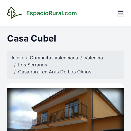
EspacioRural.com
Casa Cubel
Inicio
Comunitat Valenciana
Valencia
Los Serranos
Casa rural en
Aras De Los Olmos