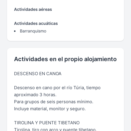
Actividades aéreas
Actividades acuáticas
Barranquismo
Actividades en el propio alojamiento
DESCENSO EN CANOA
Descenso en cano por el río Túria, tiempo
aproximado 3 horas.
Para grupos de seis personas mínimo.
Incluye material, monitor y seguro.
TIROLINA Y PUENTE TIBETANO
Tirolina, tiro con arco y puente tibetano.