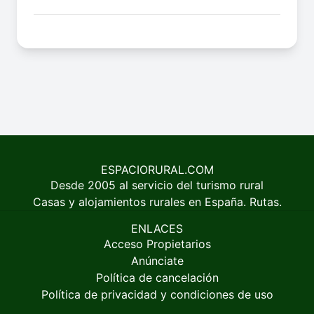
ESPACIORURAL.COM
Desde 2005 al servicio del turismo rural
Casas y alojamientos rurales en España. Rutas.
ENLACES
Acceso Propietarios
Anúnciate
Política de cancelación
Política de privacidad y condiciones de uso