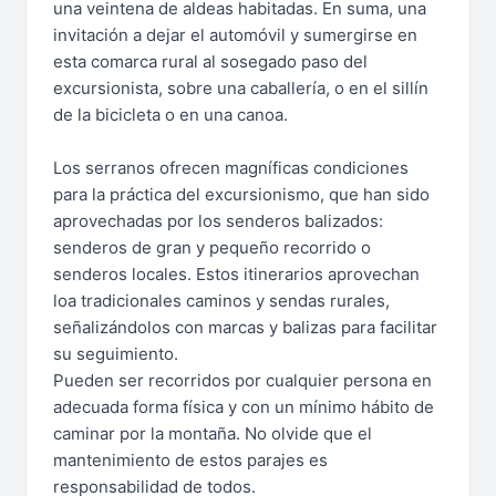
una veintena de aldeas habitadas. En suma, una
invitación a dejar el automóvil y sumergirse en
esta comarca rural al sosegado paso del
excursionista, sobre una caballería, o en el sillín
de la bicicleta o en una canoa.
Los serranos ofrecen magníficas condiciones
para la práctica del excursionismo, que han sido
aprovechadas por los senderos balizados:
senderos de gran y pequeño recorrido o
senderos locales. Estos itinerarios aprovechan
loa tradicionales caminos y sendas rurales,
señalizándolos con marcas y balizas para facilitar
su seguimiento.
Pueden ser recorridos por cualquier persona en
adecuada forma física y con un mínimo hábito de
caminar por la montaña. No olvide que el
mantenimiento de estos parajes es
responsabilidad de todos.