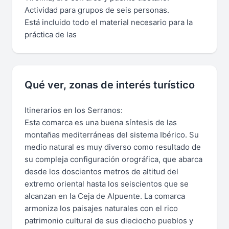
Actividad para grupos de seis personas.
Está incluido todo el material necesario para la
práctica de las
Qué ver, zonas de interés turístico
Itinerarios en los Serranos:
Esta comarca es una buena síntesis de las
montañas mediterráneas del sistema Ibérico. Su
medio natural es muy diverso como resultado de
su compleja configuración orográfica, que abarca
desde los doscientos metros de altitud del
extremo oriental hasta los seiscientos que se
alcanzan en la Ceja de Alpuente. La comarca
armoniza los paisajes naturales con el rico
patrimonio cultural de sus dieciocho pueblos y