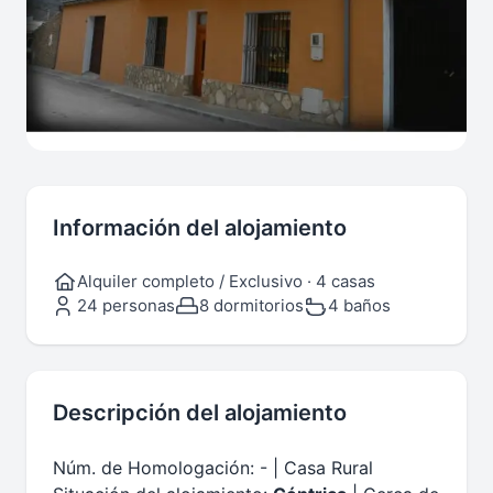
Información del alojamiento
Alquiler completo / Exclusivo · 4 casas
24 personas
8 dormitorios
4 baños
Descripción del alojamiento
Núm. de Homologación: - | Casa Rural