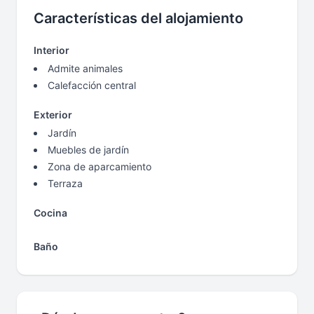
Características del alojamiento
Interior
Admite animales
Calefacción central
Exterior
Jardín
Muebles de jardín
Zona de aparcamiento
Terraza
Cocina
Baño