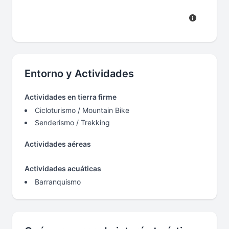
Entorno y Actividades
Actividades en tierra firme
Cicloturismo / Mountain Bike
Senderismo / Trekking
Actividades aéreas
Actividades acuáticas
Barranquismo