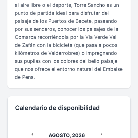
al aire libre o el deporte, Torre Sancho es un
punto de partida ideal para disfrutar del
paisaje de los Puertos de Becete, paseando
por sus senderos, conocer los paisajes de la
Comarca recorriéndola por la Via Verde Val
de Zafán con la bicicleta (que pasa a pocos
kilómetros de Valderrobres) o impregnando
sus pupilas con los colores del bello paisaje
que nos ofrece el entorno natural del Embalse
de Pena.
Calendario de disponibilidad
AGOSTO
,
2026