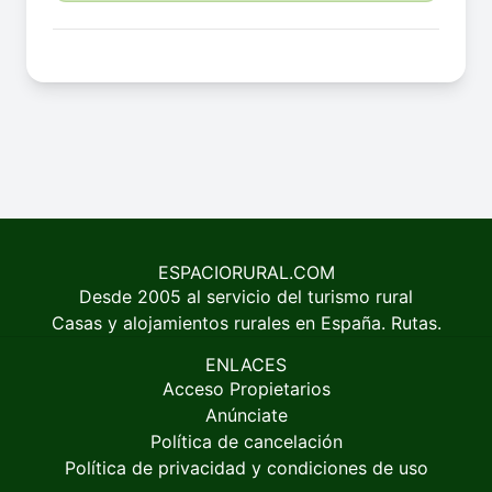
ESPACIORURAL.COM
Desde 2005 al servicio del turismo rural
Casas y alojamientos rurales en España. Rutas.
ENLACES
Acceso Propietarios
Anúnciate
Política de cancelación
Política de privacidad y condiciones de uso