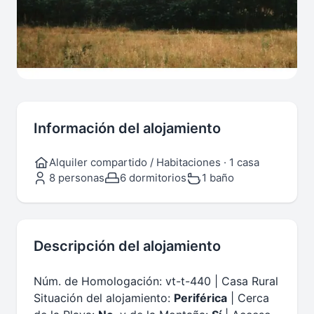
Información del alojamiento
Alquiler compartido / Habitaciones · 1 casa
8 personas
6 dormitorios
1 baño
Descripción del alojamiento
Núm. de Homologación: vt-t-440 | Casa Rural
Situación del alojamiento:
Periférica
| Cerca