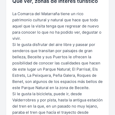
Qué ver, zonas de interés turístico
La Comarca del Matarraña tiene un rico
patrimonio cultural y natural que hace que todo
aquel que la visita tenga que regresar de nuevo
para conocer lo que no ha podido ver, degustar o
vivir.
Si le gusta disfrutar del aire libre y pasear por
senderos que transitan por paisajes de gran
belleza, Beceite y sus Puertos le ofrecen la
posibilidad de conocer las cualidades que hacen
de este lugar un Parque Natural; El Parrisal, Els
Estrets, La Peixquera, Peña Galera, Roques de
Benet, son algunos de los espacios más bellos de
este Parque Natural en la zona de Beceite.
Si le gusta la bicicleta, puede ir, desde
Valderrobres y por pista, hasta la antigua estación
del tren en la que, en un pasado no muy lejano,
paraba el tren que hacía el trayecto desde