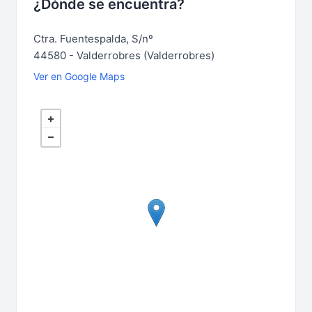
¿Dónde se encuentra?
Ctra. Fuentespalda, S/nº
44580 - Valderrobres (Valderrobres)
Ver en Google Maps