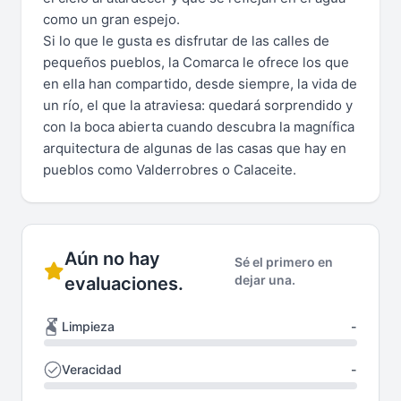
como un gran espejo.
Si lo que le gusta es disfrutar de las calles de
pequeños pueblos, la Comarca le ofrece los que
en ella han compartido, desde siempre, la vida de
un río, el que la atraviesa: quedará sorprendido y
con la boca abierta cuando descubra la magnífica
arquitectura de algunas de las casas que hay en
pueblos como Valderrobres o Calaceite.
Aún no hay
Sé el primero en
dejar una.
evaluaciones.
Limpieza
-
Veracidad
-