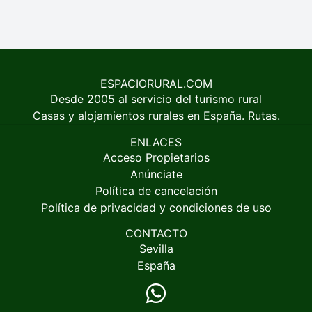
ESPACIORURAL.COM
Desde 2005 al servicio del turismo rural
Casas y alojamientos rurales en España. Rutas.
ENLACES
Acceso Propietarios
Anúnciate
Política de cancelación
Política de privacidad y condiciones de uso
CONTACTO
Sevilla
España