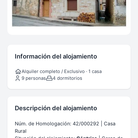
Información del alojamiento
Alquiler completo / Exclusivo · 1 casa
9 personas
4 dormitorios
Descripción del alojamiento
Núm. de Homologación: 42/000292 | Casa
Rural