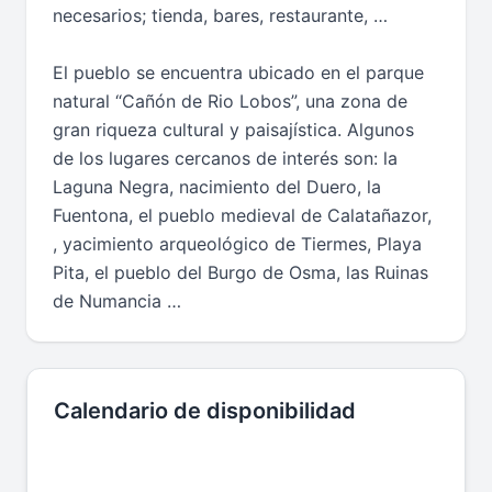
necesarios; tienda, bares, restaurante, …
El pueblo se encuentra ubicado en el parque
natural “Cañón de Rio Lobos”, una zona de
gran riqueza cultural y paisajística. Algunos
de los lugares cercanos de interés son: la
Laguna Negra, nacimiento del Duero, la
Fuentona, el pueblo medieval de Calatañazor,
, yacimiento arqueológico de Tiermes, Playa
Pita, el pueblo del Burgo de Osma, las Ruinas
de Numancia …
Calendario de disponibilidad