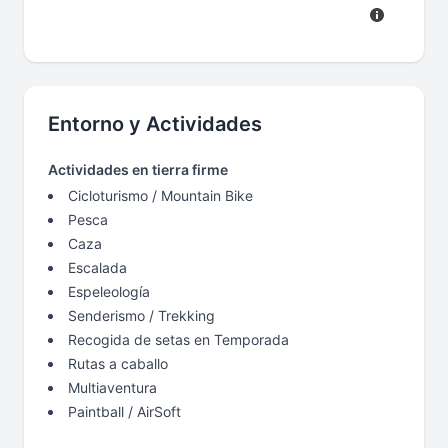
Entorno y Actividades
Actividades en tierra firme
Cicloturismo / Mountain Bike
Pesca
Caza
Escalada
Espeleología
Senderismo / Trekking
Recogida de setas en Temporada
Rutas a caballo
Multiaventura
Paintball / AirSoft