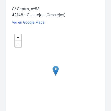
C/ Centro, nº53
42148 - Casarejos (Casarejos)
Ver en Google Maps