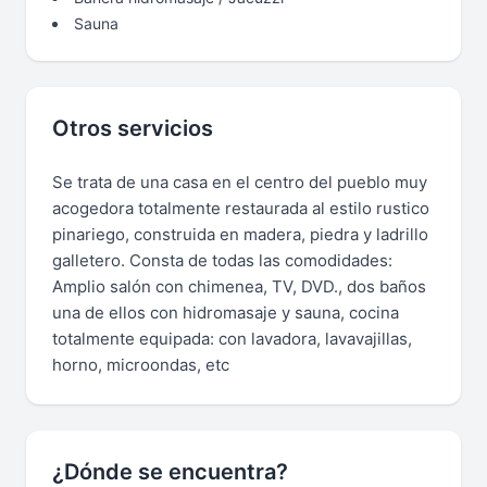
Sauna
Otros servicios
Se trata de una casa en el centro del pueblo muy
acogedora totalmente restaurada al estilo rustico
pinariego, construida en madera, piedra y ladrillo
galletero. Consta de todas las comodidades:
Amplio salón con chimenea, TV, DVD., dos baños
una de ellos con hidromasaje y sauna, cocina
totalmente equipada: con lavadora, lavavajillas,
horno, microondas, etc
¿Dónde se encuentra?