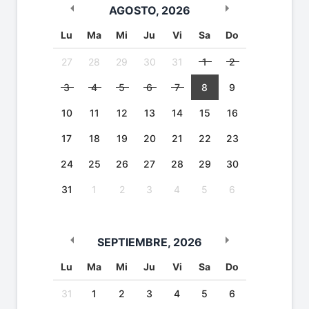
AGOSTO
,
2026
Lu
Ma
Mi
Ju
Vi
Sa
Do
27
28
29
30
31
1
2
3
4
5
6
7
8
9
10
11
12
13
14
15
16
17
18
19
20
21
22
23
24
25
26
27
28
29
30
31
1
2
3
4
5
6
SEPTIEMBRE
,
2026
Lu
Ma
Mi
Ju
Vi
Sa
Do
31
1
2
3
4
5
6