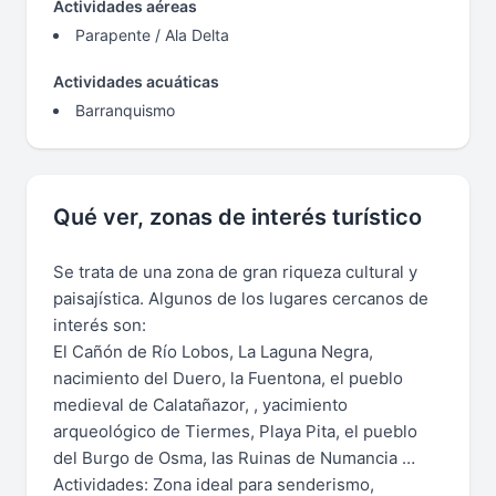
Actividades aéreas
Parapente / Ala Delta
Actividades acuáticas
Barranquismo
Qué ver, zonas de interés turístico
Se trata de una zona de gran riqueza cultural y
paisajística. Algunos de los lugares cercanos de
interés son:
El Cañón de Río Lobos, La Laguna Negra,
nacimiento del Duero, la Fuentona, el pueblo
medieval de Calatañazor, , yacimiento
arqueológico de Tiermes, Playa Pita, el pueblo
del Burgo de Osma, las Ruinas de Numancia …
Actividades: Zona ideal para senderismo,