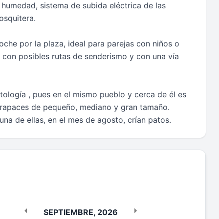
 humedad, sistema de subida eléctrica de las
osquitera.
che por la plaza, ideal para parejas con niños o
 con posibles rutas de senderismo y con una vía
tología , pues en el mismo pueblo y cerca de él es
o rapaces de pequeño, mediano y gran tamaño.
na de ellas, en el mes de agosto, crían patos.
SEPTIEMBRE
,
2026