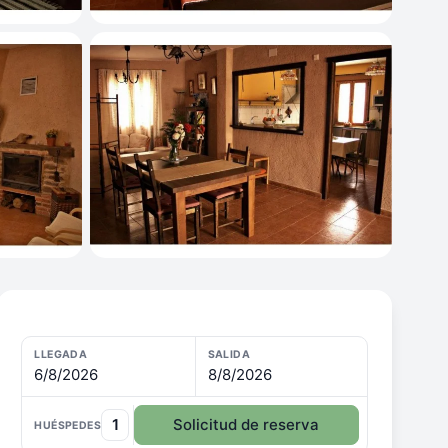
LLEGADA
SALIDA
6/8/2026
8/8/2026
1
Solicitud de reserva
HUÉSPEDES