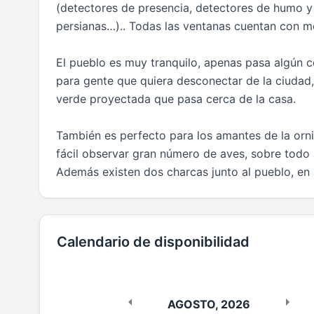
(detectores de presencia, detectores de humo y
persianas…).. Todas las ventanas cuentan con m
El pueblo es muy tranquilo, apenas pasa algún co
para gente que quiera desconectar de la ciudad,
verde proyectada que pasa cerca de la casa.
También es perfecto para los amantes de la orni
fácil observar gran número de aves, sobre tod
Además existen dos charcas junto al pueblo, en u
Calendario de disponibilidad
AGOSTO
,
2026