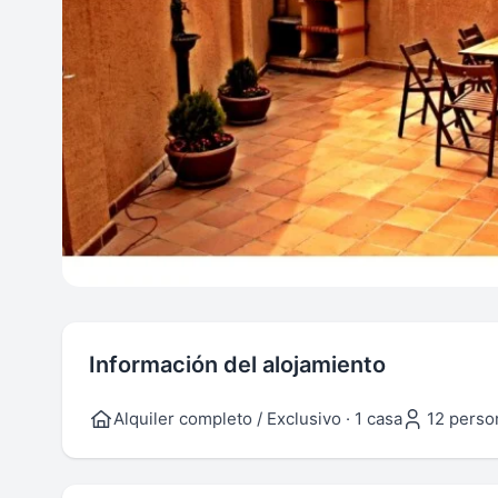
Información del alojamiento
Alquiler completo / Exclusivo · 1 casa
12 perso