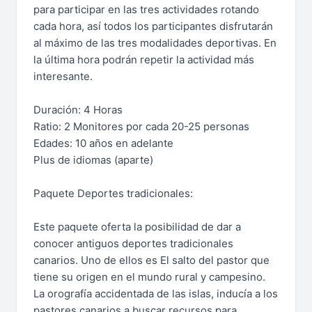
para participar en las tres actividades rotando
cada hora, así todos los participantes disfrutarán
al máximo de las tres modalidades deportivas. En
la última hora podrán repetir la actividad más
interesante.
Duración: 4 Horas
Ratio: 2 Monitores por cada 20-25 personas
Edades: 10 años en adelante
Plus de idiomas (aparte)
Paquete Deportes tradicionales:
Este paquete oferta la posibilidad de dar a
conocer antiguos deportes tradicionales
canarios. Uno de ellos es El salto del pastor que
tiene su origen en el mundo rural y campesino.
La orografía accidentada de las islas, inducía a los
pastores canarios a buscar recursos para