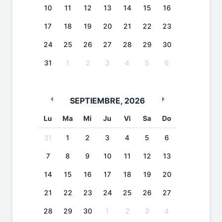
10
11
12
13
14
15
16
17
18
19
20
21
22
23
24
25
26
27
28
29
30
31
1
2
3
4
5
6
SEPTIEMBRE
,
2026
Lu
Ma
Mi
Ju
Vi
Sa
Do
31
1
2
3
4
5
6
7
8
9
10
11
12
13
14
15
16
17
18
19
20
21
22
23
24
25
26
27
28
29
30
1
2
3
4