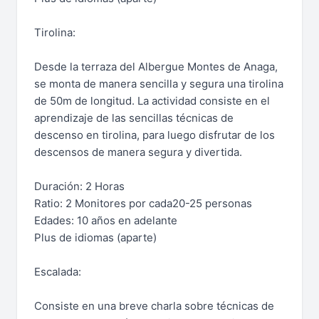
Tirolina:
Desde la terraza del Albergue Montes de Anaga,
se monta de manera sencilla y segura una tirolina
de 50m de longitud. La actividad consiste en el
aprendizaje de las sencillas técnicas de
descenso en tirolina, para luego disfrutar de los
descensos de manera segura y divertida.
Duración: 2 Horas
Ratio: 2 Monitores por cada20-25 personas
Edades: 10 años en adelante
Plus de idiomas (aparte)
Escalada:
Consiste en una breve charla sobre técnicas de