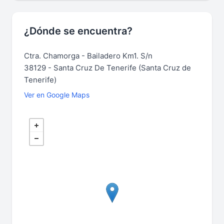
¿Dónde se encuentra?
Ctra. Chamorga - Bailadero Km1. S/n
38129 - Santa Cruz De Tenerife (Santa Cruz de
Tenerife)
Ver en Google Maps