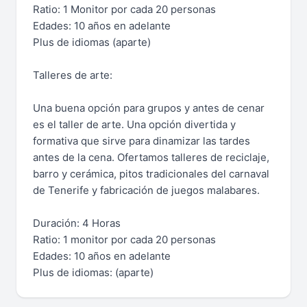
Ratio: 1 Monitor por cada 20 personas
Edades: 10 años en adelante
Plus de idiomas (aparte)
Talleres de arte:
Una buena opción para grupos y antes de cenar
es el taller de arte. Una opción divertida y
formativa que sirve para dinamizar las tardes
antes de la cena. Ofertamos talleres de reciclaje,
barro y cerámica, pitos tradicionales del carnaval
de Tenerife y fabricación de juegos malabares.
Duración: 4 Horas
Ratio: 1 monitor por cada 20 personas
Edades: 10 años en adelante
Plus de idiomas: (aparte)