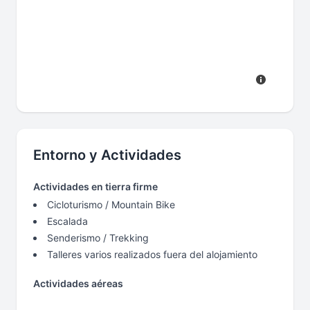
Entorno y Actividades
Actividades en tierra firme
Cicloturismo / Mountain Bike
Escalada
Senderismo / Trekking
Talleres varios realizados fuera del alojamiento
Actividades aéreas