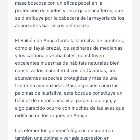
masa boscosa con un eficaz papel en la
protección de suelos y recarga de acuíferos, que
se distribuye por la cabecera de la mayoría de los
abundantes barrancos del macizo.
El Balcón de AnagaTanto la laurisilva de cumbres,
como el fayal-brezal, los sabinares de medianías
y los cardonales-tabaibales, constituyen
excelentes muestras de hábitats naturales bien
conservados, característicos de Canarias, con
abundantes especies protegidas y más de una
treintena amenazadas. Para especies como las
palomas de laurisilva, este bosque constituye un
hábitat de importancia vital para su biología, y
algo parecido ocurre con muchas de las aves que
nidifican en los roques de Anaga.
Los elementos geomorfológicos encuentran
también una óptima y variada expresión en