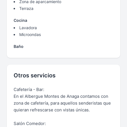
Zona de aparcamiento
Terraza
Cocina
Lavadora
Microondas
Baño
Otros servicios
Cafetería - Bar:
En el Albergue Montes de Anaga contamos con
zona de cafetería, para aquellos senderistas que
quieran refrescarse con vistas únicas.
Salón Comedor: