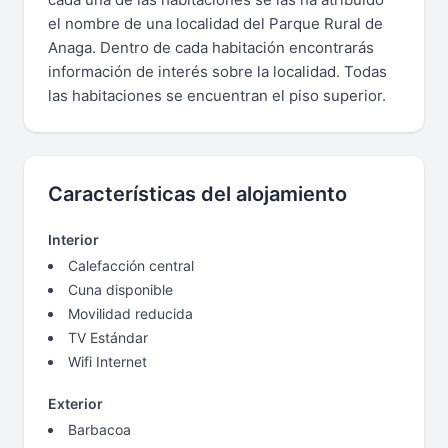
el nombre de una localidad del Parque Rural de
Anaga. Dentro de cada habitación encontrarás
información de interés sobre la localidad. Todas
las habitaciones se encuentran el piso superior.
Características del alojamiento
Interior
Calefacción central
Cuna disponible
Movilidad reducida
TV Estándar
Wifi Internet
Exterior
Barbacoa