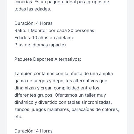
canarias. Es un paquete ideal para grupos de
todas las edades.
Duración: 4 Horas
Ratio: 1 Monitor por cada 20 personas
Edades: 10 años en adelante
Plus de idiomas (aparte)
Paquete Deportes Alternativos:
También contamos con la oferta de una amplia
gama de juegos y deportes alternativos que
dinamizan y crean complicidad entre los
diferentes grupos. Ofertamos un taller muy
dinámico y divertido con tablas sincronizadas,
zancos, juegos malabares, paracaídas de colores,
etc.
Duración: 4 Horas