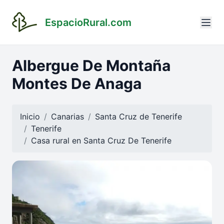
EspacioRural.com
Albergue De Montaña
Montes De Anaga
Inicio
Canarias
Santa Cruz de Tenerife
Tenerife
Casa rural en
Santa Cruz De Tenerife