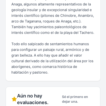
Anaga, algunos altamente representativos de la
geología insular y de excepcional singularidad e
interés científico (pitones de Chinobre, Anambro,
arco de Taganana, roques de Anaga, etc.).
También hay yacimientos paleontológicos de
interés científico como el de la playa del Tachero.
Todo ello salpicado de sentamientos humanos
para configurar un paisaje rural, armónico y de
gran belleza. A ello hay que añadir el valor
cultural derivado de la utilización del área por los
aborígenes, como comarca histórica de
habitación y pastoreo.
Aún no hay
Sé el primero en
dejar una.
evaluaciones.