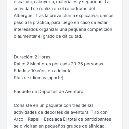
escalada, cabuyería, materiales y seguridad. La
actividad se realiza en el rocódromo del
Albergue. Tras la breve charla explicativa, damos
paso a la práctica, para luego en caso de estar
interesados organizar una pequeña competición
o aumentar el grado de dificultad.
Duración: 2 Horas
Ratio: 2 Monitores por cada 20-25 personas
Edades: 10 años en adelante
Plus de idiomas (aparte)
Paquete de Deportes de Aventura:
Consiste en un paquete con tres de las
actividades de deportes de aventura. Tiro con
Arco – Rapel – Escalada El total de participantes
se dividirán en pequeños grupos de afinidad,