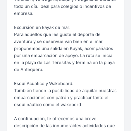
todo un día. Ideal para colegios o incentivos de
empresa.
Excursión en kayak de mar:
Para aquellos que les guste el deporte de
aventura y se desenvuelvan bien en el mar,
proponemos una salida en Kayak, acompañados
por una embarcación de apoyo. La ruta se inicia
en la playa de Las Teresitas y termina en la playa
de Antequera.
Esquí Acuático y Wakeboard:
También tienen la posibilidad de alquilar nuestras
embarcaciones con patrón y practicar tanto el
esquí náutico como el wakebord
A continuación, te ofrecemos una breve
descripción de las innumerables actividades que