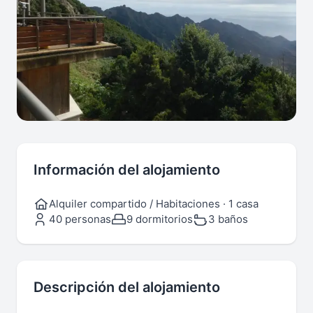
Información del alojamiento
Alquiler compartido / Habitaciones · 1 casa
40 personas
9 dormitorios
3 baños
Descripción del alojamiento