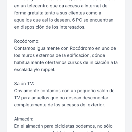
en un telecentro que da acceso a Internet de
forma gratuita tanto a sus clientes como a
aquellos que así lo deseen. 6 PC se encuentran
en disposición de los interesados.
Rocódromo:
Contamos igualmente con Rocódromo en uno de
los muros externos de la edificación, dónde
habitualmente ofertamos cursos de iniciación a la
escalada y/o rappel.
Salón TV:
Obviamente contamos con un pequeño salón de
TV para aquellos que no desean desconectar
completamente de los sucesos del exterior.
Almacén:
En el almacén para bicicletas podemos, no sólo