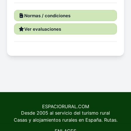
Normas / condiciones
Ver evaluaciones
ESPACIORURAL.COM
Desde 2005 al servicio del turismo rural
Casas y alojamientos rurales en España. Rutas.