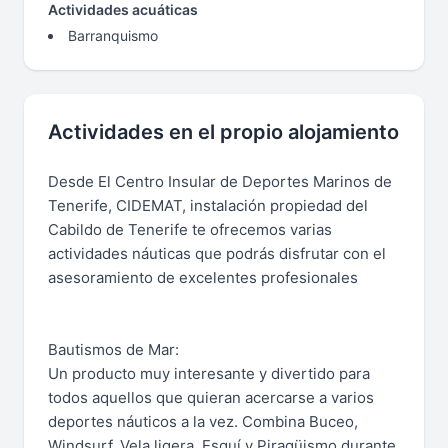
Actividades acuáticas
Barranquismo
Actividades en el propio alojamiento
Desde El Centro Insular de Deportes Marinos de
Tenerife, CIDEMAT, instalación propiedad del
Cabildo de Tenerife te ofrecemos varias
actividades náuticas que podrás disfrutar con el
asesoramiento de excelentes profesionales
Bautismos de Mar:
Un producto muy interesante y divertido para
todos aquellos que quieran acercarse a varios
deportes náuticos a la vez. Combina Buceo,
Windsurf, Vela ligera, Esquí y Piragüismo durante