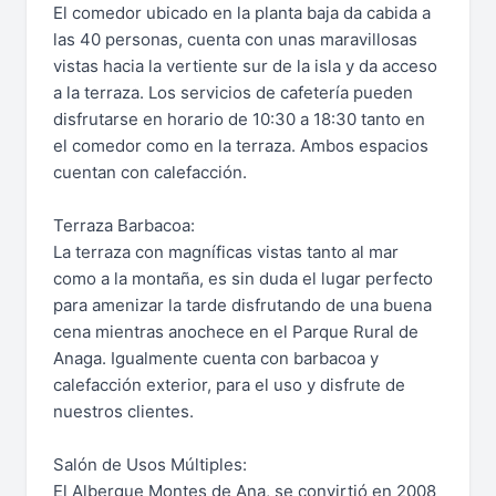
El comedor ubicado en la planta baja da cabida a
las 40 personas, cuenta con unas maravillosas
vistas hacia la vertiente sur de la isla y da acceso
a la terraza. Los servicios de cafetería pueden
disfrutarse en horario de 10:30 a 18:30 tanto en
el comedor como en la terraza. Ambos espacios
cuentan con calefacción.
Terraza Barbacoa:
La terraza con magníficas vistas tanto al mar
como a la montaña, es sin duda el lugar perfecto
para amenizar la tarde disfrutando de una buena
cena mientras anochece en el Parque Rural de
Anaga. Igualmente cuenta con barbacoa y
calefacción exterior, para el uso y disfrute de
nuestros clientes.
Salón de Usos Múltiples:
El Albergue Montes de Ana, se convirtió en 2008