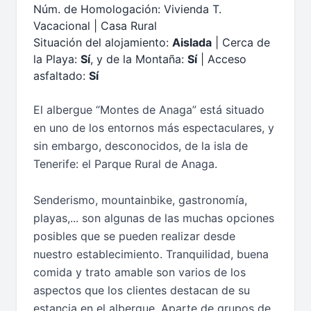
Núm. de Homologación: Vivienda T.
Vacacional | Casa Rural
Situación del alojamiento:
Aislada
| Cerca de
la Playa:
Sí
, y de la Montaña:
Sí
| Acceso
asfaltado:
Sí
El albergue “Montes de Anaga” está situado
en uno de los entornos más espectaculares, y
sin embargo, desconocidos, de la isla de
Tenerife: el Parque Rural de Anaga.
Senderismo, mountainbike, gastronomía,
playas,... son algunas de las muchas opciones
posibles que se pueden realizar desde
nuestro establecimiento. Tranquilidad, buena
comida y trato amable son varios de los
aspectos que los clientes destacan de su
estancia en el albergue. Aparte de grupos de