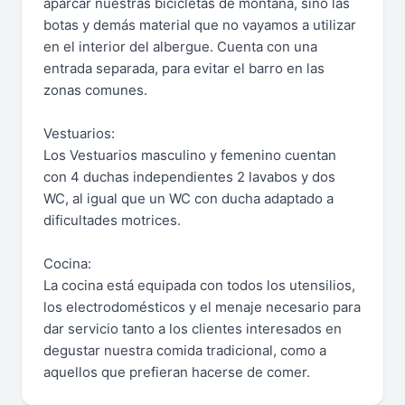
aparcar nuestras bicicletas de montaña, sino las
botas y demás material que no vayamos a utilizar
en el interior del albergue. Cuenta con una
entrada separada, para evitar el barro en las
zonas comunes.
Vestuarios:
Los Vestuarios masculino y femenino cuentan
con 4 duchas independientes 2 lavabos y dos
WC, al igual que un WC con ducha adaptado a
dificultades motrices.
Cocina:
La cocina está equipada con todos los utensilios,
los electrodomésticos y el menaje necesario para
dar servicio tanto a los clientes interesados en
degustar nuestra comida tradicional, como a
aquellos que prefieran hacerse de comer.