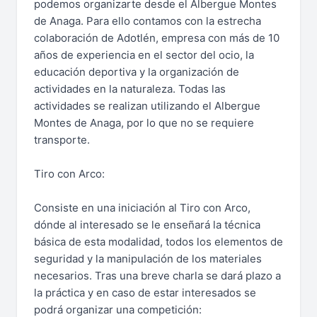
podemos organizarte desde el Albergue Montes
de Anaga. Para ello contamos con la estrecha
colaboración de Adotlén, empresa con más de 10
años de experiencia en el sector del ocio, la
educación deportiva y la organización de
actividades en la naturaleza. Todas las
actividades se realizan utilizando el Albergue
Montes de Anaga, por lo que no se requiere
transporte.
Tiro con Arco:
Consiste en una iniciación al Tiro con Arco,
dónde al interesado se le enseñará la técnica
básica de esta modalidad, todos los elementos de
seguridad y la manipulación de los materiales
necesarios. Tras una breve charla se dará plazo a
la práctica y en caso de estar interesados se
podrá organizar una competición: