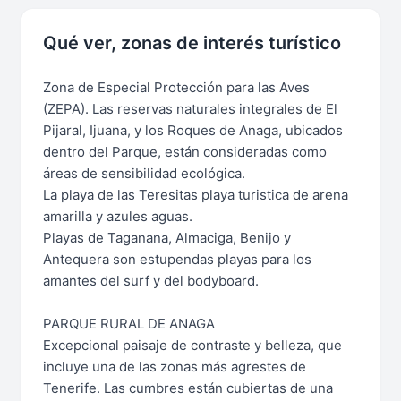
Qué ver, zonas de interés turístico
Zona de Especial Protección para las Aves
(ZEPA). Las reservas naturales integrales de El
Pijaral, Ijuana, y los Roques de Anaga, ubicados
dentro del Parque, están consideradas como
áreas de sensibilidad ecológica.
La playa de las Teresitas playa turistica de arena
amarilla y azules aguas.
Playas de Taganana, Almaciga, Benijo y
Antequera son estupendas playas para los
amantes del surf y del bodyboard.
PARQUE RURAL DE ANAGA
Excepcional paisaje de contraste y belleza, que
incluye una de las zonas más agrestes de
Tenerife. Las cumbres están cubiertas de una