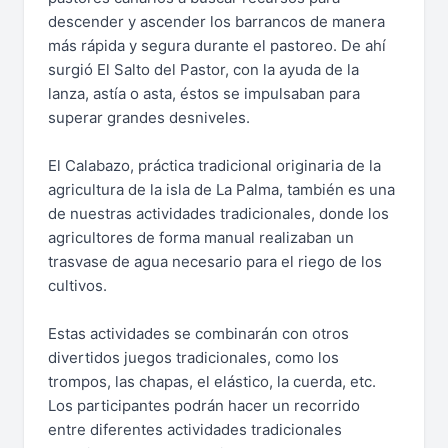
descender y ascender los barrancos de manera
más rápida y segura durante el pastoreo. De ahí
surgió El Salto del Pastor, con la ayuda de la
lanza, astía o asta, éstos se impulsaban para
superar grandes desniveles.
El Calabazo, práctica tradicional originaria de la
agricultura de la isla de La Palma, también es una
de nuestras actividades tradicionales, donde los
agricultores de forma manual realizaban un
trasvase de agua necesario para el riego de los
cultivos.
Estas actividades se combinarán con otros
divertidos juegos tradicionales, como los
trompos, las chapas, el elástico, la cuerda, etc.
Los participantes podrán hacer un recorrido
entre diferentes actividades tradicionales