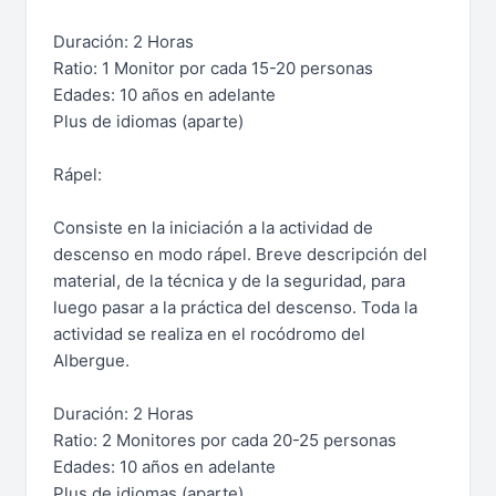
Duración: 2 Horas
Ratio: 1 Monitor por cada 15-20 personas
Edades: 10 años en adelante
Plus de idiomas (aparte)
Rápel:
Consiste en la iniciación a la actividad de
descenso en modo rápel. Breve descripción del
material, de la técnica y de la seguridad, para
luego pasar a la práctica del descenso. Toda la
actividad se realiza en el rocódromo del
Albergue.
Duración: 2 Horas
Ratio: 2 Monitores por cada 20-25 personas
Edades: 10 años en adelante
Plus de idiomas (aparte)