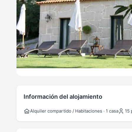
Información del alojamiento
Alquiler compartido / Habitaciones · 1 casa
15 