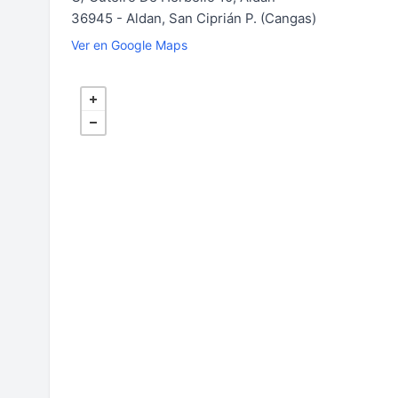
36945 - Aldan, San Ciprián P. (Cangas)
Ver en Google Maps