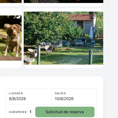
LLEGADA
SALIDA
8/8/2026
10/8/2026
1
Solicitud de reserva
HUÉSPEDES