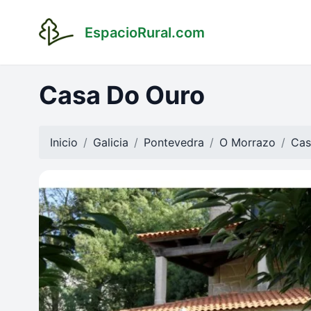
EspacioRural.com
Casa Do Ouro
Inicio
Galicia
Pontevedra
O Morrazo
Cas