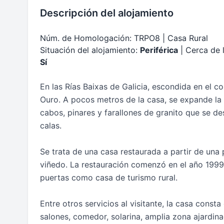
Descripción del alojamiento
Núm. de Homologación: TRPO8 | Casa Rural
Situación del alojamiento:
Periférica
| Cerca de 
Sí
En las Rías Baixas de Galicia, escondida en el 
Ouro. A pocos metros de la casa, se expande la b
cabos, pinares y farallones de granito que se de
calas.
Se trata de una casa restaurada a partir de una
viñedo. La restauración comenzó en el año 1999
puertas como casa de turismo rural.
Entre otros servicios al visitante, la casa const
salones, comedor, solarina, amplia zona ajardin