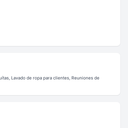
uítas, Lavado de ropa para clientes, Reuniones de