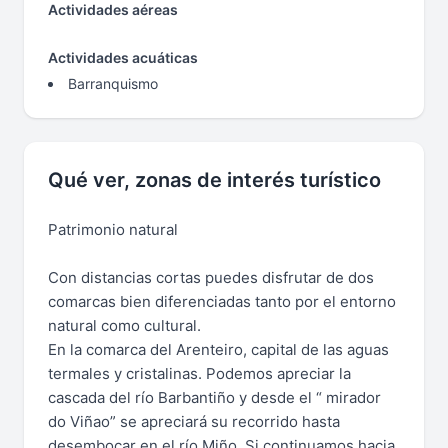
Actividades aéreas
Actividades acuáticas
Barranquismo
Qué ver, zonas de interés turístico
Patrimonio natural
Con distancias cortas puedes disfrutar de dos
comarcas bien diferenciadas tanto por el entorno
natural como cultural.
En la comarca del Arenteiro, capital de las aguas
termales y cristalinas. Podemos apreciar la
cascada del río Barbantiño y desde el “ mirador
do Viñao” se apreciará su recorrido hasta
desembocar en el río Miño. Si continuamos hacia