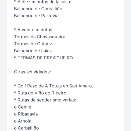
* A diez minutos de la casa:
Balneario de Carballiño
Balneario de Partovia
* A veinte minutos:
Termas da Chavasqueira
Termas de Outariz
Balneario de Laias
* TERMAS DE PREXIGUEIRO
Otras actividades:
* Golf Pazo de A Touza en San Amaro.
* Ruta do Viño do Ribeiro
* Rutas de senderismo varias:
o Cenlle
o Ribadavia
o Arnoia
o Carballiño