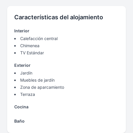
Características del alojamiento
Interior
Calefacción central
Chimenea
TV Estándar
Exterior
Jardín
Muebles de jardín
Zona de aparcamiento
Terraza
Cocina
Baño