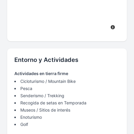
Entorno y Actividades
Actividades en tierra firme
Cicloturismo / Mountain Bike
Pesca
Senderismo / Trekking
Recogida de setas en Temporada
Museos / Sitios de interés
Enoturismo
Golf