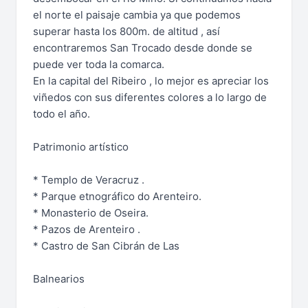
el norte el paisaje cambia ya que podemos
superar hasta los 800m. de altitud , así
encontraremos San Trocado desde donde se
puede ver toda la comarca.
En la capital del Ribeiro , lo mejor es apreciar los
viñedos con sus diferentes colores a lo largo de
todo el año.
Patrimonio artístico
* Templo de Veracruz .
* Parque etnográfico do Arenteiro.
* Monasterio de Oseira.
* Pazos de Arenteiro .
* Castro de San Cibrán de Las
Balnearios