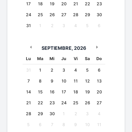
17
18
19
20
21
22
23
24
25
26
27
28
29
30
31
1
2
3
4
5
6
SEPTIEMBRE
,
2026
Lu
Ma
Mi
Ju
Vi
Sa
Do
31
1
2
3
4
5
6
7
8
9
10
11
12
13
14
15
16
17
18
19
20
21
22
23
24
25
26
27
28
29
30
1
2
3
4
5
6
7
8
9
10
11