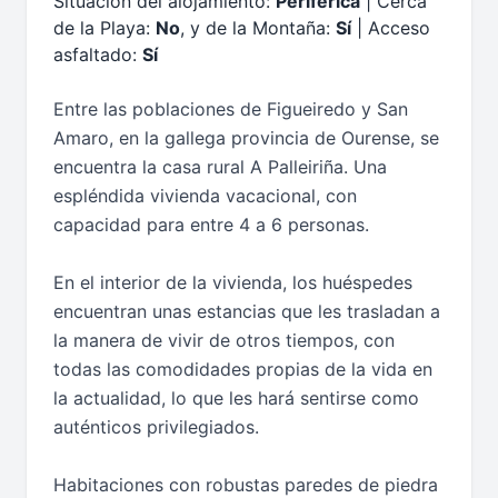
Situación del alojamiento:
Periférica
| Cerca
de la Playa:
No
, y de la Montaña:
Sí
| Acceso
asfaltado:
Sí
Entre las poblaciones de Figueiredo y San
Amaro, en la gallega provincia de Ourense, se
encuentra la casa rural A Palleiriña. Una
espléndida vivienda vacacional, con
capacidad para entre 4 a 6 personas.
En el interior de la vivienda, los huéspedes
encuentran unas estancias que les trasladan a
la manera de vivir de otros tiempos, con
todas las comodidades propias de la vida en
la actualidad, lo que les hará sentirse como
auténticos privilegiados.
Habitaciones con robustas paredes de piedra