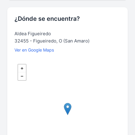
¿Dónde se encuentra?
Aldea Figueiredo
32455 - Figueiredo, O (San Amaro)
Ver en Google Maps