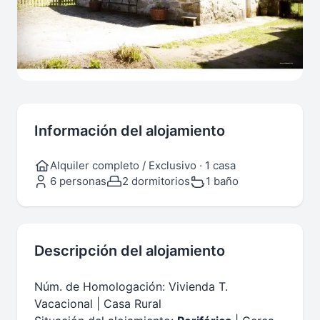
Información del alojamiento
Alquiler completo / Exclusivo · 1 casa
6 personas
2 dormitorios
1 baño
Descripción del alojamiento
Núm. de Homologación: Vivienda T.
Vacacional | Casa Rural