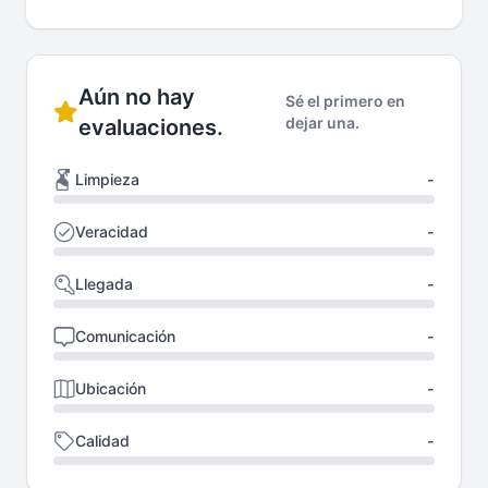
Aún no hay
Sé el primero en
dejar una.
evaluaciones.
Limpieza
-
Veracidad
-
Llegada
-
Comunicación
-
Ubicación
-
Calidad
-