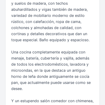
y suelos de madera, con techos
abuhardillados y vigas también de madera,
variedad de mobiliario moderno de estilo
rústico, con calefacción, ropa de cama,
colchones y almohadas de calidad, con
cortinas y detalles decorativos que dan un
toque especial. Baño equipado y espacioso.
Una cocina completamente equipada con
menaje, batería, cubertería y vajilla, además
de todos los electrodomésticos, lavadora y
microondas, en la que destaca un antiguo
horno de leña donde antiguamente se cocía
pan, que actualmente puede usarse como se
desee.
Y un estupendo salón comedor con chimenea,