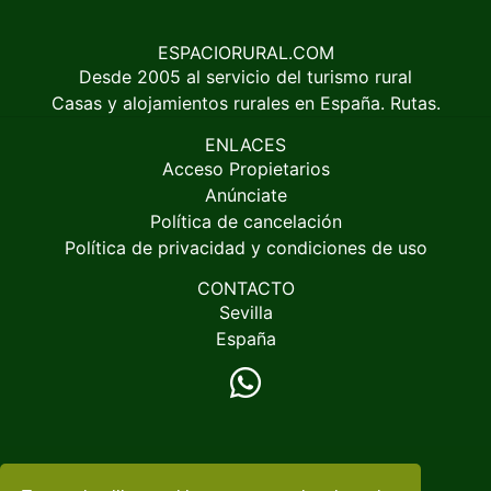
ESPACIORURAL.COM
Desde 2005 al servicio del turismo rural
Casas y alojamientos rurales en España. Rutas.
ENLACES
Acceso Propietarios
Anúnciate
Política de cancelación
Política de privacidad y condiciones de uso
CONTACTO
Sevilla
España