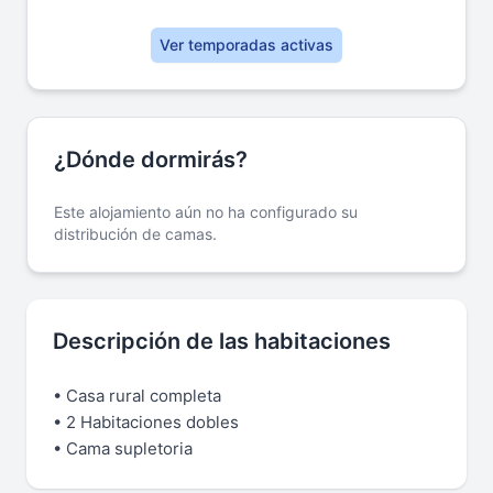
Ver temporadas activas
¿Dónde dormirás?
Este alojamiento aún no ha configurado su
distribución de camas.
Descripción de las habitaciones
• Casa rural completa
• 2 Habitaciones dobles
• Cama supletoria