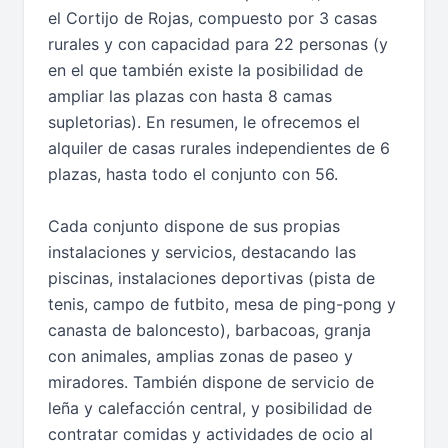
el Cortijo de Rojas, compuesto por 3 casas
rurales y con capacidad para 22 personas (y
en el que también existe la posibilidad de
ampliar las plazas con hasta 8 camas
supletorias). En resumen, le ofrecemos el
alquiler de casas rurales independientes de 6
plazas, hasta todo el conjunto con 56.
Cada conjunto dispone de sus propias
instalaciones y servicios, destacando las
piscinas, instalaciones deportivas (pista de
tenis, campo de futbito, mesa de ping-pong y
canasta de baloncesto), barbacoas, granja
con animales, amplias zonas de paseo y
miradores. También dispone de servicio de
leña y calefacción central, y posibilidad de
contratar comidas y actividades de ocio al