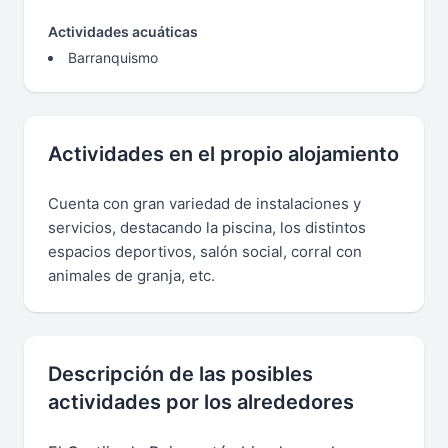
Actividades acuáticas
Barranquismo
Actividades en el propio alojamiento
Cuenta con gran variedad de instalaciones y
servicios, destacando la piscina, los distintos
espacios deportivos, salón social, corral con
animales de granja, etc.
Descripción de las posibles
actividades por los alrededores