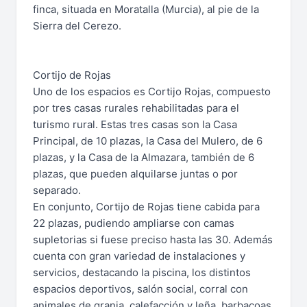
finca, situada en Moratalla (Murcia), al pie de la
Sierra del Cerezo.
Cortijo de Rojas
Uno de los espacios es Cortijo Rojas, compuesto
por tres casas rurales rehabilitadas para el
turismo rural. Estas tres casas son la Casa
Principal, de 10 plazas, la Casa del Mulero, de 6
plazas, y la Casa de la Almazara, también de 6
plazas, que pueden alquilarse juntas o por
separado.
En conjunto, Cortijo de Rojas tiene cabida para
22 plazas, pudiendo ampliarse con camas
supletorias si fuese preciso hasta las 30. Además
cuenta con gran variedad de instalaciones y
servicios, destacando la piscina, los distintos
espacios deportivos, salón social, corral con
animales de granja, calefacción y leña, barbacoas,