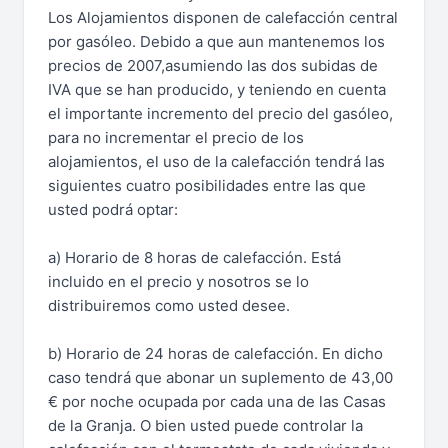
Los Alojamientos disponen de calefacción central
por gasóleo. Debido a que aun mantenemos los
precios de 2007,asumiendo las dos subidas de
IVA que se han producido, y teniendo en cuenta
el importante incremento del precio del gasóleo,
para no incrementar el precio de los
alojamientos, el uso de la calefacción tendrá las
siguientes cuatro posibilidades entre las que
usted podrá optar:
a) Horario de 8 horas de calefacción. Está
incluido en el precio y nosotros se lo
distribuiremos como usted desee.
b) Horario de 24 horas de calefacción. En dicho
caso tendrá que abonar un suplemento de 43,00
€ por noche ocupada por cada una de las Casas
de la Granja. O bien usted puede controlar la