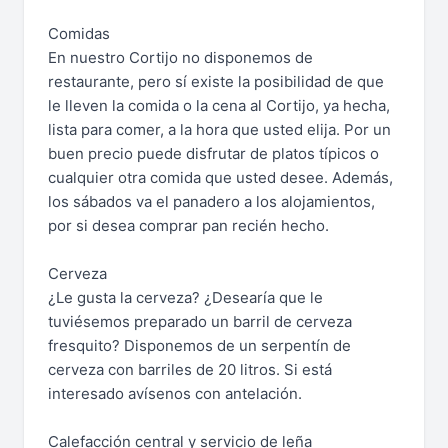
Comidas
En nuestro Cortijo no disponemos de
restaurante, pero sí existe la posibilidad de que
le lleven la comida o la cena al Cortijo, ya hecha,
lista para comer, a la hora que usted elija. Por un
buen precio puede disfrutar de platos típicos o
cualquier otra comida que usted desee. Además,
los sábados va el panadero a los alojamientos,
por si desea comprar pan recién hecho.
Cerveza
¿Le gusta la cerveza? ¿Desearía que le
tuviésemos preparado un barril de cerveza
fresquito? Disponemos de un serpentín de
cerveza con barriles de 20 litros. Si está
interesado avísenos con antelación.
Calefacción central y servicio de leña