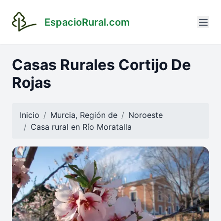
EspacioRural.com
Casas Rurales Cortijo De
Rojas
Inicio
Murcia, Región de
Noroeste
Casa rural en
Río Moratalla