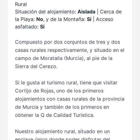
Rural
Situación del alojamiento:
Aislada
| Cerca de
la Playa:
No
, y de la Montaña:
Sí
| Acceso
asfaltado:
Sí
Compuesto por dos conjuntos de tres y dos
casas rurales respectivamente, y situado en el
campo de Moratalla (Murcia), al pie de la
Sierra del Cerezo.
Si le gusta el turismo rural, tiene que visitar
Cortijo de Rojas, uno de los primeros
alojamientos con casas rurales de la provincia
de Murcia y también de los primeros en
obtener la Q de Calidad Turística.
Nuestro alojamiento rural, situado en un
enclave único donde poder disfrutar del