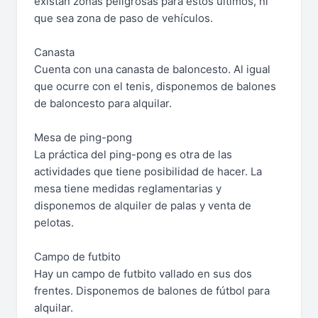
existan zonas peligrosas para estos últimos, ni
que sea zona de paso de vehículos.
Canasta
Cuenta con una canasta de baloncesto. Al igual
que ocurre con el tenis, disponemos de balones
de baloncesto para alquilar.
Mesa de ping-pong
La práctica del ping-pong es otra de las
actividades que tiene posibilidad de hacer. La
mesa tiene medidas reglamentarias y
disponemos de alquiler de palas y venta de
pelotas.
Campo de futbito
Hay un campo de futbito vallado en sus dos
frentes. Disponemos de balones de fútbol para
alquilar.