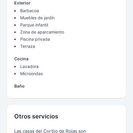
Exterior
Barbacoa
Muebles de jardín
Parque infantil
Zona de aparcamiento
Piscina privada
Terraza
Cocina
Lavadora
Microondas
Baño
Otros servicios
Las casas del Cortijo de Rojas son