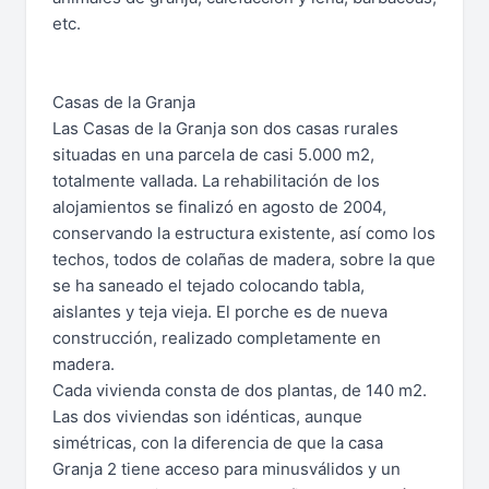
etc.
Casas de la Granja
Las Casas de la Granja son dos casas rurales
situadas en una parcela de casi 5.000 m2,
totalmente vallada. La rehabilitación de los
alojamientos se finalizó en agosto de 2004,
conservando la estructura existente, así como los
techos, todos de colañas de madera, sobre la que
se ha saneado el tejado colocando tabla,
aislantes y teja vieja. El porche es de nueva
construcción, realizado completamente en
madera.
Cada vivienda consta de dos plantas, de 140 m2.
Las dos viviendas son idénticas, aunque
simétricas, con la diferencia de que la casa
Granja 2 tiene acceso para minusválidos y un