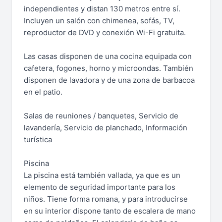
independientes y distan 130 metros entre sí.
Incluyen un salón con chimenea, sofás, TV,
reproductor de DVD y conexión Wi-Fi gratuita.
Las casas disponen de una cocina equipada con
cafetera, fogones, horno y microondas. También
disponen de lavadora y de una zona de barbacoa
en el patio.
Salas de reuniones / banquetes, Servicio de
lavandería, Servicio de planchado, Información
turística
Piscina
La piscina está también vallada, ya que es un
elemento de seguridad importante para los
niños. Tiene forma romana, y para introducirse
en su interior dispone tanto de escalera de mano