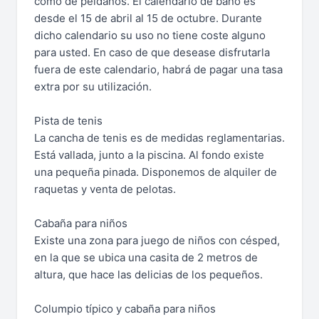
como de peldaños. El calendario de baño es
desde el 15 de abril al 15 de octubre. Durante
dicho calendario su uso no tiene coste alguno
para usted. En caso de que desease disfrutarla
fuera de este calendario, habrá de pagar una tasa
extra por su utilización.
Pista de tenis
La cancha de tenis es de medidas reglamentarias.
Está vallada, junto a la piscina. Al fondo existe
una pequeña pinada. Disponemos de alquiler de
raquetas y venta de pelotas.
Cabaña para niños
Existe una zona para juego de niños con césped,
en la que se ubica una casita de 2 metros de
altura, que hace las delicias de los pequeños.
Columpio típico y cabaña para niños