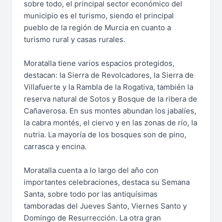
sobre todo, el principal sector económico del
municipio es el turismo, siendo el principal
pueblo de la región de Murcia en cuanto a
turismo rural y casas rurales.
Moratalla tiene varios espacios protegidos,
destacan: la Sierra de Revolcadores, la Sierra de
Villafuerte y la Rambla de la Rogativa, también la
reserva natural de Sotos y Bosque de la ribera de
Cañaverosa. En sus montes abundan los jabalíes,
la cabra montés, el ciervo y en las zonas de río, la
nutria. La mayoría de los bosques son de pino,
carrasca y encina.
Moratalla cuenta a lo largo del año con
importantes celebraciones, destaca su Semana
Santa, sobre todo por las antiquísimas
tamboradas del Jueves Santo, Viernes Santo y
Domingo de Resurrección. La otra gran