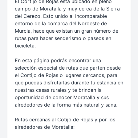
El Cortijo de Rojas está ubicado en pleno
campo de Moratalla y muy cerca de la Sierra
del Cerezo. Esto unido al incomparable
entorno de la comarca del Noroeste de
Murcia, hace que existan un gran número de
rutas para hacer senderismo o paseos en
bicicleta.
En esta página podrás encontrar una
selección especial de rutas que parten desde
el Cortijo de Rojas o lugares cercanos, para
que puedas disfrutarlas durante tu estancia en
nuestras casas rurales y te brinden la
oportunidad de conocer Moratalla y sus
alrededores de la forma más natural y sana.
Rutas cercanas al Cotijo de Rojas y por los
alrededores de Moratalla: