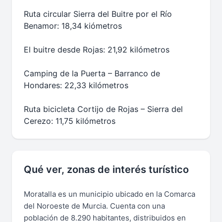
Ruta circular Sierra del Buitre por el Río
Benamor: 18,34 kiómetros
El buitre desde Rojas: 21,92 kilómetros
Camping de la Puerta – Barranco de
Hondares: 22,33 kilómetros
Ruta bicicleta Cortijo de Rojas – Sierra del
Cerezo: 11,75 kilómetros
Qué ver, zonas de interés turístico
Moratalla es un municipio ubicado en la Comarca
del Noroeste de Murcia. Cuenta con una
población de 8.290 habitantes, distribuidos en