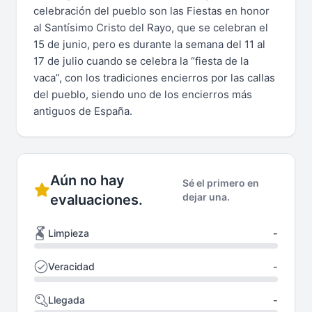
celebración del pueblo son las Fiestas en honor
al Santísimo Cristo del Rayo, que se celebran el
15 de junio, pero es durante la semana del 11 al
17 de julio cuando se celebra la “fiesta de la
vaca”, con los tradiciones encierros por las callas
del pueblo, siendo uno de los encierros más
antiguos de España.
Aún no hay
Sé el primero en
dejar una.
evaluaciones.
Limpieza
-
Veracidad
-
Llegada
-