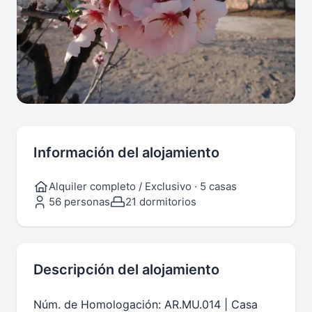
Información del alojamiento
Alquiler completo / Exclusivo · 5 casas
56 personas
21 dormitorios
Descripción del alojamiento
Núm. de Homologación: AR.MU.014 | Casa