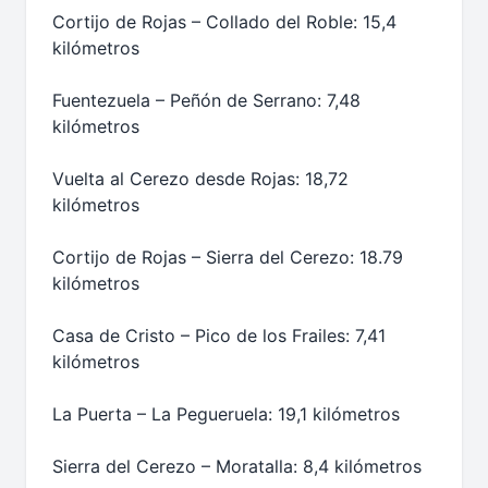
Cortijo de Rojas – Collado del Roble: 15,4
kilómetros
Fuentezuela – Peñón de Serrano: 7,48
kilómetros
Vuelta al Cerezo desde Rojas: 18,72
kilómetros
Cortijo de Rojas – Sierra del Cerezo: 18.79
kilómetros
Casa de Cristo – Pico de los Frailes: 7,41
kilómetros
La Puerta – La Pegueruela: 19,1 kilómetros
Sierra del Cerezo – Moratalla: 8,4 kilómetros