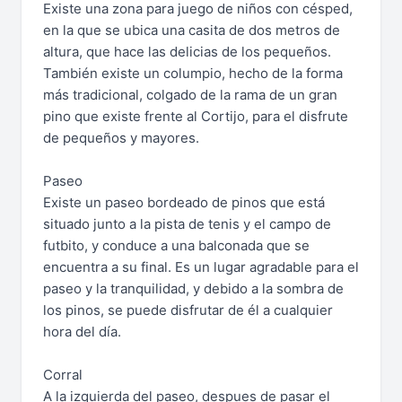
Existe una zona para juego de niños con césped,
en la que se ubica una casita de dos metros de
altura, que hace las delicias de los pequeños.
También existe un columpio, hecho de la forma
más tradicional, colgado de la rama de un gran
pino que existe frente al Cortijo, para el disfrute
de pequeños y mayores.
Paseo
Existe un paseo bordeado de pinos que está
situado junto a la pista de tenis y el campo de
futbito, y conduce a una balconada que se
encuentra a su final. Es un lugar agradable para el
paseo y la tranquilidad, y debido a la sombra de
los pinos, se puede disfrutar de él a cualquier
hora del día.
Corral
A la izquierda del paseo, despues de pasar el