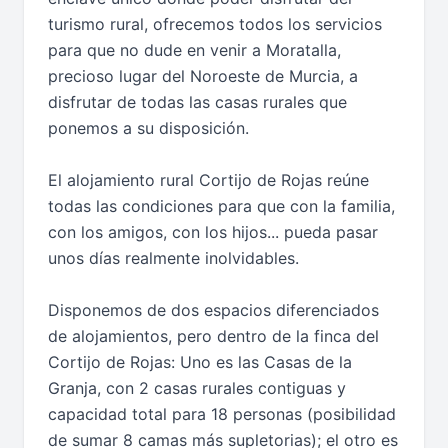
turismo rural, ofrecemos todos los servicios
para que no dude en venir a Moratalla,
precioso lugar del Noroeste de Murcia, a
disfrutar de todas las casas rurales que
ponemos a su disposición.
El alojamiento rural Cortijo de Rojas reúne
todas las condiciones para que con la familia,
con los amigos, con los hijos... pueda pasar
unos días realmente inolvidables.
Disponemos de dos espacios diferenciados
de alojamientos, pero dentro de la finca del
Cortijo de Rojas: Uno es las Casas de la
Granja, con 2 casas rurales contiguas y
capacidad total para 18 personas (posibilidad
de sumar 8 camas más supletorias); el otro es