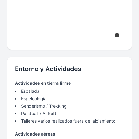
Entorno y Actividades
Actividades en tierra firme
Escalada
Espeleología
Senderismo / Trekking
Paintball / AirSoft
Talleres varios realizados fuera del alojamiento
Actividades aéreas