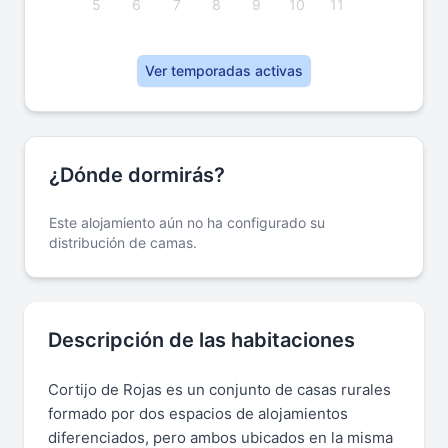
5
6
7
8
9
10
11
Ver temporadas activas
¿Dónde dormirás?
Este alojamiento aún no ha configurado su
distribución de camas.
Descripción de las habitaciones
Cortijo de Rojas es un conjunto de casas rurales
formado por dos espacios de alojamientos
diferenciados, pero ambos ubicados en la misma