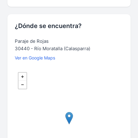
¿Dónde se encuentra?
Paraje de Rojas
30440 - Río Moratalla (Calasparra)
Ver en Google Maps