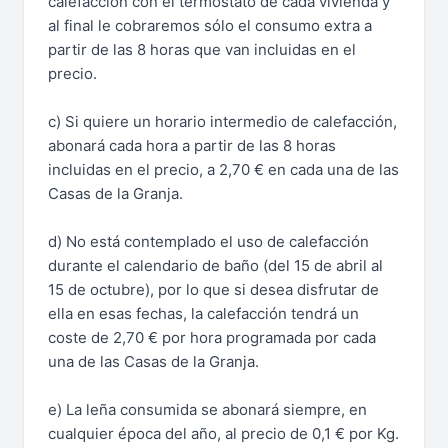
calefacción con el termostato de cada vivienda y
al final le cobraremos sólo el consumo extra a
partir de las 8 horas que van incluidas en el
precio.
c) Si quiere un horario intermedio de calefacción,
abonará cada hora a partir de las 8 horas
incluidas en el precio, a 2,70 € en cada una de las
Casas de la Granja.
d) No está contemplado el uso de calefacción
durante el calendario de baño (del 15 de abril al
15 de octubre), por lo que si desea disfrutar de
ella en esas fechas, la calefacción tendrá un
coste de 2,70 € por hora programada por cada
una de las Casas de la Granja.
e) La leña consumida se abonará siempre, en
cualquier época del año, al precio de 0,1 € por Kg.