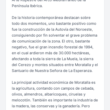
Península Ibérica.
De la historia contemporánea destacan sobre
todo dos momentos, uno bastante positivo como
fue la construcción de la Autovía del Noroeste,
consiguiendo por fin solventar el grave problema
de comunicación de la zona. El otro, bastante
negativo, fue el gran incendio forestal de 1994,
en el cual ardieron más de 30.000 hectáreas,
afectando a toda la sierra de La Muela, la sierra
del Cerezo y montes situados entre Moratalla y el
Santuario de Nuestra Señora de La Esperanza.
La principal actividad económica de Moratalla es
la agricultura, contando con campos de cebada,
olivos, almendros, albaricoques, ciruelas y
melocotón. También es importante la industria de
la madera, las conservas y la ganadería. Pero