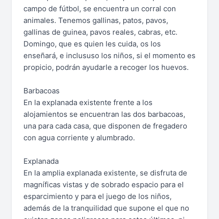
campo de fútbol, se encuentra un corral con
animales. Tenemos gallinas, patos, pavos,
gallinas de guinea, pavos reales, cabras, etc.
Domingo, que es quien les cuida, os los
enseñará, e inclususo los niños, si el momento es
propicio, podrán ayudarle a recoger los huevos.
Barbacoas
En la explanada existente frente a los
alojamientos se encuentran las dos barbacoas,
una para cada casa, que disponen de fregadero
con agua corriente y alumbrado.
Explanada
En la amplia explanada existente, se disfruta de
magníficas vistas y de sobrado espacio para el
esparcimiento y para el juego de los niños,
además de la tranquilidad que supone el que no