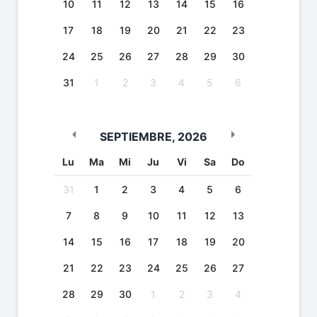
10
11
12
13
14
15
16
17
18
19
20
21
22
23
24
25
26
27
28
29
30
31
1
2
3
4
5
6
SEPTIEMBRE
,
2026
Lu
Ma
Mi
Ju
Vi
Sa
Do
31
1
2
3
4
5
6
7
8
9
10
11
12
13
14
15
16
17
18
19
20
21
22
23
24
25
26
27
28
29
30
1
2
3
4