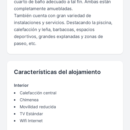
cuarto de baño adecuado a tal fin. Ambas están
completamente amuebladas.
También cuenta con gran variedad de
instalaciones y servicios. Destacando la piscina,
calefacción y leña, barbacoas, espacios
deportivos, grandes explanadas y zonas de
paseo, etc.
Características del alojamiento
Interior
Calefacción central
Chimenea
Movilidad reducida
TV Estándar
Wifi Internet