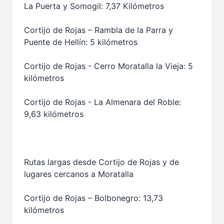
La Puerta y Somogil: 7,37 Kilómetros
Cortijo de Rojas – Rambla de la Parra y
Puente de Hellín: 5 kilómetros
Cortijo de Rojas - Cerro Moratalla la Vieja: 5
kilómetros
Cortijo de Rojas - La Almenara del Roble:
9,63 kilómetros
Rutas largas desde Cortijo de Rojas y de
lugares cercanos a Moratalla
Cortijo de Rojas – Bolbonegro: 13,73
kilómetros