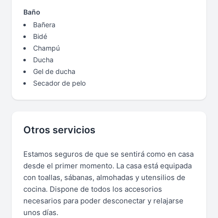
Baño
Bañera
Bidé
Champú
Ducha
Gel de ducha
Secador de pelo
Otros servicios
Estamos seguros de que se sentirá como en casa
desde el primer momento. La casa está equipada
con toallas, sábanas, almohadas y utensilios de
cocina. Dispone de todos los accesorios
necesarios para poder desconectar y relajarse
unos días.