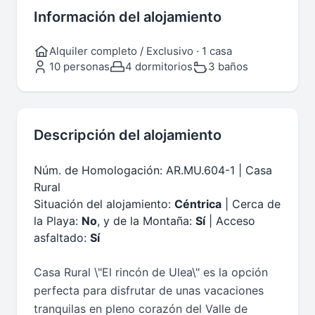
Información del alojamiento
Alquiler completo / Exclusivo · 1 casa
10 personas
4 dormitorios
3 baños
Descripción del alojamiento
Núm. de Homologación: AR.MU.604-1 | Casa
Rural
Situación del alojamiento:
Céntrica
| Cerca de
la Playa:
No
, y de la Montaña:
Sí
| Acceso
asfaltado:
Sí
Casa Rural \"El rincón de Ulea\" es la opción
perfecta para disfrutar de unas vacaciones
tranquilas en pleno corazón del Valle de