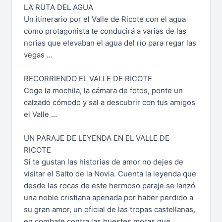
LA RUTA DEL AGUA
Un itinerario por el Valle de Ricote con el agua
como protagonista te conducirá a varias de las
norias que elevaban el agua del río para regar las
vegas ...
RECORRIENDO EL VALLE DE RICOTE
Coge la mochila, la cámara de fotos, ponte un
calzado cómodo y sal a descubrir con tus amigos
el Valle ...
UN PARAJE DE LEYENDA EN EL VALLE DE
RICOTE
Si te gustan las historias de amor no dejes de
visitar el Salto de la Novia. Cuenta la leyenda que
desde las rocas de este hermoso paraje se lanzó
una noble cristiana apenada por haber perdido a
su gran amor, un oficial de las tropas castellanas,
en combate contra las huestes moras que