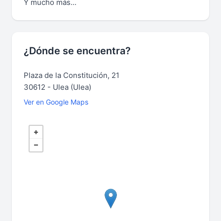
Y mucho más...
¿Dónde se encuentra?
Plaza de la Constitución, 21
30612 - Ulea (Ulea)
Ver en Google Maps