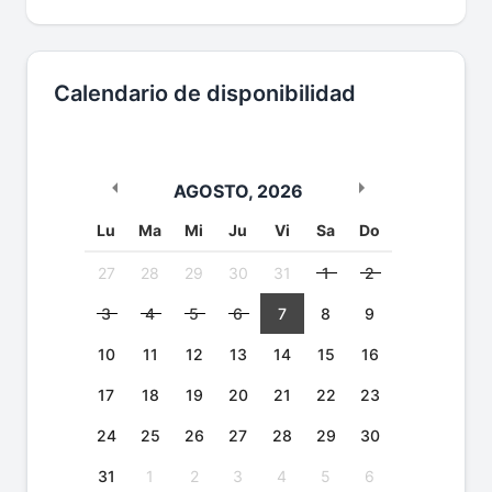
Calendario de disponibilidad
AGOSTO
,
2026
Lu
Ma
Mi
Ju
Vi
Sa
Do
27
28
29
30
31
1
2
3
4
5
6
7
8
9
10
11
12
13
14
15
16
17
18
19
20
21
22
23
24
25
26
27
28
29
30
31
1
2
3
4
5
6