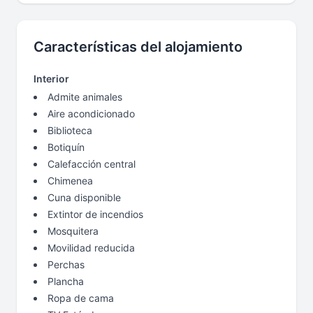
Características del alojamiento
Interior
Admite animales
Aire acondicionado
Biblioteca
Botiquín
Calefacción central
Chimenea
Cuna disponible
Extintor de incendios
Mosquitera
Movilidad reducida
Perchas
Plancha
Ropa de cama