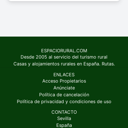
ESPACIORURAL.COM
Desde 2005 al servicio del turismo rural
Casas y alojamientos rurales en España. Rutas.
ENLACES
Acceso Propietarios
Anúnciate
Política de cancelación
Política de privacidad y condiciones de uso
CONTACTO
Sevilla
España