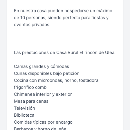
En nuestra casa pueden hospedarse un máximo
de 10 personas, siendo perfecta para fiestas y
eventos privados.
Las prestaciones de Casa Rural El rincón de Ulea:
Camas grandes y cómodas
Cunas disponibles bajo petición
Cocina con microondas, horno, tostadora,
frigorífico combi
Chimenea interior y exterior
Mesa para cenas
Televisión
Biblioteca
Comidas típicas por encargo
Barbacoa y horno de leña