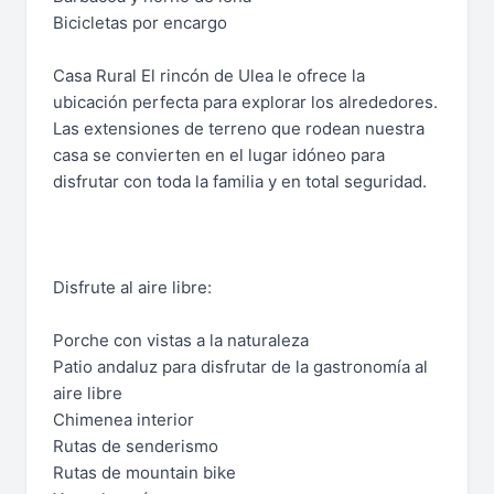
Bicicletas por encargo
Casa Rural El rincón de Ulea le ofrece la
ubicación perfecta para explorar los alrededores.
Las extensiones de terreno que rodean nuestra
casa se convierten en el lugar idóneo para
disfrutar con toda la familia y en total seguridad.
Disfrute al aire libre:
Porche con vistas a la naturaleza
Patio andaluz para disfrutar de la gastronomía al
aire libre
Chimenea interior
Rutas de senderismo
Rutas de mountain bike