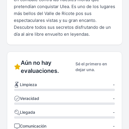
pretendían conquistar Ulea. Es uno de los lugares
más bellos del Valle de Ricote pos sus
espectaculares vistas y su gran encanto.
Descubre todos sus secretos disfrutando de un
día al aire libre envuelto en leyendas.
Aún no hay
Sé el primero en
dejar una.
evaluaciones.
Limpieza
-
Veracidad
-
Llegada
-
Comunicación
-