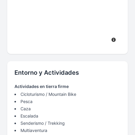
Entorno y Actividades
Actividades en tierra firme
Cicloturismo / Mountain Bike
Pesca
Caza
Escalada
Senderismo / Trekking
Multiaventura