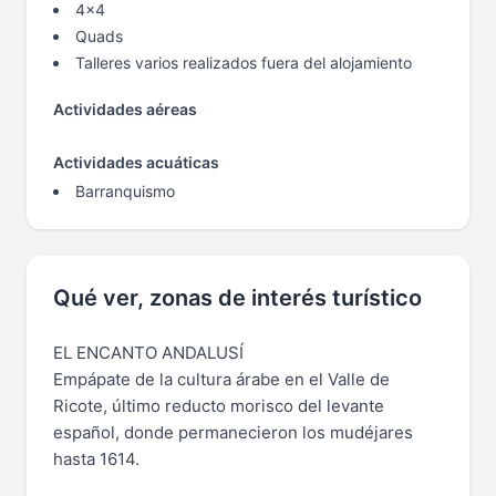
4x4
Quads
Talleres varios realizados fuera del alojamiento
Actividades aéreas
Actividades acuáticas
Barranquismo
Qué ver, zonas de interés turístico
EL ENCANTO ANDALUSÍ
Empápate de la cultura árabe en el Valle de
Ricote, último reducto morisco del levante
español, donde permanecieron los mudéjares
hasta 1614.