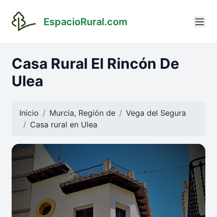
EspacioRural.com
Casa Rural El Rincón De
Ulea
Inicio
Murcia, Región de
Vega del Segura
Casa rural en
Ulea