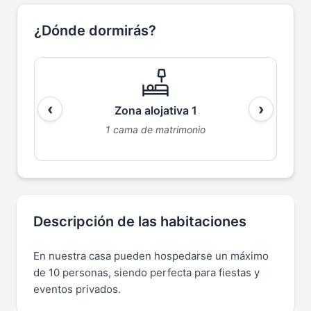
¿Dónde dormirás?
‹
›
Zona alojativa 1
1 cama de matrimonio
Descripción de las habitaciones
En nuestra casa pueden hospedarse un máximo
de 10 personas, siendo perfecta para fiestas y
eventos privados.