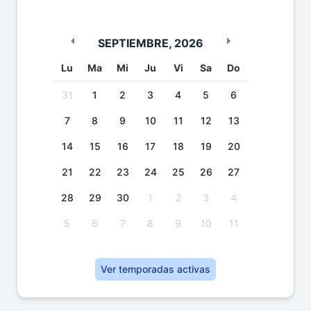
SEPTIEMBRE
,
2026
Lu
Ma
Mi
Ju
Vi
Sa
Do
31
1
2
3
4
5
6
7
8
9
10
11
12
13
14
15
16
17
18
19
20
21
22
23
24
25
26
27
28
29
30
1
2
3
4
5
6
7
8
9
10
11
Ver temporadas activas