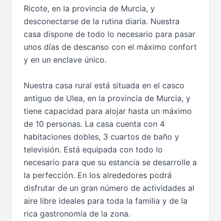
Ricote, en la provincia de Murcia, y
desconectarse de la rutina diaria. Nuestra
casa dispone de todo lo necesario para pasar
unos días de descanso con el máximo confort
y en un enclave único.
Nuestra casa rural está situada en el casco
antiguo de Ulea, en la provincia de Murcia, y
tiene capacidad para alojar hasta un máximo
de 10 personas. La casa cuenta con 4
habitaciones dobles, 3 cuartos de baño y
televisión. Está equipada con todo lo
necesario para que su estancia se desarrolle a
la perfección. En los alrededores podrá
disfrutar de un gran número de actividades al
aire libre ideales para toda la familia y de la
rica gastronomía de la zona.