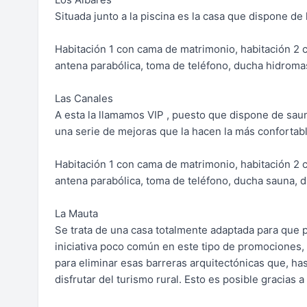
Situada junto a la piscina es la casa que dispone de 
Habitación 1 con cama de matrimonio, habitación 2 c
antena parabólica, toma de teléfono, ducha hidromas
Las Canales
A esta la llamamos VIP , puesto que dispone de sau
una serie de mejoras que la hacen la más confortabl
Habitación 1 con cama de matrimonio, habitación 2 c
antena parabólica, toma de teléfono, ducha sauna, 
La Mauta
Se trata de una casa totalmente adaptada para que 
iniciativa poco común en este tipo de promociones, 
para eliminar esas barreras arquitectónicas que, has
disfrutar del turismo rural. Esto es posible gracias 