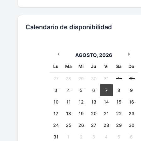
Calendario de disponibilidad
AGOSTO
,
2026
Lu
Ma
Mi
Ju
Vi
Sa
Do
27
28
29
30
31
1
2
3
4
5
6
7
8
9
10
11
12
13
14
15
16
17
18
19
20
21
22
23
24
25
26
27
28
29
30
31
1
2
3
4
5
6