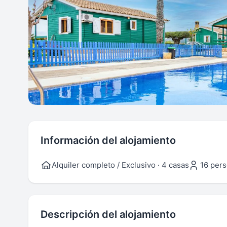
Información del alojamiento
Alquiler completo / Exclusivo · 4 casas
16 per
Descripción del alojamiento