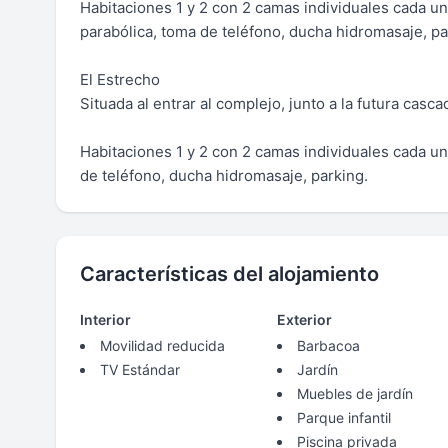
Habitaciones 1 y 2 con 2 camas individuales cada un
parabólica, toma de teléfono, ducha hidromasaje, p
El Estrecho
Situada al entrar al complejo, junto a la futura ca
Habitaciones 1 y 2 con 2 camas individuales cada un
de teléfono, ducha hidromasaje, parking.
Características del alojamiento
Interior
Exterior
Movilidad reducida
Barbacoa
TV Estándar
Jardín
Muebles de jardín
Parque infantil
Piscina privada