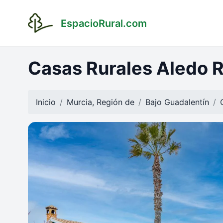
EspacioRural.com
Casas Rurales Aledo R
Inicio
Murcia, Región de
Bajo Guadalentín