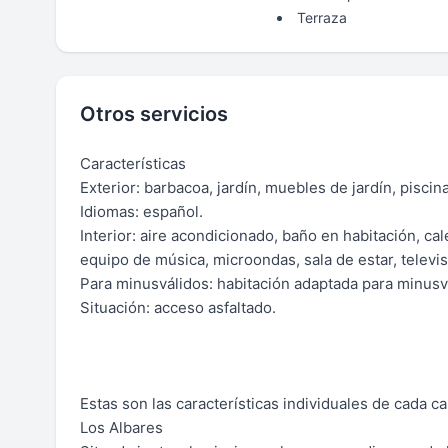
Terraza
Otros servicios
Características
Exterior: barbacoa, jardín, muebles de jardín, piscin
Idiomas: español.
Interior: aire acondicionado, baño en habitación, c
equipo de música, microondas, sala de estar, televis
Para minusválidos: habitación adaptada para minusv
Situación: acceso asfaltado.
Estas son las características individuales de cada ca
Los Albares