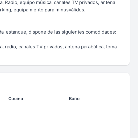
a, Radio, equipo música, canales TV privados, antena
arking, equipamiento para minusválidos.
scada-estanque, dispone de las siguientes comodidades:
a, radio, canales TV privados, antena parabólica, toma
Cocina
Baño