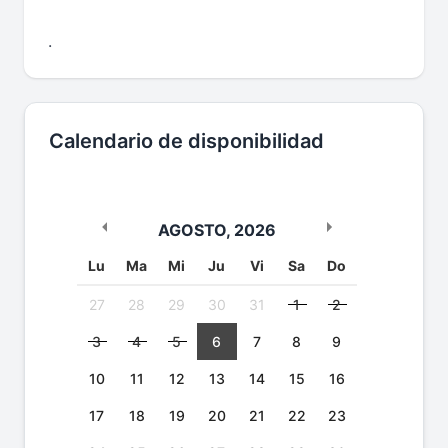
.
Calendario de disponibilidad
AGOSTO
,
2026
Lu
Ma
Mi
Ju
Vi
Sa
Do
27
28
29
30
31
1
2
3
4
5
6
7
8
9
10
11
12
13
14
15
16
17
18
19
20
21
22
23