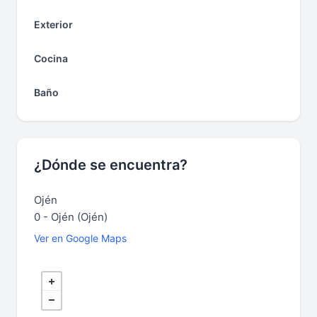
Exterior
Cocina
Baño
¿Dónde se encuentra?
Ojén
0 - Ojén (Ojén)
Ver en Google Maps