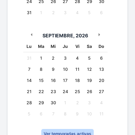
24
25
26
27
28
29
30
31
1
2
3
4
5
6
SEPTIEMBRE
,
2026
Lu
Ma
Mi
Ju
Vi
Sa
Do
31
1
2
3
4
5
6
7
8
9
10
11
12
13
14
15
16
17
18
19
20
21
22
23
24
25
26
27
28
29
30
1
2
3
4
5
6
7
8
9
10
11
Ver temporadas activas