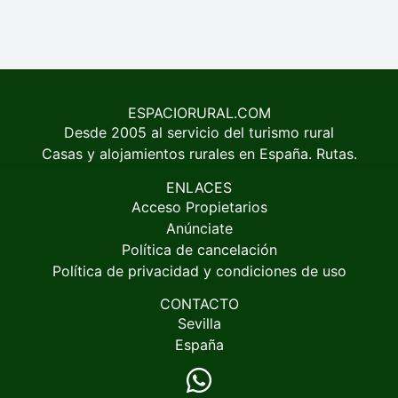
ESPACIORURAL.COM
Desde 2005 al servicio del turismo rural
Casas y alojamientos rurales en España. Rutas.
ENLACES
Acceso Propietarios
Anúnciate
Política de cancelación
Política de privacidad y condiciones de uso
CONTACTO
Sevilla
España