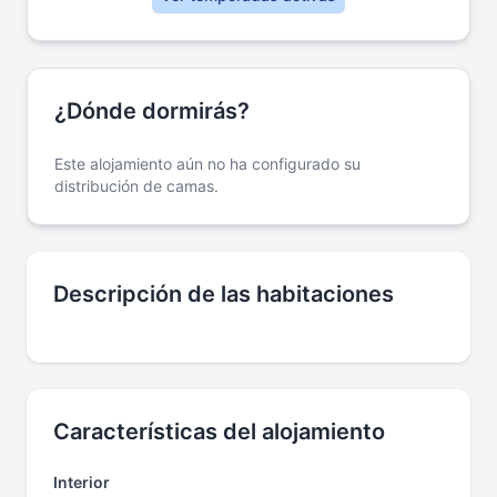
¿Dónde dormirás?
Este alojamiento aún no ha configurado su
distribución de camas.
Descripción de las habitaciones
Características del alojamiento
Interior