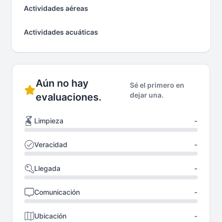
Actividades aéreas
Actividades acuáticas
Aún no hay
Sé el primero en
dejar una.
evaluaciones.
Limpieza
-
Veracidad
-
Llegada
-
Comunicación
-
Ubicación
-