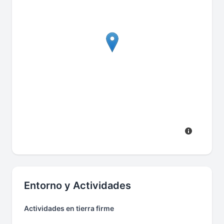
Entorno y Actividades
Actividades en tierra firme