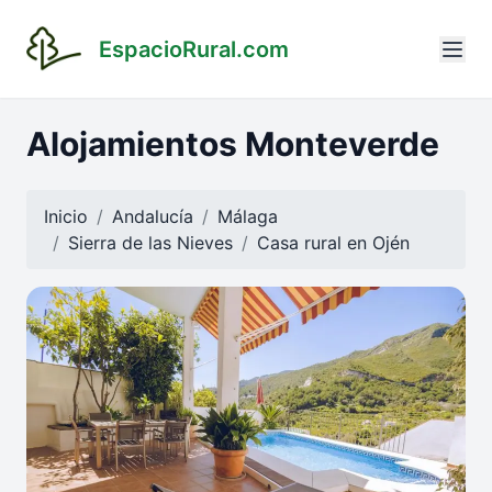
EspacioRural.com
Alojamientos Monteverde
Inicio
Andalucía
Málaga
Sierra de las Nieves
Casa rural en
Ojén