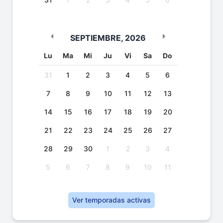
SEPTIEMBRE
,
2026
Lu
Ma
Mi
Ju
Vi
Sa
Do
31
1
2
3
4
5
6
7
8
9
10
11
12
13
14
15
16
17
18
19
20
21
22
23
24
25
26
27
28
29
30
1
2
3
4
5
6
7
8
9
10
11
Ver temporadas activas