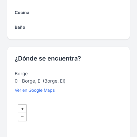
Cocina
Baño
¿Dónde se encuentra?
Borge
0 - Borge, El (Borge, El)
Ver en Google Maps