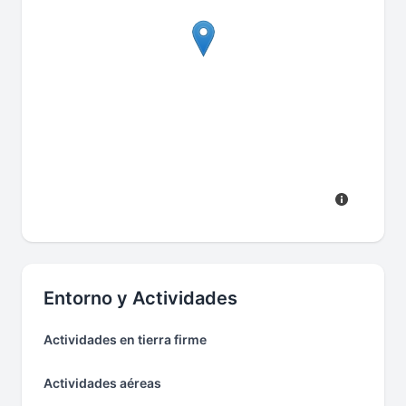
Entorno y Actividades
Actividades en tierra firme
Actividades aéreas