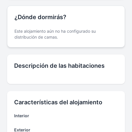
¿Dónde dormirás?
Este alojamiento aún no ha configurado su
distribución de camas.
Descripción de las habitaciones
Características del alojamiento
Interior
Exterior