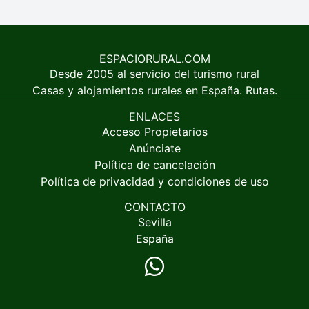
ESPACIORURAL.COM
Desde 2005 al servicio del turismo rural
Casas y alojamientos rurales en España. Rutas.
ENLACES
Acceso Propietarios
Anúnciate
Política de cancelación
Política de privacidad y condiciones de uso
CONTACTO
Sevilla
España