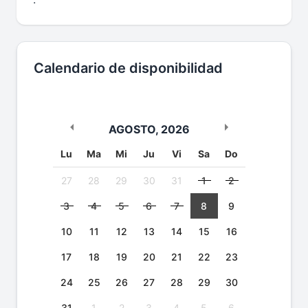
Calendario de disponibilidad
AGOSTO
,
2026
Lu
Ma
Mi
Ju
Vi
Sa
Do
27
28
29
30
31
1
2
3
4
5
6
7
8
9
10
11
12
13
14
15
16
17
18
19
20
21
22
23
24
25
26
27
28
29
30
31
1
2
3
4
5
6