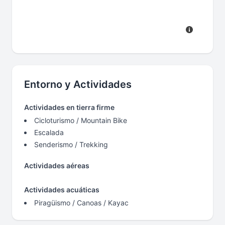
Entorno y Actividades
Actividades en tierra firme
Cicloturismo / Mountain Bike
Escalada
Senderismo / Trekking
Actividades aéreas
Actividades acuáticas
Piragüismo / Canoas / Kayac