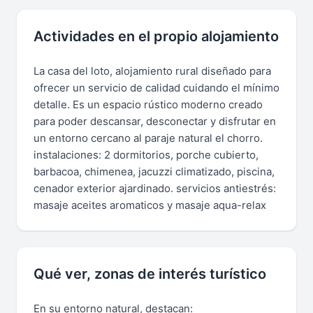
Actividades en el propio alojamiento
La casa del loto, alojamiento rural diseñado para
ofrecer un servicio de calidad cuidando el mínimo
detalle. Es un espacio rústico moderno creado
para poder descansar, desconectar y disfrutar en
un entorno cercano al paraje natural el chorro.
instalaciones: 2 dormitorios, porche cubierto,
barbacoa, chimenea, jacuzzi climatizado, piscina,
cenador exterior ajardinado. servicios antiestrés:
masaje aceites aromaticos y masaje aqua-relax
Qué ver, zonas de interés turístico
En su entorno natural, destacan: