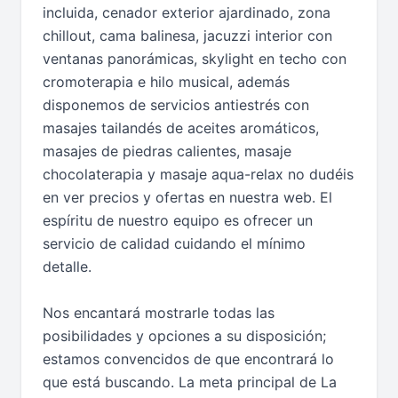
incluida, cenador exterior ajardinado, zona
chillout, cama balinesa, jacuzzi interior con
ventanas panorámicas, skylight en techo con
cromoterapia e hilo musical, además
disponemos de servicios antiestrés con
masajes tailandés de aceites aromáticos,
masajes de piedras calientes, masaje
chocolaterapia y masaje aqua-relax no dudéis
en ver precios y ofertas en nuestra web. El
espíritu de nuestro equipo es ofrecer un
servicio de calidad cuidando el mínimo
detalle.
Nos encantará mostrarle todas las
posibilidades y opciones a su disposición;
estamos convencidos de que encontrará lo
que está buscando. La meta principal de La