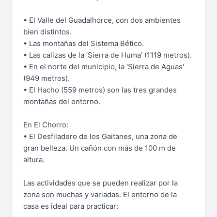
• El Valle del Guadalhorce, con dos ambientes
bien distintos.
• Las montañas del Sistema Bético.
• Las calizas de la 'Sierra de Huma' (1119 metros).
• En el norte del municipio, la 'Sierra de Aguas'
(949 metros).
• El Hacho (559 metros) son las tres grandes
montañas del entorno.
En El Chorro:
• El Desfiladero de los Gaitanes, una zona de
gran belleza. Un cañón con más de 100 m de
altura.
Las actividades que se pueden realizar por la
zona son muchas y variadas. El entorno de la
casa es ideal para practicar: