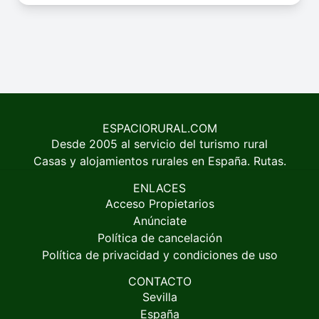
ESPACIORURAL.COM
Desde 2005 al servicio del turismo rural
Casas y alojamientos rurales en España. Rutas.
ENLACES
Acceso Propietarios
Anúnciate
Política de cancelación
Política de privacidad y condiciones de uso
CONTACTO
Sevilla
España