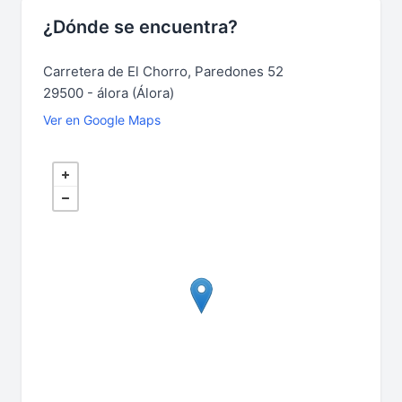
¿Dónde se encuentra?
Carretera de El Chorro, Paredones 52
29500 - álora (Álora)
Ver en Google Maps