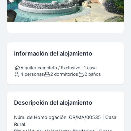
Información del alojamiento
Alquiler completo / Exclusivo · 1 casa
4 personas
2 dormitorios
2 baños
Descripción del alojamiento
Núm. de Homologación: CR/MA/00535 | Casa
Rural