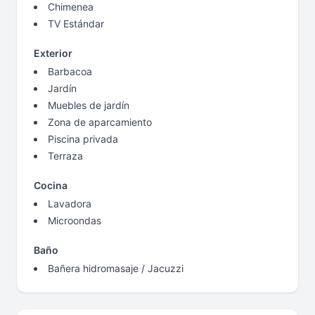
Chimenea
TV Estándar
Exterior
Barbacoa
Jardín
Muebles de jardín
Zona de aparcamiento
Piscina privada
Terraza
Cocina
Lavadora
Microondas
Baño
Bañera hidromasaje / Jacuzzi