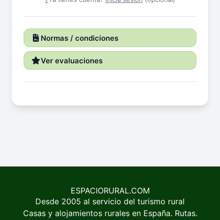
Normas / condiciones
Ver evaluaciones
ESPACIORURAL.COM
Desde 2005 al servicio del turismo rural
Casas y alojamientos rurales en España. Rutas.