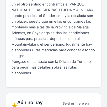
En el otro sentido encontramos el PARQUE
NATURAL DE LAS SIERRAS TEJEDA Y ALMIJARA,
donde practicar el Senderismo y la escalada son
un placer, puesto que en ellas encontramos las
montañas más altas de la Provincia de Málaga.
Ademas, en Sayalonga se dan las condiciones
idóneas para practicar deportes como el
Mountain-bike o el senderismo. Igualmente hay
disponibles rutas marcadas para cononer a fondo
el lugar.
Póngase en contacto con la Ofician de Turismo
para pedir más detalles sobre las rutas
disponibles.
Aún no hay
Sé el primero en