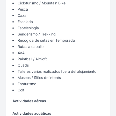
Cicloturismo / Mountain Bike
Pesca
Caza
Escalada
Espeleología
Senderismo / Trekking
Recogida de setas en Temporada
Rutas a caballo
4x4
Paintball / AirSoft
Quads
Talleres varios realizados fuera del alojamiento
Museos / Sitios de interés
Enoturismo
Golf
Actividades aéreas
Actividades acuáticas