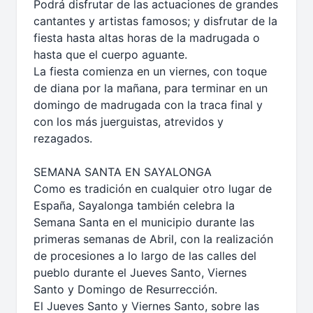
Podrá disfrutar de las actuaciones de grandes
cantantes y artistas famosos; y disfrutar de la
fiesta hasta altas horas de la madrugada o
hasta que el cuerpo aguante.
La fiesta comienza en un viernes, con toque
de diana por la mañana, para terminar en un
domingo de madrugada con la traca final y
con los más juerguistas, atrevidos y
rezagados.
SEMANA SANTA EN SAYALONGA
Como es tradición en cualquier otro lugar de
España, Sayalonga también celebra la
Semana Santa en el municipio durante las
primeras semanas de Abril, con la realización
de procesiones a lo largo de las calles del
pueblo durante el Jueves Santo, Viernes
Santo y Domingo de Resurrección.
El Jueves Santo y Viernes Santo, sobre las