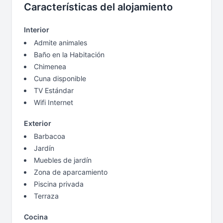
Características del alojamiento
Interior
Admite animales
Baño en la Habitación
Chimenea
Cuna disponible
TV Estándar
Wifi Internet
Exterior
Barbacoa
Jardín
Muebles de jardín
Zona de aparcamiento
Piscina privada
Terraza
Cocina