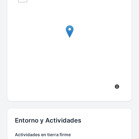
Entorno y Actividades
Actividades en tierra firme