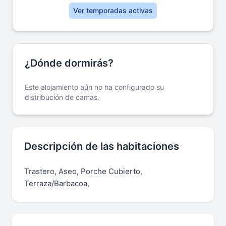
Ver temporadas activas
¿Dónde dormirás?
Este alojamiento aún no ha configurado su
distribución de camas.
Descripción de las habitaciones
Trastero, Aseo, Porche Cubierto,
Terraza/Barbacoa,