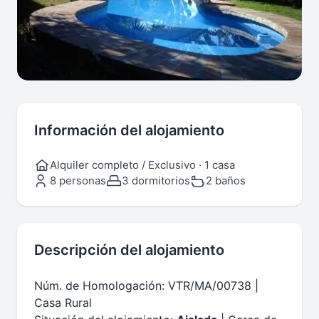
Información del alojamiento
Alquiler completo / Exclusivo · 1 casa
8 personas
3 dormitorios
2 baños
Descripción del alojamiento
Núm. de Homologación: VTR/MA/00738 |
Casa Rural