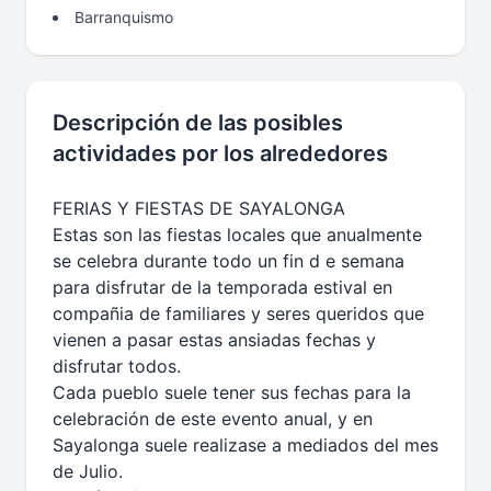
Barranquismo
Descripción de las posibles
actividades por los alrededores
FERIAS Y FIESTAS DE SAYALONGA
Estas son las fiestas locales que anualmente
se celebra durante todo un fin d e semana
para disfrutar de la temporada estival en
compañia de familiares y seres queridos que
vienen a pasar estas ansiadas fechas y
disfrutar todos.
Cada pueblo suele tener sus fechas para la
celebración de este evento anual, y en
Sayalonga suele realizase a mediados del mes
de Julio.