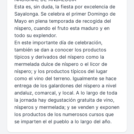
Esta es, sin duda, la fiesta por excelencia de
Sayalonga. Se celebra el primer Domingo de
Mayo en plena temporada de recogida del
níspero, cuando el fruto esta maduro y en
todo su explendor.
En este importante día de celebración,
también se dan a conocer los productos
típicos y derivados del níspero como la
mermelada dulce de níspero o el licor de
níspero; y los productos típicos del lugar
como el vino del terreno. Igualmente se hace
entrega de los galardones del níspero a nivel
andaluz, comarcal, y local. A lo largo de toda
la jornada hay degustación gratuita de vino,
nísperos y mermelada; y se venden y exponen
los productos de los numerosos cursos que
se imparten el el pueblo a lo largo del año.