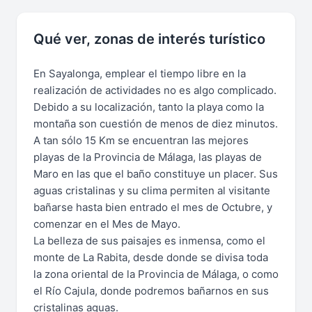
Qué ver, zonas de interés turístico
En Sayalonga, emplear el tiempo libre en la
realización de actividades no es algo complicado.
Debido a su localización, tanto la playa como la
montaña son cuestión de menos de diez minutos.
A tan sólo 15 Km se encuentran las mejores
playas de la Provincia de Málaga, las playas de
Maro en las que el baño constituye un placer. Sus
aguas cristalinas y su clima permiten al visitante
bañarse hasta bien entrado el mes de Octubre, y
comenzar en el Mes de Mayo.
La belleza de sus paisajes es inmensa, como el
monte de La Rabita, desde donde se divisa toda
la zona oriental de la Provincia de Málaga, o como
el Río Cajula, donde podremos bañarnos en sus
cristalinas aguas.