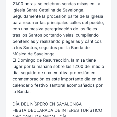
21:00 horas, se celebran sendas misas en La
Iglesia Santa Catalina de Sayalonga.
Seguidamente la procesión parte de la Iglesia
para recorrer las principales calles del pueblo,
con una masiva peregrinación de los fieles
tras los Santos portando velas, cumpliendo
penitencias y realizando plegarias y cánticos
a los Santos, seguidos por la Banda de
Música de Sayalonga.
El Domingo de Resurrección, la misa tiene
lugar por la mañana sobre las 12:00 del medio
día, seguido de una emotiva procesión en
conmemoración es este importante día en el
calendario festivo santoral acompañados por
la Banda.
DÍA DEL NÍSPERO EN SAYALONGA
FIESTA DECLARADA DE INTERÉS TURÍSTICO
NACIONAL DE ANDALUCÍA