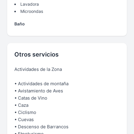
Lavadora
Microondas
Baño
Otros servicios
Actividades de la Zona
• Actividades de montaña
• Avistamiento de Aves
• Catas de Vino
• Caza
• Ciclismo
• Cuevas
• Descenso de Barrancos
• Etnoturismo