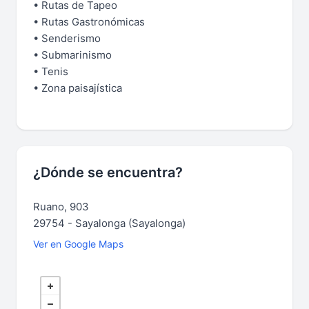
• Rutas de Tapeo
• Rutas Gastronómicas
• Senderismo
• Submarinismo
• Tenis
• Zona paisajística
¿Dónde se encuentra?
Ruano, 903
29754 - Sayalonga (Sayalonga)
Ver en Google Maps