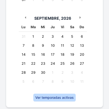
SEPTIEMBRE
,
2026
Lu
Ma
Mi
Ju
Vi
Sa
Do
31
1
2
3
4
5
6
7
8
9
10
11
12
13
14
15
16
17
18
19
20
21
22
23
24
25
26
27
28
29
30
1
2
3
4
5
6
7
8
9
10
11
Ver temporadas activas