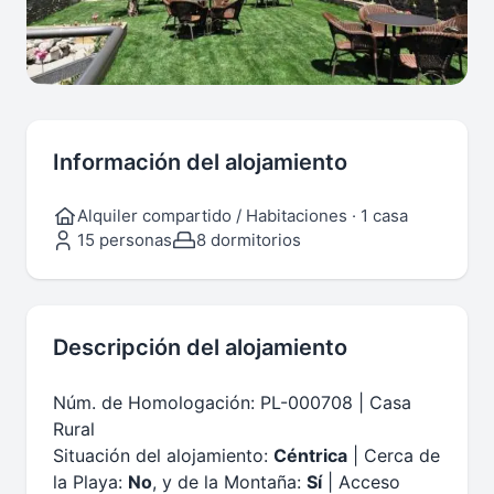
Información del alojamiento
Alquiler compartido / Habitaciones · 1 casa
15 personas
8 dormitorios
Descripción del alojamiento
Núm. de Homologación: PL-000708 | Casa
Rural
Situación del alojamiento:
Céntrica
| Cerca de
la Playa:
No
, y de la Montaña:
Sí
| Acceso