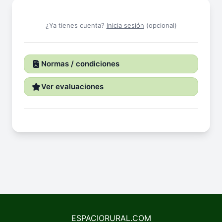
¿Ya tienes cuenta?
Inicia sesión
(opcional)
Normas / condiciones
Ver evaluaciones
ESPACIORURAL.COM