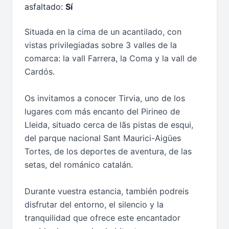
asfaltado:
Sí
Situada en la cima de un acantilado, con
vistas privilegiadas sobre 3 valles de la
comarca: la vall Farrera, la Coma y la vall de
Cardós.
Os invitamos a conocer Tirvia, uno de los
lugares com más encanto del Pirineo de
Lleida, situado cerca de lãs pistas de esqui,
del parque nacional Sant Maurici-Aigües
Tortes, de los deportes de aventura, de las
setas, del románico catalán.
Durante vuestra estancia, también podreis
disfrutar del entorno, el silencio y la
tranquilidad que ofrece este encantador