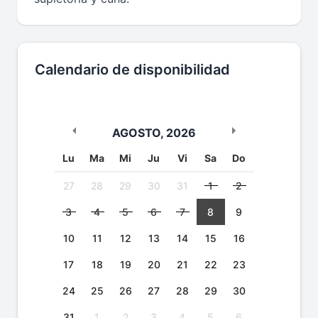
Calendario de disponibilidad
AGOSTO
,
2026
Lu
Ma
Mi
Ju
Vi
Sa
Do
27
28
29
30
31
1
2
3
4
5
6
7
8
9
10
11
12
13
14
15
16
17
18
19
20
21
22
23
24
25
26
27
28
29
30
31
1
2
3
4
5
6