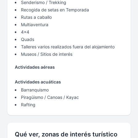
Senderismo / Trekking
Recogida de setas en Temporada
Rutas a caballo
Multiaventura
4x4
Quads
Talleres varios realizados fuera del alojamiento
Museos / Sitios de interés
Actividades aéreas
Actividades acuáticas
Barranquismo
Piragüismo / Canoas / Kayac
Rafting
Qué ver, zonas de interés turístico