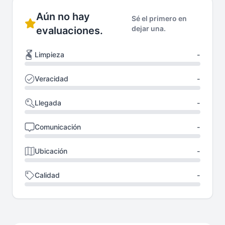
Aún no hay
Sé el primero en
dejar una.
evaluaciones.
Limpieza
-
Veracidad
-
Llegada
-
Comunicación
-
Ubicación
-
Calidad
-