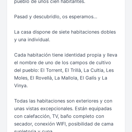
pueblo de unos cien habitantes.
Pasad y descubridlo, os esperamos…
La casa dispone de siete habitaciones dobles
y una individual.
Cada habitación tiene identidad propia y lleva
el nombre de uno de los campos de cultivo
del pueblo: El Torrent, El Trillà, La Cultia, Les
Moles, El Rovellà, La Mallola, El Galís y La
Vinya.
Todas las habitaciones son exteriores y con
unas vistas excepcionales. Están equipadas
con calefacción, TV, baño completo con
secador, conexión WIFI, posibilidad de cama
supletoria y cuna.