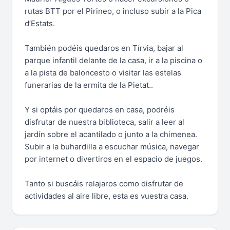
rutas BTT por el Pirineo, o incluso subir a la Pica
d’Estats.
También podéis quedaros en Tírvia, bajar al
parque infantil delante de la casa, ir a la piscina o
a la pista de baloncesto o visitar las estelas
funerarias de la ermita de la Pietat..
Y si optáis por quedaros en casa, podréis
disfrutar de nuestra biblioteca, salir a leer al
jardín sobre el acantilado o junto a la chimenea.
Subir a la buhardilla a escuchar música, navegar
por internet o divertiros en el espacio de juegos.
Tanto si buscáis relajaros como disfrutar de
actividades al aire libre, esta es vuestra casa.