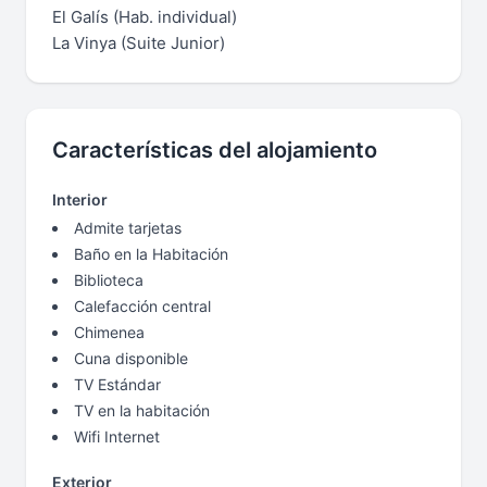
El Galís (Hab. individual)
La Vinya (Suite Junior)
Características del alojamiento
Interior
Admite tarjetas
Baño en la Habitación
Biblioteca
Calefacción central
Chimenea
Cuna disponible
TV Estándar
TV en la habitación
Wifi Internet
Exterior