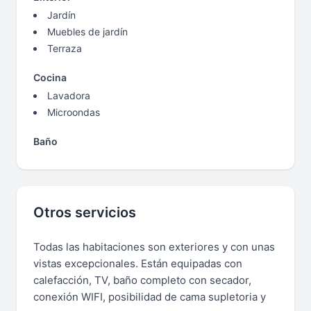
Jardín
Muebles de jardín
Terraza
Cocina
Lavadora
Microondas
Baño
Otros servicios
Todas las habitaciones son exteriores y con unas
vistas excepcionales. Están equipadas con
calefacción, TV, baño completo con secador,
conexión WIFI, posibilidad de cama supletoria y