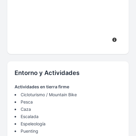
Entorno y Actividades
Actividades en tierra firme
Cicloturismo / Mountain Bike
Pesca
Caza
Escalada
Espeleología
Puenting