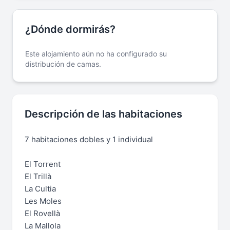
¿Dónde dormirás?
Este alojamiento aún no ha configurado su
distribución de camas.
Descripción de las habitaciones
7 habitaciones dobles y 1 individual
El Torrent
El Trillà
La Cultia
Les Moles
El Rovellà
La Mallola