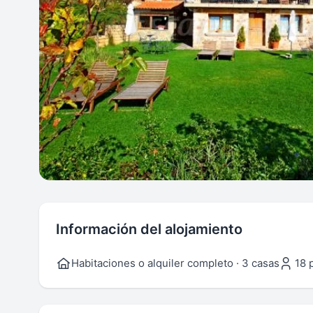
Información del alojamiento
Habitaciones o alquiler completo · 3 casas
18 