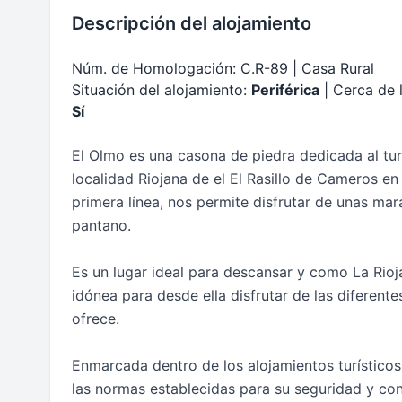
Descripción del alojamiento
Núm. de Homologación: C.R-89 | Casa Rural
Situación del alojamiento:
Periférica
| Cerca de 
Sí
El Olmo es una casona de piedra dedicada al turi
localidad Riojana de el El Rasillo de Cameros en
primera línea, nos permite disfrutar de unas mara
pantano.
Es un lugar ideal para descansar y como La Rio
idónea para desde ella disfrutar de las diferen
ofrece.
Enmarcada dentro de los alojamientos turísticos 
las normas establecidas para su seguridad y con