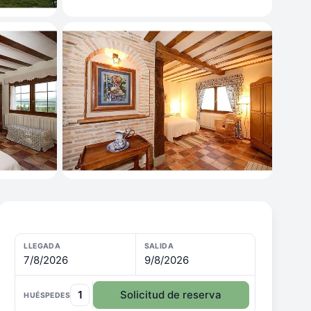
LLEGADA
SALIDA
7/8/2026
9/8/2026
1
Solicitud de reserva
HUÉSPEDES