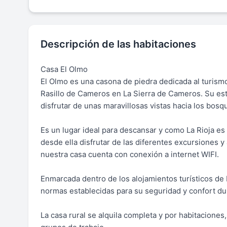
Descripción de las habitaciones
Casa El Olmo
El Olmo es una casona de piedra dedicada al turismo r
Rasillo de Cameros en La Sierra de Cameros. Su estr
disfrutar de unas maravillosas vistas hacia los bosq
Es un lugar ideal para descansar y como La Rioja 
desde ella disfrutar de las diferentes excursiones 
nuestra casa cuenta con conexión a internet WIFI.
Enmarcada dentro de los alojamientos turísticos de L
normas establecidas para su seguridad y confort du
La casa rural se alquila completa y por habitaciones,