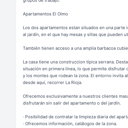
grupos de trabajo.
Apartamentos El Olmo
Los dos apartamentos estan situados en una parte i
al jardín, en el que hay mesas y sillas que pueden u
También tienen acceso a una amplia barbacoa cubie
La casa tiene una construccion típica serrana. Desta
situación en primera línea, lo que permite disfrutar
y los montes que rodean la zona. El entorno invita al
desde aquí, recorrer La Rioja.
Ofrecemos exclusivamente a nuestros clientes masaj
disfrutarán sin salir del apartamento o del jardín.
· Posibilidad de contratar la limpieza diaria del apar
· Ofrecemos información, catálogos de la zona.