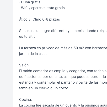
· Cuna gratis
· Wifi y aparcamiento gratis
Ático El Olmo 6-8 plazas
Si buscas un lugar diferente y especial donde relaja
es tu sitio!
La terraza es privada de más de 50 m2 con barbac
jardín de la casa.
Salón.
El salón comedor es amplio y acogedor, con techo a
edificaciones por delante, así que puedes perder la
estancia y contemplar el pantano y parte de las m
también un ciervo o un corzo.
Cocina.
La cocina fue sacada de un cuento y la pusimos aquí