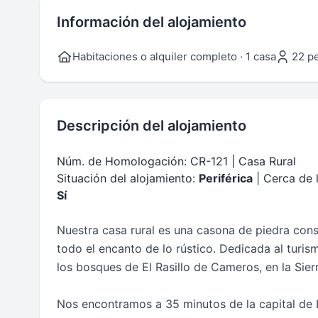
Información del alojamiento
Habitaciones o alquiler completo · 1 casa
22 p
Descripción del alojamiento
Núm. de Homologación: CR-121 | Casa Rural
Situación del alojamiento:
Periférica
| Cerca de 
Sí
Nuestra casa rural es una casona de piedra cons
todo el encanto de lo rústico. Dedicada al turism
los bosques de El Rasillo de Cameros, en la Sie
Nos encontramos a 35 minutos de la capital de 