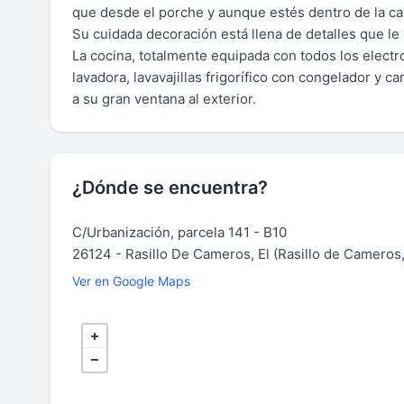
que desde el porche y aunque estés dentro de la cas
Su cuidada decoración está llena de detalles que le 
La cocina, totalmente equipada con todos los elect
lavadora, lavavajillas frigorífico con congelador y 
a su gran ventana al exterior.
¿Dónde se encuentra?
C/Urbanización, parcela 141 - B10
26124 - Rasillo De Cameros, El (Rasillo de Cameros,
Ver en Google Maps