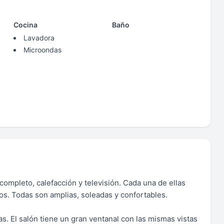
Cocina
Baño
Lavadora
Microondas
ompleto, calefacción y televisión. Cada una de ellas
ños. Todas son amplias, soleadas y confortables.
s. El salón tiene un gran ventanal con las mismas vistas