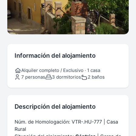
Información del alojamiento
Alquiler completo / Exclusivo · 1 casa
7 personas
3 dormitorios
2 baños
Descripción del alojamiento
Núm. de Homologación: VTR-.HU-777 | Casa
Rural