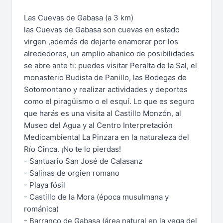
Las Cuevas de Gabasa (a 3 km)
las Cuevas de Gabasa son cuevas en estado
virgen ,además de dejarte enamorar por los
alrededores, un amplio abanico de posibilidades
se abre ante ti: puedes visitar Peralta de la Sal, el
monasterio Budista de Panillo, las Bodegas de
Sotomontano y realizar actividades y deportes
como el piragüismo o el esquí. Lo que es seguro
que harás es una visita al Castillo Monzón, al
Museo del Agua y al Centro Interpretación
Medioambiental La Pinzara en la naturaleza del
Río Cinca. ¡No te lo pierdas!
- Santuario San José de Calasanz
- Salinas de orgien romano
- Playa fósil
- Castillo de la Mora (época musulmana y
románica)
- Barranco de Gabasa (área natural en la vega del