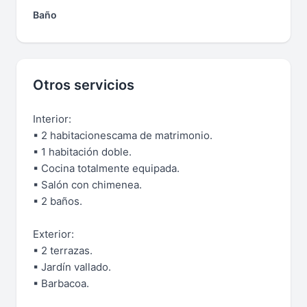
Baño
Otros servicios
Interior:
▪ 2 habitacionescama de matrimonio.
▪ 1 habitación doble.
▪ Cocina totalmente equipada.
▪ Salón con chimenea.
▪ 2 baños.
Exterior:
▪ 2 terrazas.
▪ Jardín vallado.
▪ Barbacoa.