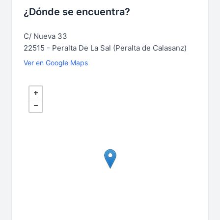
¿Dónde se encuentra?
C/ Nueva 33
22515 - Peralta De La Sal (Peralta de Calasanz)
Ver en Google Maps