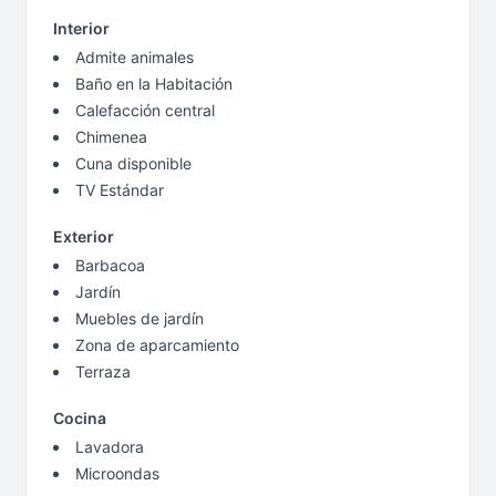
Interior
Admite animales
Baño en la Habitación
Calefacción central
Chimenea
Cuna disponible
TV Estándar
Exterior
Barbacoa
Jardín
Muebles de jardín
Zona de aparcamiento
Terraza
Cocina
Lavadora
Microondas