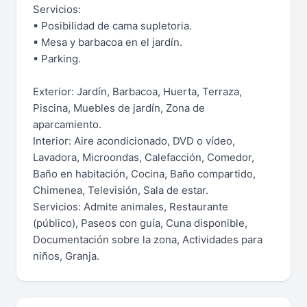
Servicios:
▪ Posibilidad de cama supletoria.
▪ Mesa y barbacoa en el jardín.
▪ Parking.
Exterior: Jardín, Barbacoa, Huerta, Terraza,
Piscina, Muebles de jardín, Zona de
aparcamiento.
Interior: Aire acondicionado, DVD o vídeo,
Lavadora, Microondas, Calefacción, Comedor,
Baño en habitación, Cocina, Baño compartido,
Chimenea, Televisión, Sala de estar.
Servicios: Admite animales, Restaurante
(público), Paseos con guía, Cuna disponible,
Documentación sobre la zona, Actividades para
niños, Granja.