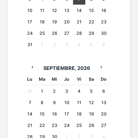
10
11
12
13
14
15
16
17
18
19
20
21
22
23
24
25
26
27
28
29
30
31
1
2
3
4
5
6
SEPTIEMBRE
,
2026
Lu
Ma
Mi
Ju
Vi
Sa
Do
31
1
2
3
4
5
6
7
8
9
10
11
12
13
14
15
16
17
18
19
20
21
22
23
24
25
26
27
28
29
30
1
2
3
4