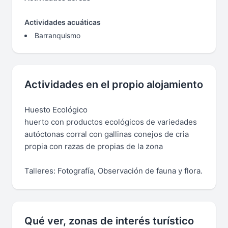
Actividades acuáticas
Barranquismo
Actividades en el propio alojamiento
Huesto Ecológico
huerto con productos ecológicos de variedades
autóctonas corral con gallinas conejos de cria
propia con razas de propias de la zona
Talleres: Fotografía, Observación de fauna y flora.
Qué ver, zonas de interés turístico