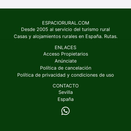
ESPACIORURAL.COM
Desde 2005 al servicio del turismo rural
Casas y alojamientos rurales en España. Rutas.
ENLACES
Acceso Propietarios
Anúnciate
Política de cancelación
Política de privacidad y condiciones de uso
CONTACTO
Sevilla
España