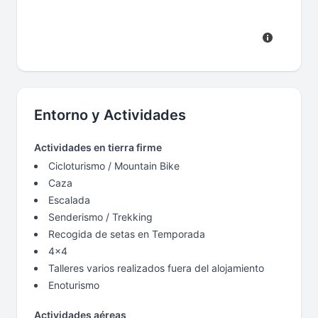
Entorno y Actividades
Actividades en tierra firme
Cicloturismo / Mountain Bike
Caza
Escalada
Senderismo / Trekking
Recogida de setas en Temporada
4x4
Talleres varios realizados fuera del alojamiento
Enoturismo
Actividades aéreas