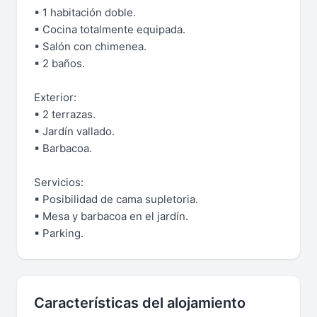
▪ 1 habitación doble.
▪ Cocina totalmente equipada.
▪ Salón con chimenea.
▪ 2 baños.
Exterior:
▪ 2 terrazas.
▪ Jardín vallado.
▪ Barbacoa.
Servicios:
▪ Posibilidad de cama supletoria.
▪ Mesa y barbacoa en el jardín.
▪ Parking.
Características del alojamiento