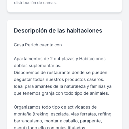
distribución de camas.
Descripción de las habitaciones
Casa Perich cuenta con
Apartamentos de 2 o 4 plazas y Habitaciones
dobles suplementarias.
Disponemos de restaurante donde se pueden
degustar todos nuestros productos caseros.
Ideal para amantes de la naturaleza y familias ya
que tenemos granja con todo tipo de animales.
Organizamos todo tipo de actividades de
montaña (treking, escalada, vias ferratas, rafting,
barranquismo, montar a caballo, parapente,
esqui) todo ello con guias titulados.