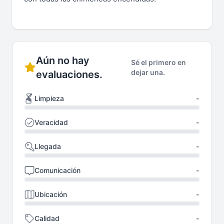
Aún no hay
Sé el primero en
dejar una.
evaluaciones.
Limpieza
-
Veracidad
-
Llegada
-
Comunicación
-
Ubicación
-
Calidad
-