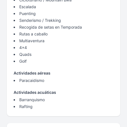
Escalada
Puenting
Senderismo / Trekking
Recogida de setas en Temporada
Rutas a caballo
Multiaventura
4x4
Quads
Golf
Actividades aéreas
Paracaidismo
Actividades acuáticas
Barranquismo
Rafting