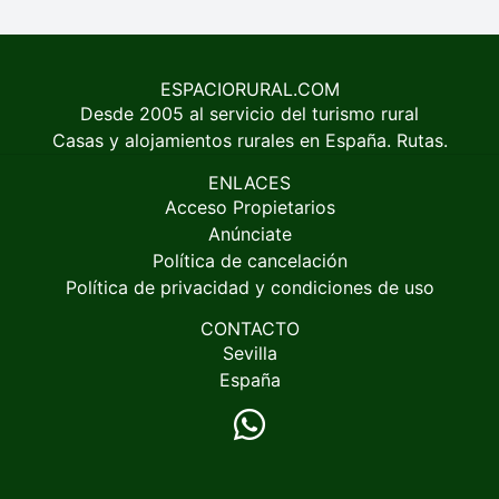
ESPACIORURAL.COM
Desde 2005 al servicio del turismo rural
Casas y alojamientos rurales en España. Rutas.
ENLACES
Acceso Propietarios
Anúnciate
Política de cancelación
Política de privacidad y condiciones de uso
CONTACTO
Sevilla
España