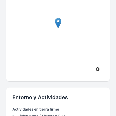
Entorno y Actividades
Actividades en tierra firme
Cicloturismo / Mountain Bike