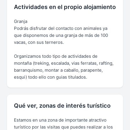
Actividades en el propio alojamiento
Granja
Podrás disfrutar del contacto con animales ya
que disponemos de una granja de más de 100
vacas, con sus terneros.
Organizamos todo tipo de actividades de
montaña (treking, escalada, vias ferratas, rafting,
barranquismo, montar a caballo, parapente,
esqui) todo ello con guias titulados.
Qué ver, zonas de interés turístico
Estamos en una zona de importante atractivo
turístico por las visitas que puedes realizar a los