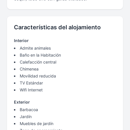
Características del alojamiento
Interior
Admite animales
Baño en la Habitación
Calefacción central
Chimenea
Movilidad reducida
TV Estándar
Wifi Internet
Exterior
Barbacoa
Jardín
Muebles de jardín