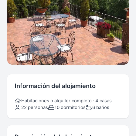
Información del alojamiento
Habitaciones o alquiler completo · 4 casas
22 personas
10 dormitorios
6 baños