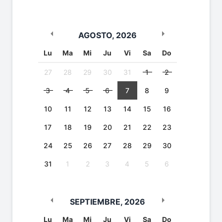
AGOSTO
,
2026
Lu
Ma
Mi
Ju
Vi
Sa
Do
27
28
29
30
31
1
2
3
4
5
6
7
8
9
10
11
12
13
14
15
16
17
18
19
20
21
22
23
24
25
26
27
28
29
30
31
1
2
3
4
5
6
SEPTIEMBRE
,
2026
Lu
Ma
Mi
Ju
Vi
Sa
Do