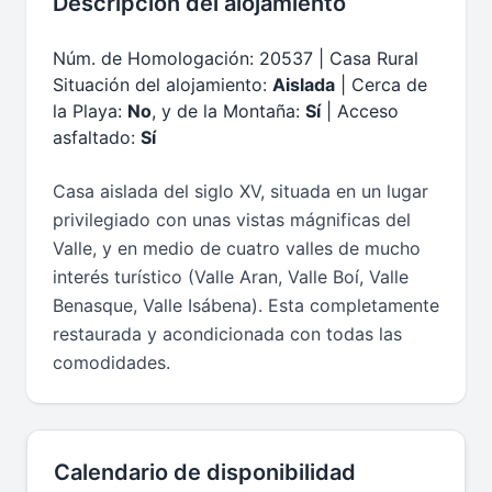
Descripción del alojamiento
Núm. de Homologación: 20537 | Casa Rural
Situación del alojamiento:
Aislada
| Cerca de
la Playa:
No
, y de la Montaña:
Sí
| Acceso
asfaltado:
Sí
Casa aislada del siglo XV, situada en un lugar
privilegiado con unas vistas mágnificas del
Valle, y en medio de cuatro valles de mucho
interés turístico (Valle Aran, Valle Boí, Valle
Benasque, Valle Isábena). Esta completamente
restaurada y acondicionada con todas las
comodidades.
Calendario de disponibilidad