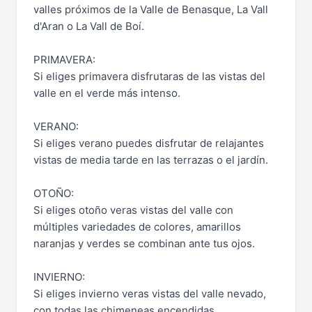
valles próximos de la Valle de Benasque, La Vall
d'Aran o La Vall de Boí.
PRIMAVERA:
Si eliges primavera disfrutaras de las vistas del
valle en el verde más intenso.
VERANO:
Si eliges verano puedes disfrutar de relajantes
vistas de media tarde en las terrazas o el jardín.
OTOÑO:
Si eliges otoño veras vistas del valle con
múltiples variedades de colores, amarillos
naranjas y verdes se combinan ante tus ojos.
INVIERNO:
Si eliges invierno veras vistas del valle nevado,
con todas las chimeneas encendidas.