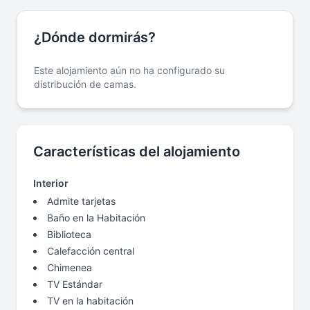
¿Dónde dormirás?
Este alojamiento aún no ha configurado su
distribución de camas.
Características del alojamiento
Interior
Admite tarjetas
Baño en la Habitación
Biblioteca
Calefacción central
Chimenea
TV Estándar
TV en la habitación