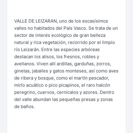
VALLE DE LEIZARAN, uno de los escasísimos
valles no habitados del País Vasco. Se trata de un
sector de interés ecológico de gran belleza
natural y rica vegetación, recorrido por el limpio
río Leizarán. Entre las especies arbóreas
destacan los alisos, los fresnos, robles y
avellanos. Viven allí ardillas, garduñas, zorros,
ginetas, jabalíes y gatos monteses, así como aves
de ribera y bosque, como el martín pescador,
mirlo acuático o pico picapinos, el raro halcón
peregrino, cuervos, cernícalos y azores. Dentro
del valle abundan las pequeñas presas y zonas
de baños.