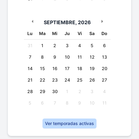
SEPTIEMBRE
,
2026
Lu
Ma
Mi
Ju
Vi
Sa
Do
31
1
2
3
4
5
6
7
8
9
10
11
12
13
14
15
16
17
18
19
20
21
22
23
24
25
26
27
28
29
30
1
2
3
4
5
6
7
8
9
10
11
Ver temporadas activas