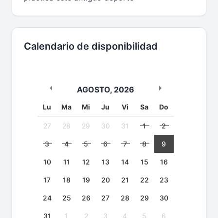
Calendario de disponibilidad
AGOSTO
,
2026
Lu
Ma
Mi
Ju
Vi
Sa
Do
27
28
29
30
31
1
2
3
4
5
6
7
8
9
10
11
12
13
14
15
16
17
18
19
20
21
22
23
24
25
26
27
28
29
30
31
1
2
3
4
5
6