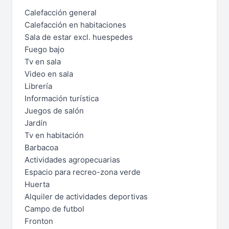
Calefacción general
Calefacción en habitaciones
Sala de estar excl. huespedes
Fuego bajo
Tv en sala
Video en sala
Librería
Información turística
Juegos de salón
Jardín
Tv en habitación
Barbacoa
Actividades agropecuarias
Espacio para recreo-zona verde
Huerta
Alquiler de actividades deportivas
Campo de futbol
Fronton