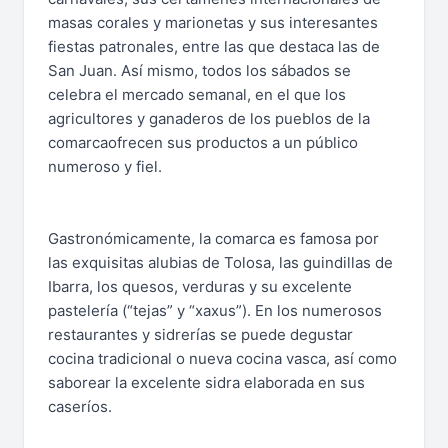
masas corales y marionetas y sus interesantes
fiestas patronales, entre las que destaca las de
San Juan. Así mismo, todos los sábados se
celebra el mercado semanal, en el que los
agricultores y ganaderos de los pueblos de la
comarcaofrecen sus productos a un público
numeroso y fiel.
Gastronómicamente, la comarca es famosa por
las exquisitas alubias de Tolosa, las guindillas de
Ibarra, los quesos, verduras y su excelente
pastelería (“tejas” y “xaxus”). En los numerosos
restaurantes y sidrerías se puede degustar
cocina tradicional o nueva cocina vasca, así como
saborear la excelente sidra elaborada en sus
caseríos.