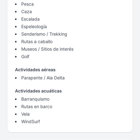
Pesca
Caza
Escalada
Espeleología
Senderismo / Trekking
Rutas a caballo
Museos / Sitios de interés
Golf
Actividades aéreas
Parapente / Ala Delta
Actividades acuáticas
Barranquismo
Rutas en barco
Vela
WindSurf