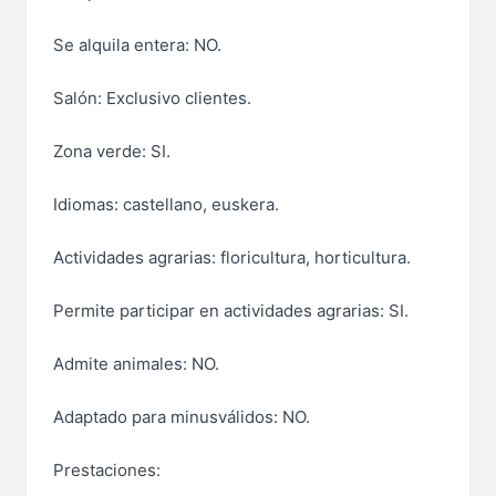
Se alquila entera: NO.
Salón: Exclusivo clientes.
Zona verde: SI.
Idiomas: castellano, euskera.
Actividades agrarias: floricultura, horticultura.
Permite participar en actividades agrarias: SI.
Admite animales: NO.
Adaptado para minusválidos: NO.
Prestaciones: