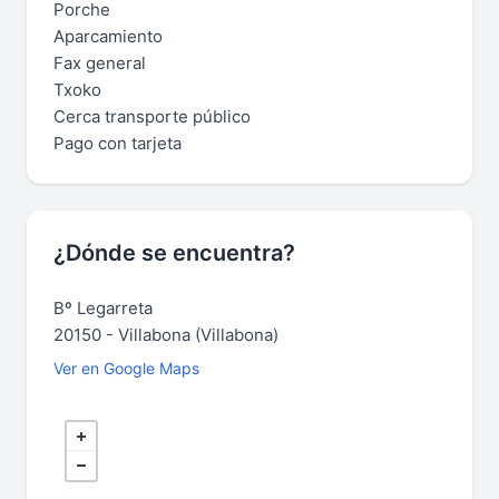
Porche
Aparcamiento
Fax general
Txoko
Cerca transporte público
Pago con tarjeta
¿Dónde se encuentra?
Bº Legarreta
20150 - Villabona (Villabona)
Ver en Google Maps