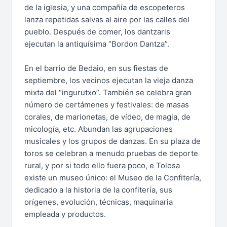
de la iglesia, y una compañía de escopeteros
lanza repetidas salvas al aire por las calles del
pueblo. Después de comer, los dantzaris
ejecutan la antiquísima “Bordon Dantza”.
En el barrio de Bedaio, en sus fiestas de
septiembre, los vecinos ejecutan la vieja danza
mixta del “ingurutxo”. También se celebra gran
número de certámenes y festivales: de masas
corales, de marionetas, de vídeo, de magia, de
micología, etc. Abundan las agrupaciones
musicales y los grupos de danzas. En su plaza de
toros se celebran a menudo pruebas de deporte
rural, y por si todo ello fuera poco, e Tolosa
existe un museo único: el Museo de la Confitería,
dedicado a la historia de la confitería, sus
orígenes, evolución, técnicas, maquinaria
empleada y productos.