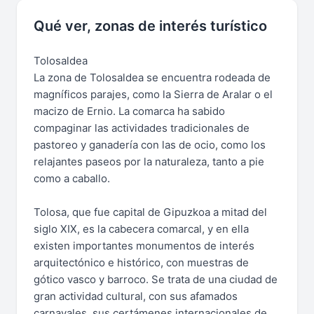
Qué ver, zonas de interés turístico
Tolosaldea
La zona de Tolosaldea se encuentra rodeada de
magníficos parajes, como la Sierra de Aralar o el
macizo de Ernio. La comarca ha sabido
compaginar las actividades tradicionales de
pastoreo y ganadería con las de ocio, como los
relajantes paseos por la naturaleza, tanto a pie
como a caballo.
Tolosa, que fue capital de Gipuzkoa a mitad del
siglo XIX, es la cabecera comarcal, y en ella
existen importantes monumentos de interés
arquitectónico e histórico, con muestras de
gótico vasco y barroco. Se trata de una ciudad de
gran actividad cultural, con sus afamados
carnavales, sus certámenes internacionales de