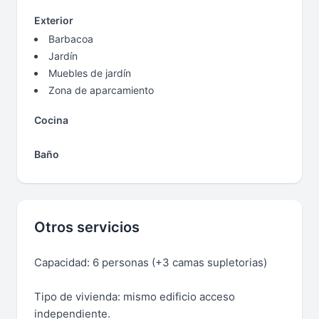
Exterior
Barbacoa
Jardín
Muebles de jardín
Zona de aparcamiento
Cocina
Baño
Otros servicios
Capacidad: 6 personas (+3 camas supletorias)
Tipo de vivienda: mismo edificio acceso
independiente.