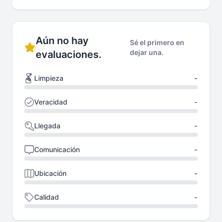
Aún no hay
Sé el primero en
dejar una.
evaluaciones.
Limpieza
-
Veracidad
-
Llegada
-
Comunicación
-
Ubicación
-
Calidad
-