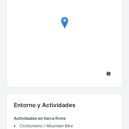
Entorno y Actividades
Actividades en tierra firme
Cicloturismo / Mountain Bike