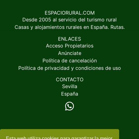
ESPACIORURAL.COM
Desde 2005 al servicio del turismo rural
Casas y alojamientos rurales en España. Rutas.
ENLACES
Acceso Propietarios
Anúnciate
Política de cancelación
Política de privacidad y condiciones de uso
CONTACTO
Sevilla
España
Esta web utiliza cookies para garantizar la mejor