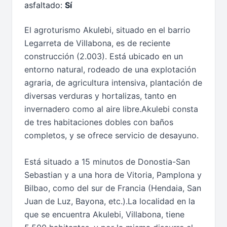
asfaltado:
Sí
El agroturismo Akulebi, situado en el barrio
Legarreta de Villabona, es de reciente
construcción (2.003). Está ubicado en un
entorno natural, rodeado de una explotación
agraria, de agricultura intensiva, plantación de
diversas verduras y hortalizas, tanto en
invernadero como al aire libre.Akulebi consta
de tres habitaciones dobles con baños
completos, y se ofrece servicio de desayuno.
Está situado a 15 minutos de Donostia-San
Sebastian y a una hora de Vitoria, Pamplona y
Bilbao, como del sur de Francia (Hendaia, San
Juan de Luz, Bayona, etc.).La localidad en la
que se encuentra Akulebi, Villabona, tiene