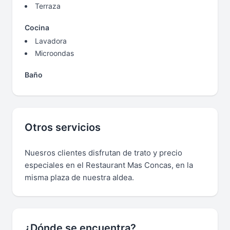
Terraza
Cocina
Lavadora
Microondas
Baño
Otros servicios
Nuesros clientes disfrutan de trato y precio
especiales en el Restaurant Mas Concas, en la
misma plaza de nuestra aldea.
¿Dónde se encuentra?