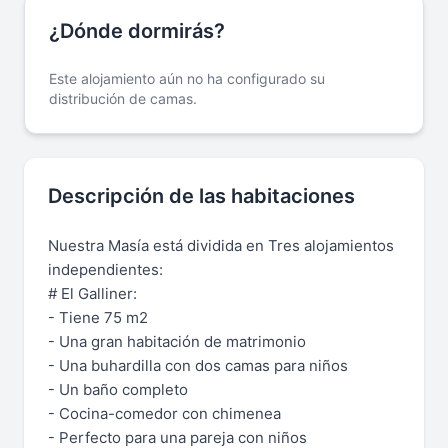
¿Dónde dormirás?
Este alojamiento aún no ha configurado su
distribución de camas.
Descripción de las habitaciones
Nuestra Masía está dividida en Tres alojamientos
independientes:
# El Galliner:
- Tiene 75 m2
- Una gran habitación de matrimonio
- Una buhardilla con dos camas para niños
- Un baño completo
- Cocina-comedor con chimenea
- Perfecto para una pareja con niños