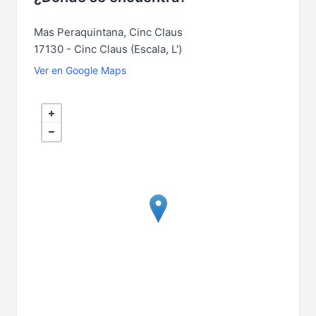
Mas Peraquintana, Cinc Claus
17130 - Cinc Claus (Escala, L')
Ver en Google Maps