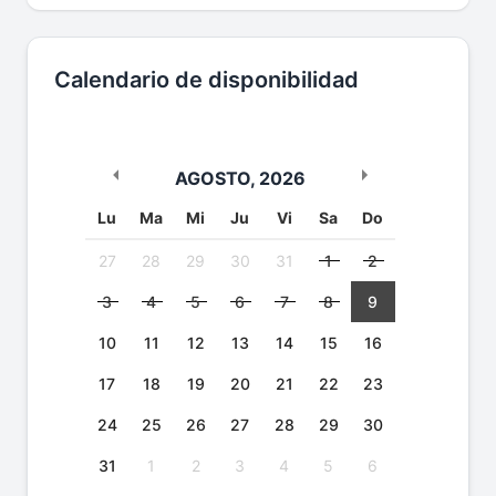
Calendario de disponibilidad
AGOSTO
,
2026
Lu
Ma
Mi
Ju
Vi
Sa
Do
27
28
29
30
31
1
2
3
4
5
6
7
8
9
10
11
12
13
14
15
16
17
18
19
20
21
22
23
24
25
26
27
28
29
30
31
1
2
3
4
5
6