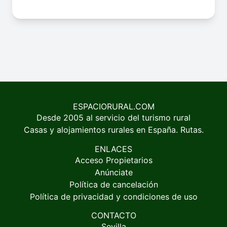
ESPACIORURAL.COM
Desde 2005 al servicio del turismo rural
Casas y alojamientos rurales en España. Rutas.
ENLACES
Acceso Propietarios
Anúnciate
Política de cancelación
Política de privacidad y condiciones de uso
CONTACTO
Sevilla