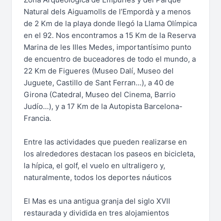
Natural dels Aiguamolls de l’Empordà y a menos
de 2 Km de la playa donde llegó la Llama Olímpica
en el 92. Nos encontramos a 15 Km de la Reserva
Marina de les Illes Medes, importantísimo punto
de encuentro de buceadores de todo el mundo, a
22 Km de Figueres (Museo Dalí, Museo del
Juguete, Castillo de Sant Ferran...), a 40 de
Girona (Catedral, Museo del Cinema, Barrio
Judío...), y a 17 Km de la Autopista Barcelona-
Francia.
Entre las actividades que pueden realizarse en
los alrededores destacan los paseos en bicicleta,
la hípica, el golf, el vuelo en ultraligero y,
naturalmente, todos los deportes náuticos
El Mas es una antigua granja del siglo XVII
restaurada y dividida en tres alojamientos