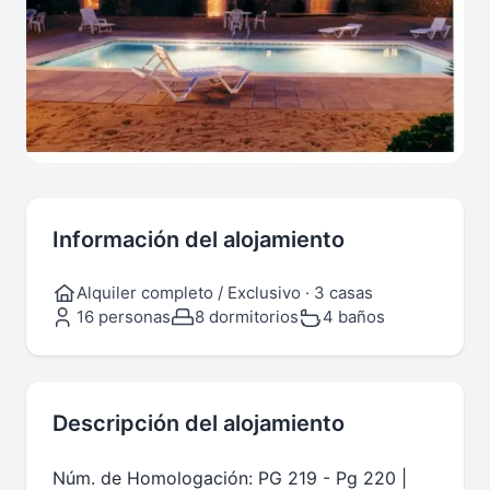
Información del alojamiento
Alquiler completo / Exclusivo · 3 casas
16 personas
8 dormitorios
4 baños
Descripción del alojamiento
Núm. de Homologación: PG 219 - Pg 220 |