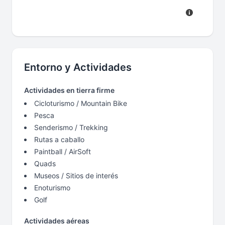
Entorno y Actividades
Actividades en tierra firme
Cicloturismo / Mountain Bike
Pesca
Senderismo / Trekking
Rutas a caballo
Paintball / AirSoft
Quads
Museos / Sitios de interés
Enoturismo
Golf
Actividades aéreas