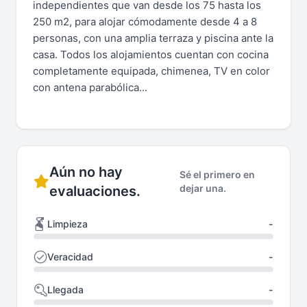
independientes que van desde los 75 hasta los
250 m2, para alojar cómodamente desde 4 a 8
personas, con una amplia terraza y piscina ante la
casa. Todos los alojamientos cuentan con cocina
completamente equipada, chimenea, TV en color
con antena parabólica...
Aún no hay
Sé el primero en
dejar una.
evaluaciones.
Limpieza
-
Veracidad
-
Llegada
-