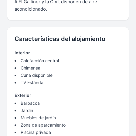
# El Galliner y la Cort disponen de aire
acondicionado.
Características del alojamiento
Interior
Calefacción central
Chimenea
Cuna disponible
TV Estándar
Exterior
Barbacoa
Jardín
Muebles de jardín
Zona de aparcamiento
Piscina privada