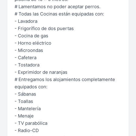
# Lamentamos no poder aceptar perros.
# Todas las Cocinas están equipadas con:
- Lavadora
- Frigorífico de dos puertas
- Cocina de gas
- Horno eléctrico
- Microondas
- Cafetera
- Tostadora
- Exprimidor de naranjas
# Entregamos los alojamientos completamente
equipados con:
- Sábanas
- Toallas
- Mantelería
- Menaje
- TV parabólica
- Radio-CD