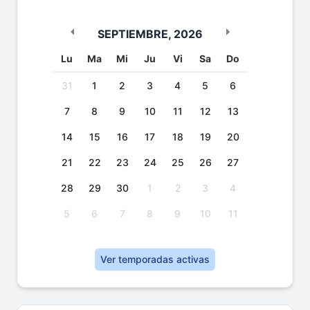
SEPTIEMBRE
,
2026
Lu
Ma
Mi
Ju
Vi
Sa
Do
31
1
2
3
4
5
6
7
8
9
10
11
12
13
14
15
16
17
18
19
20
21
22
23
24
25
26
27
28
29
30
1
2
3
4
5
6
7
8
9
10
11
Ver temporadas activas