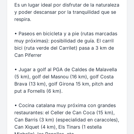
Es un lugar ideal por disfrutar de la naturaleza
y poder descansar por la tranquilidad que se
respira.
• Paseos en bicicleta y a pie (rutas marcadas
muy próximas): posibilidad de guía. El carril
bici (ruta verde del Carrilet) pasa a 3 km de
Can Piferrer
• Jugar a golf al PGA de Caldes de Malavella
(5 km), golf del Masnou (16 km), golf Costa
Brava (13 km), golf Girona 15 km, pitch and
put a Fornells (6 km).
• Cocina catalana muy próxima con grandes
restaurantes: el Celler de Can Coca (15 km),
Can Barris (3 km) (especialidad en caracoles),
Can Xiquet (4 km), Els Tinars (1 estella