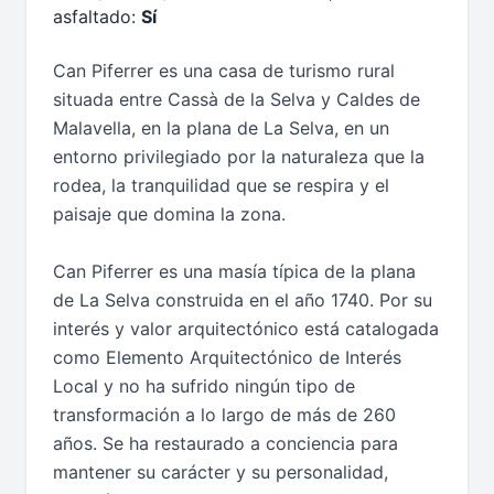
asfaltado:
Sí
Can Piferrer es una casa de turismo rural
situada entre Cassà de la Selva y Caldes de
Malavella, en la plana de La Selva, en un
entorno privilegiado por la naturaleza que la
rodea, la tranquilidad que se respira y el
paisaje que domina la zona.
Can Piferrer es una masía típica de la plana
de La Selva construida en el año 1740. Por su
interés y valor arquitectónico está catalogada
como Elemento Arquitectónico de Interés
Local y no ha sufrido ningún tipo de
transformación a lo largo de más de 260
años. Se ha restaurado a conciencia para
mantener su carácter y su personalidad,