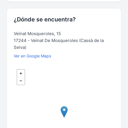
¿Dónde se encuentra?
Veïnat Mosqueroles, 15
17244 - Veïnat De Mosqueroles (Cassà de la
Selva)
Ver en Google Maps