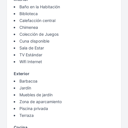
Baño en la Habitación
Biblioteca
Calefacción central
Chimenea
Colección de Juegos
Cuna disponible
Sala de Estar
TV Estándar
Wifi Internet
Exterior
Barbacoa
Jardín
Muebles de jardín
Zona de aparcamiento
Piscina privada
Terraza
Cocina