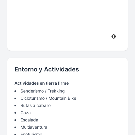
Entorno y Actividades
Actividades en tierra firme
Senderismo / Trekking
Cicloturismo / Mountain Bike
Rutas a caballo
Caza
Escalada
Multiaventura
Enoturismo