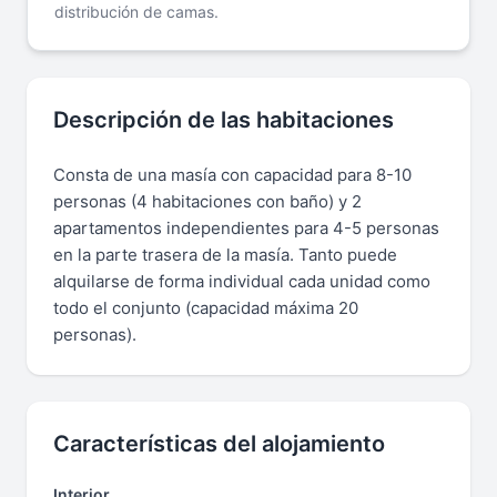
distribución de camas.
Descripción de las habitaciones
Consta de una masía con capacidad para 8-10
personas (4 habitaciones con baño) y 2
apartamentos independientes para 4-5 personas
en la parte trasera de la masía. Tanto puede
alquilarse de forma individual cada unidad como
todo el conjunto (capacidad máxima 20
personas).
Características del alojamiento
Interior