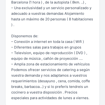
Barcelona (1 hora ) , de la autopista ( 8km. ..) ,
– Una exclusividad y un servicio personalizado y
adecuado a vuestras demandas Alojamiento
hasta un máximo de 20 personas ( 8 habitaciones
) .
Disponemos de:
– Conexión a internet en toda la casa ( Wifi )
– Diferentes salas para trabajos en grupos
– Television, equipo de reproducción ( DVD ) ,
equipo de música , cañón de proyección ….
– Amplia zona de estacionamiento de vehículos
Podemos ofrecer servicios de catering a según
vuestra demanda y nos adaptamos a vuestros
requerimientos (desayuno , cena, comida, coffe
breaks, barbacoa…) y si lo preferís tendreis un
cocinero a vuestra disposición . Precios
especiales para actividades de lunes a viernes.