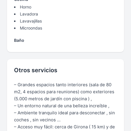
Horno
Lavadora
Lavavajillas
Microondas
Baño
Otros servicios
– Grandes espacios tanto interiores (sala de 80
m2, 4 espacios para reuniones) como exteriores
(5.000 metros de jardín con piscina ) ,
– Un entorno natural de una belleza increíble ,
– Ambiente tranquilo ideal para desconectar , sin
coches , sin vecinos …
– Acceso muy fácil: cerca de Girona ( 15 km) y de