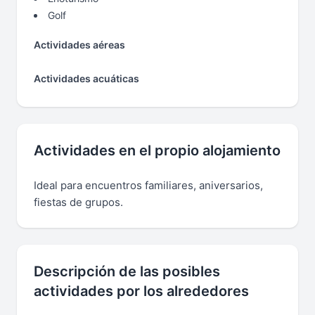
Golf
Actividades aéreas
Actividades acuáticas
Actividades en el propio alojamiento
Ideal para encuentros familiares, aniversarios,
fiestas de grupos.
Descripción de las posibles
actividades por los alrededores