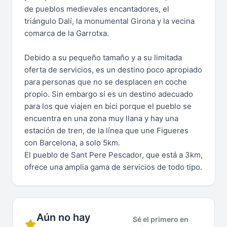
de pueblos medievales encantadores, el
triángulo Dalí, la monumental Girona y la vecina
comarca de la Garrotxa.
Debido a su pequeño tamaño y a su limitada
oferta de servicios, es un destino poco apropiado
para personas que no se desplacen en coche
propio. Sin embargo sí es un destino adecuado
para los que viajen en bici porque el pueblo se
encuentra en una zona muy llana y hay una
estación de tren, de la línea que une Figueres
con Barcelona, a solo 5km.
El pueblo de Sant Pere Pescador, que está a 3km,
ofrece una amplia gama de servicios de todo tipo.
Aún no hay
Sé el primero en