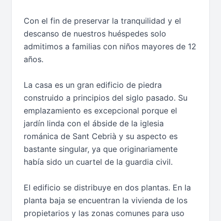
Con el fin de preservar la tranquilidad y el
descanso de nuestros huéspedes solo
admitimos a familias con niños mayores de 12
años.
La casa es un gran edificio de piedra
construido a principios del siglo pasado. Su
emplazamiento es excepcional porque el
jardín linda con el ábside de la iglesia
románica de Sant Cebrià y su aspecto es
bastante singular, ya que originariamente
había sido un cuartel de la guardia civil.
El edificio se distribuye en dos plantas. En la
planta baja se encuentran la vivienda de los
propietarios y las zonas comunes para uso