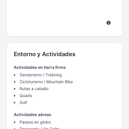
Entorno y Actividades
Actividades en tierra firme
Senderismo / Trekking
Cicloturismo / Mountain Bike
Rutas a caballo
Quads
Golf
Actividades aéreas
Paseos en globo
Parapente / Ala Delta