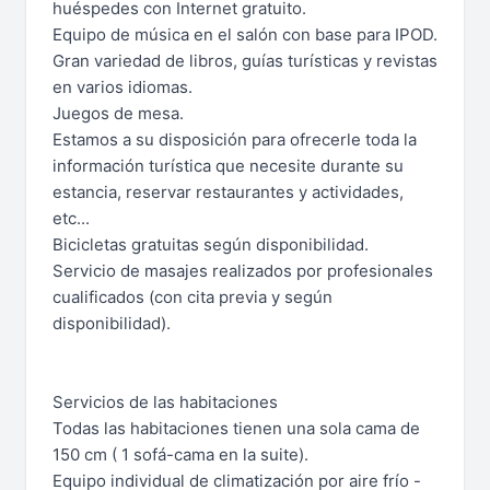
huéspedes con Internet gratuito.
Equipo de música en el salón con base para IPOD.
Gran variedad de libros, guías turísticas y revistas
en varios idiomas.
Juegos de mesa.
Estamos a su disposición para ofrecerle toda la
información turística que necesite durante su
estancia, reservar restaurantes y actividades,
etc...
Bicicletas gratuitas según disponibilidad.
Servicio de masajes realizados por profesionales
cualificados (con cita previa y según
disponibilidad).
Servicios de las habitaciones
Todas las habitaciones tienen una sola cama de
150 cm ( 1 sofá-cama en la suite).
Equipo individual de climatización por aire frío -