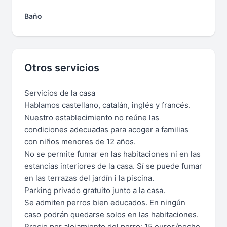
Baño
Otros servicios
Servicios de la casa
Hablamos castellano, catalán, inglés y francés.
Nuestro establecimiento no reúne las
condiciones adecuadas para acoger a familias
con niños menores de 12 años.
No se permite fumar en las habitaciones ni en las
estancias interiores de la casa. Sí se puede fumar
en las terrazas del jardín i la piscina.
Parking privado gratuito junto a la casa.
Se admiten perros bien educados. En ningún
caso podrán quedarse solos en las habitaciones.
Precio por alojamiento del perro: 15 euros/noche