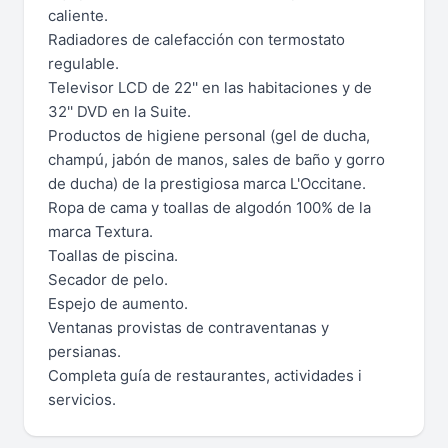
caliente.
Radiadores de calefacción con termostato
regulable.
Televisor LCD de 22'' en las habitaciones y de
32'' DVD en la Suite.
Productos de higiene personal (gel de ducha,
champú, jabón de manos, sales de baño y gorro
de ducha) de la prestigiosa marca L'Occitane.
Ropa de cama y toallas de algodón 100% de la
marca Textura.
Toallas de piscina.
Secador de pelo.
Espejo de aumento.
Ventanas provistas de contraventanas y
persianas.
Completa guía de restaurantes, actividades i
servicios.