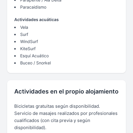
Paracaidismo
Actividades acuáticas
Vela
Surf
WindSurf
KiteSurf
Esquí Acuático
Buceo / Snorkel
Actividades en el propio alojamiento
Bicicletas gratuitas según disponibilidad.
Servicio de masajes realizados por profesionales
cualificados (con cita previa y según
disponibilidad).