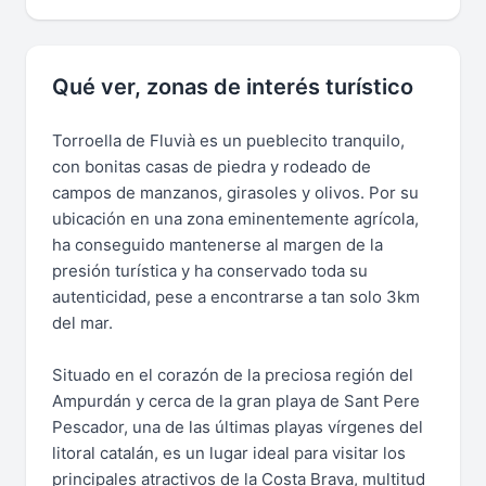
Qué ver, zonas de interés turístico
Torroella de Fluvià es un pueblecito tranquilo,
con bonitas casas de piedra y rodeado de
campos de manzanos, girasoles y olivos. Por su
ubicación en una zona eminentemente agrícola,
ha conseguido mantenerse al margen de la
presión turística y ha conservado toda su
autenticidad, pese a encontrarse a tan solo 3km
del mar.
Situado en el corazón de la preciosa región del
Ampurdán y cerca de la gran playa de Sant Pere
Pescador, una de las últimas playas vírgenes del
litoral catalán, es un lugar ideal para visitar los
principales atractivos de la Costa Brava, multitud