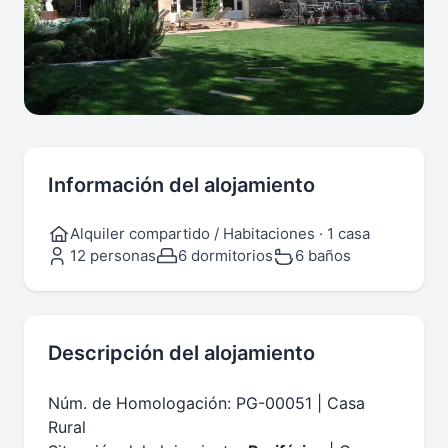
Información del alojamiento
Alquiler compartido / Habitaciones · 1 casa
12 personas
6 dormitorios
6 baños
Descripción del alojamiento
Núm. de Homologación: PG-00051 | Casa
Rural