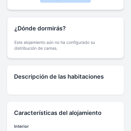
¿Dónde dormirás?
Este alojamiento aún no ha configurado su
distribución de camas.
Descripción de las habitaciones
Características del alojamiento
Interior