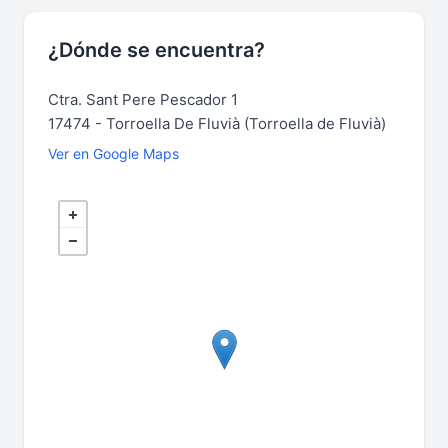
¿Dónde se encuentra?
Ctra. Sant Pere Pescador 1
17474 - Torroella De Fluvià (Torroella de Fluvià)
Ver en Google Maps