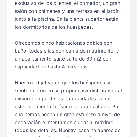
exclusivo de los clientes: el comedor, un gran
salón con chimenea y una terraza en el jardín,
junto a la piscina. En la planta superior están
los dormitorios de los huéspedes.
Ofrecemos cinco habitaciones dobles con
baño, todas ellas con cama de matrimonio, y
un apartamento-suite suite de 60 m2 con
capacidad de hasta 4 personas.
Nuestro objetivo es que los huéspedes se
sientan como en su propia casa disfrutando al
mismo tiempo de las comodidades de un
establecimiento turístico de gran calidad. Por
ello hemos hecho un gran esfuerzo a nivel de
decoración e intentamos cuidar al máximo
todos los detalles. Nuestra casa ha aparecido