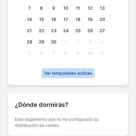
7
8
9
10
11
12
13
14
15
16
17
18
19
20
21
22
23
24
25
26
27
28
29
30
1
2
3
4
5
6
7
8
9
10
11
Ver temporadas activas
¿Dónde dormirás?
Este alojamiento aún no ha configurado su
distribución de camas.