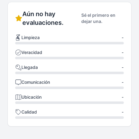
Aún no hay
Sé el primero en
dejar una.
evaluaciones.
Limpieza
-
Veracidad
-
Llegada
-
Comunicación
-
Ubicación
-
Calidad
-