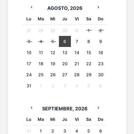
AGOSTO
,
2026
Lu
Ma
Mi
Ju
Vi
Sa
Do
27
28
29
30
31
1
2
3
4
5
6
7
8
9
10
11
12
13
14
15
16
17
18
19
20
21
22
23
24
25
26
27
28
29
30
31
1
2
3
4
5
6
SEPTIEMBRE
,
2026
Lu
Ma
Mi
Ju
Vi
Sa
Do
31
1
2
3
4
5
6