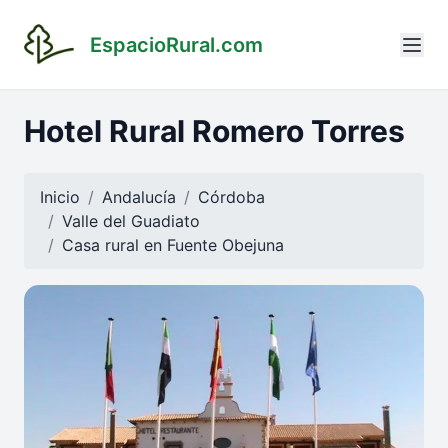
EspacioRural.com
Hotel Rural Romero Torres
Inicio
Andalucía
Córdoba
Valle del Guadiato
Casa rural en
Fuente Obejuna