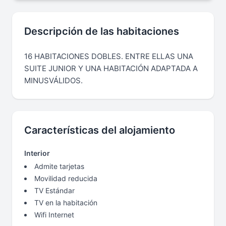
Descripción de las habitaciones
16 HABITACIONES DOBLES. ENTRE ELLAS UNA
SUITE JUNIOR Y UNA HABITACIÓN ADAPTADA A
MINUSVÁLIDOS.
Características del alojamiento
Interior
Admite tarjetas
Movilidad reducida
TV Estándar
TV en la habitación
Wifi Internet