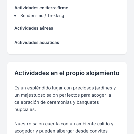
Actividades en tierra firme
Senderismo / Trekking
Actividades aéreas
Actividades acuáticas
Actividades en el propio alojamiento
Es un espléndido lugar con preciosos jardines y
un majestuoso salon perfectos para acoger la
celebración de ceremonias y banquetes
nupciales.
Nuestro salon cuenta con un ambiente cálido y
acogedor y pueden albergar desde convites