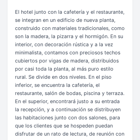
El hotel junto con la cafetería y el restaurante,
se integran en un edificio de nueva planta,
construido con materiales tradicionales, como
son la madera, la pizarra y el hormigón. En su
interior, con decoración rústica y a la vez
minimalista, contamos con preciosos techos
cubiertos por vigas de madera, distribuidos
por casi toda la planta, al más puro estilo
rural. Se divide en dos niveles. En el piso
inferior, se encuentra la cafetería, el
restaurante, salón de bodas, piscina y terraza.
En el superior, encontrará justo a su entrada
la recepción, y a continuación se distribuyen
las habitaciones junto con dos salones, para
que los clientes que se hospeden puedan
disfrutar de un rato de lectura, de reunión con