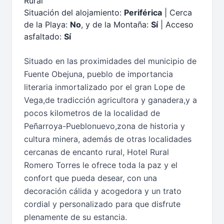
Rural
Situación del alojamiento:
Periférica
| Cerca
de la Playa:
No
, y de la Montaña:
Sí
| Acceso
asfaltado:
Sí
Situado en las proximidades del municipio de
Fuente Obejuna, pueblo de importancia
literaria inmortalizado por el gran Lope de
Vega,de tradicción agricultora y ganadera,y a
pocos kilometros de la localidad de
Peñarroya-Pueblonuevo,zona de historia y
cultura minera, además de otras localidades
cercanas de encanto rural, Hotel Rural
Romero Torres le ofrece toda la paz y el
confort que pueda desear, con una
decoración cálida y acogedora y un trato
cordial y personalizado para que disfrute
plenamente de su estancia.