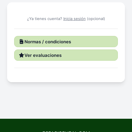
¿Ya tienes cuenta?
Inicia sesión
(opcional)
Normas / condiciones
Ver evaluaciones