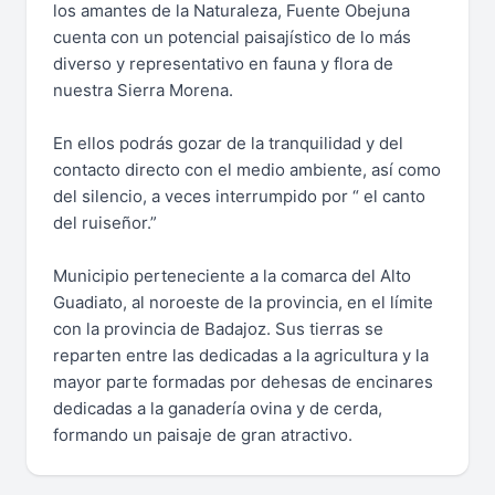
los amantes de la Naturaleza, Fuente Obejuna
cuenta con un potencial paisajístico de lo más
diverso y representativo en fauna y flora de
nuestra Sierra Morena.
En ellos podrás gozar de la tranquilidad y del
contacto directo con el medio ambiente, así como
del silencio, a veces interrumpido por “ el canto
del ruiseñor.”
Municipio perteneciente a la comarca del Alto
Guadiato, al noroeste de la provincia, en el límite
con la provincia de Badajoz. Sus tierras se
reparten entre las dedicadas a la agricultura y la
mayor parte formadas por dehesas de encinares
dedicadas a la ganadería ovina y de cerda,
formando un paisaje de gran atractivo.