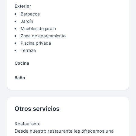
Exterior
Barbacoa
Jardín
Muebles de jardín
Zona de aparcamiento
Piscina privada
Terraza
Cocina
Baño
Otros servicios
Restaurante
Desde nuestro restaurante les ofrecemos una