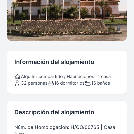
Información del alojamiento
Alquiler compartido / Habitaciones · 1 casa
32 personas
16 dormitorios
16 baños
Descripción del alojamiento
Núm. de Homologación: H/CO/00765 | Casa