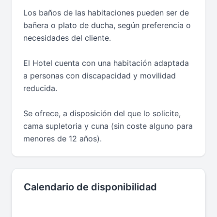
Los baños de las habitaciones pueden ser de
bañera o plato de ducha, según preferencia o
necesidades del cliente.
El Hotel cuenta con una habitación adaptada
a personas con discapacidad y movilidad
reducida.
Se ofrece, a disposición del que lo solicite,
cama supletoria y cuna (sin coste alguno para
menores de 12 años).
Calendario de disponibilidad