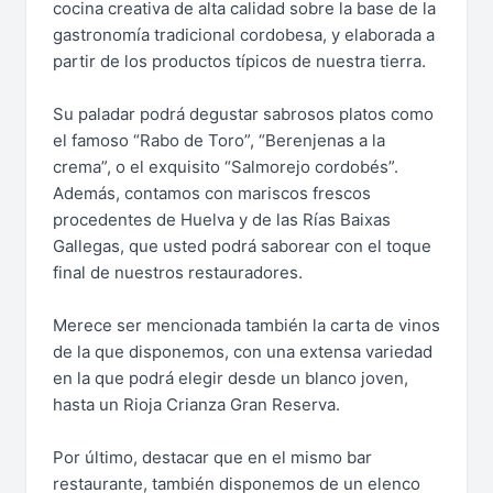
cocina creativa de alta calidad sobre la base de la
gastronomía tradicional cordobesa, y elaborada a
partir de los productos típicos de nuestra tierra.
Su paladar podrá degustar sabrosos platos como
el famoso “Rabo de Toro”, “Berenjenas a la
crema”, o el exquisito “Salmorejo cordobés”.
Además, contamos con mariscos frescos
procedentes de Huelva y de las Rías Baixas
Gallegas, que usted podrá saborear con el toque
final de nuestros restauradores.
Merece ser mencionada también la carta de vinos
de la que disponemos, con una extensa variedad
en la que podrá elegir desde un blanco joven,
hasta un Rioja Crianza Gran Reserva.
Por último, destacar que en el mismo bar
restaurante, también disponemos de un elenco