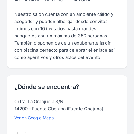
Nuestro salon cuenta con un ambiente cálido y
acogedor y pueden albergar desde convites
íntimos con 10 invitados hasta grandes
banquetes con un máximo de 350 personas.
También disponemos de un exuberante jardín
con piscina perfecto para celebrar el enlace así
como aperitivos y otros actos del evento.
¿Dónde se encuentra?
Crtra. La Granjuela S/N
14290 - Fuente Obejuna (Fuente Obejuna)
Ver en Google Maps