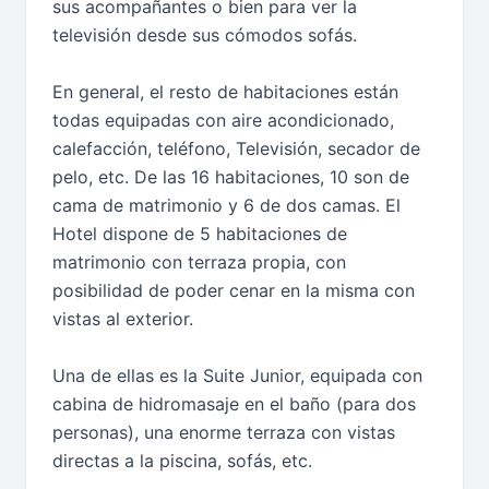
sus acompañantes o bien para ver la
televisión desde sus cómodos sofás.
En general, el resto de habitaciones están
todas equipadas con aire acondicionado,
calefacción, teléfono, Televisión, secador de
pelo, etc. De las 16 habitaciones, 10 son de
cama de matrimonio y 6 de dos camas. El
Hotel dispone de 5 habitaciones de
matrimonio con terraza propia, con
posibilidad de poder cenar en la misma con
vistas al exterior.
Una de ellas es la Suite Junior, equipada con
cabina de hidromasaje en el baño (para dos
personas), una enorme terraza con vistas
directas a la piscina, sofás, etc.