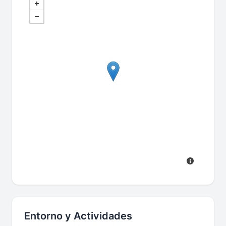
Entorno y Actividades