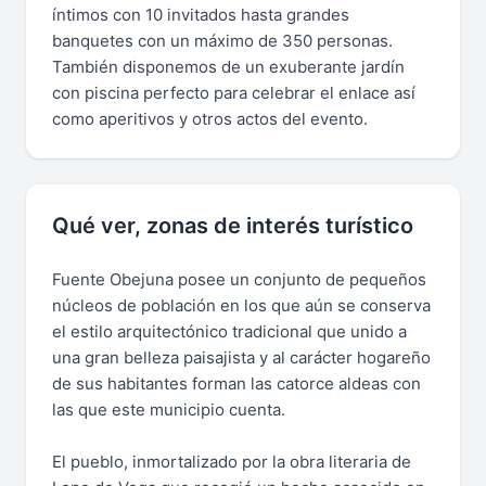
íntimos con 10 invitados hasta grandes
banquetes con un máximo de 350 personas.
También disponemos de un exuberante jardín
con piscina perfecto para celebrar el enlace así
como aperitivos y otros actos del evento.
Qué ver, zonas de interés turístico
Fuente Obejuna posee un conjunto de pequeños
núcleos de población en los que aún se conserva
el estilo arquitectónico tradicional que unido a
una gran belleza paisajista y al carácter hogareño
de sus habitantes forman las catorce aldeas con
las que este municipio cuenta.
El pueblo, inmortalizado por la obra literaria de