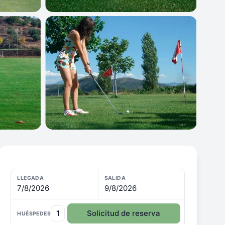
LLEGADA
SALIDA
7/8/2026
9/8/2026
1
Solicitud de reserva
HUÉSPEDES