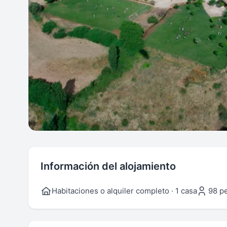
Información del alojamiento
Habitaciones o alquiler completo · 1 casa
98 p