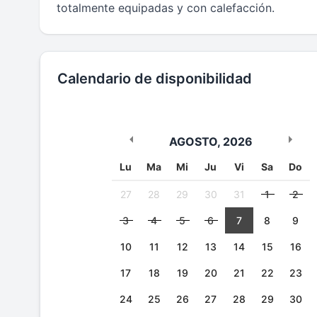
totalmente equipadas y con calefacción.
Calendario de disponibilidad
AGOSTO
,
2026
Lu
Ma
Mi
Ju
Vi
Sa
Do
27
28
29
30
31
1
2
3
4
5
6
7
8
9
10
11
12
13
14
15
16
17
18
19
20
21
22
23
24
25
26
27
28
29
30