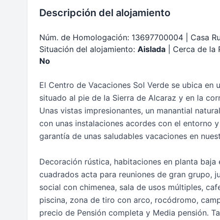
Descripción del alojamiento
Núm. de Homologación: 13697700004 | Casa Ru
Situación del alojamiento:
Aislada
| Cerca de la 
No
El Centro de Vacaciones Sol Verde se ubica en 
situado al pie de la Sierra de Alcaraz y en la cor
Unas vistas impresionantes, un manantial natural
con unas instalaciones acordes con el entorno 
garantía de unas saludables vacaciones en nuest
Decoración rústica, habitaciones en planta baja
cuadrados acta para reuniones de gran grupo, jue
social con chimenea, sala de usos múltiples, caf
piscina, zona de tiro con arco, rocódromo, camp
precio de Pensión completa y Media pensión. 