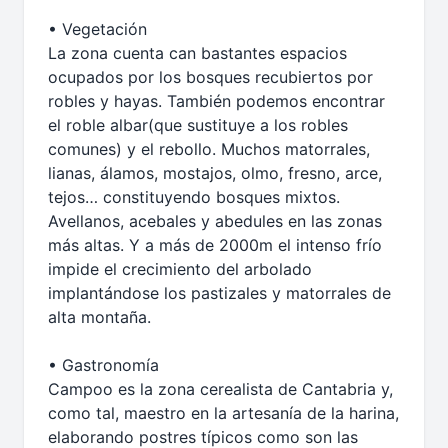
• Vegetación
La zona cuenta can bastantes espacios
ocupados por los bosques recubiertos por
robles y hayas. También podemos encontrar
el roble albar(que sustituye a los robles
comunes) y el rebollo. Muchos matorrales,
lianas, álamos, mostajos, olmo, fresno, arce,
tejos… constituyendo bosques mixtos.
Avellanos, acebales y abedules en las zonas
más altas. Y a más de 2000m el intenso frío
impide el crecimiento del arbolado
implantándose los pastizales y matorrales de
alta montaña.
• Gastronomía
Campoo es la zona cerealista de Cantabria y,
como tal, maestro en la artesanía de la harina,
elaborando postres típicos como son las