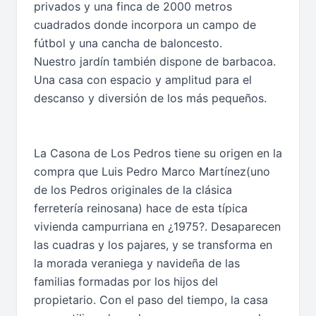
privados y una finca de 2000 metros
cuadrados donde incorpora un campo de
fútbol y una cancha de baloncesto.
Nuestro jardín también dispone de barbacoa.
Una casa con espacio y amplitud para el
descanso y diversión de los más pequeños.
La Casona de Los Pedros tiene su origen en la
compra que Luis Pedro Marco Martínez(uno
de los Pedros originales de la clásica
ferretería reinosana) hace de esta típica
vivienda campurriana en ¿1975?. Desaparecen
las cuadras y los pajares, y se transforma en
la morada veraniega y navideña de las
familias formadas por los hijos del
propietario. Con el paso del tiempo, la casa