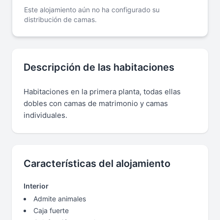
Este alojamiento aún no ha configurado su
distribución de camas.
Descripción de las habitaciones
Habitaciones en la primera planta, todas ellas
dobles con camas de matrimonio y camas
individuales.
Características del alojamiento
Interior
Admite animales
Caja fuerte