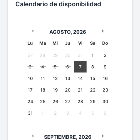
Calendario de disponibilidad
AGOSTO
,
2026
Lu
Ma
Mi
Ju
Vi
Sa
Do
27
28
29
30
31
1
2
3
4
5
6
7
8
9
10
11
12
13
14
15
16
17
18
19
20
21
22
23
24
25
26
27
28
29
30
31
1
2
3
4
5
6
SEPTIEMBRE
,
2026