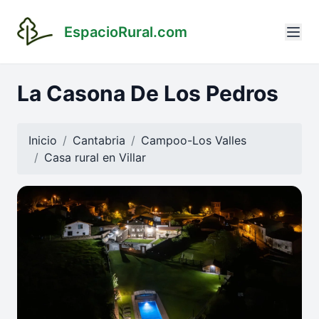
EspacioRural.com
La Casona De Los Pedros
Inicio
Cantabria
Campoo-Los Valles
Casa rural en
Villar