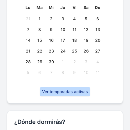
Lu
Ma
Mi
Ju
Vi
Sa
Do
31
1
2
3
4
5
6
7
8
9
10
11
12
13
14
15
16
17
18
19
20
21
22
23
24
25
26
27
28
29
30
1
2
3
4
5
6
7
8
9
10
11
Ver temporadas activas
¿Dónde dormirás?