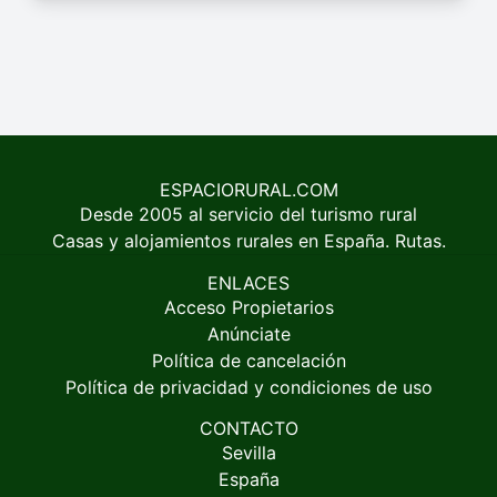
ESPACIORURAL.COM
Desde 2005 al servicio del turismo rural
Casas y alojamientos rurales en España. Rutas.
ENLACES
Acceso Propietarios
Anúnciate
Política de cancelación
Política de privacidad y condiciones de uso
CONTACTO
Sevilla
España