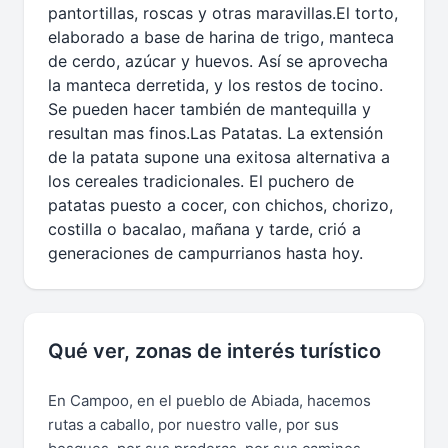
pantortillas, roscas y otras maravillas.El torto,
elaborado a base de harina de trigo, manteca
de cerdo, azúcar y huevos. Así se aprovecha
la manteca derretida, y los restos de tocino.
Se pueden hacer también de mantequilla y
resultan mas finos.Las Patatas. La extensión
de la patata supone una exitosa alternativa a
los cereales tradicionales. El puchero de
patatas puesto a cocer, con chichos, chorizo,
costilla o bacalao, mañana y tarde, crió a
generaciones de campurrianos hasta hoy.
Qué ver, zonas de interés turístico
En Campoo, en el pueblo de Abiada, hacemos
rutas a caballo, por nuestro valle, por sus