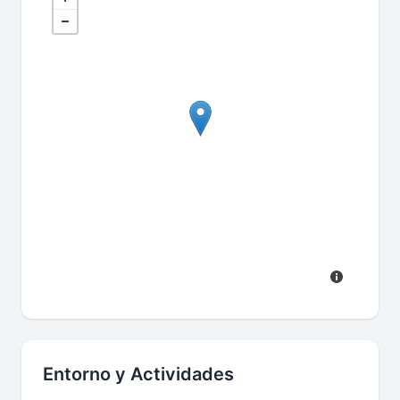
Entorno y Actividades