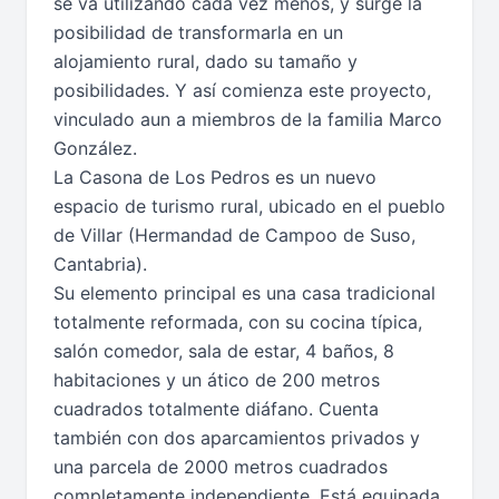
se va utilizando cada vez menos, y surge la
posibilidad de transformarla en un
alojamiento rural, dado su tamaño y
posibilidades. Y así comienza este proyecto,
vinculado aun a miembros de la familia Marco
González.
La Casona de Los Pedros es un nuevo
espacio de turismo rural, ubicado en el pueblo
de Villar (Hermandad de Campoo de Suso,
Cantabria).
Su elemento principal es una casa tradicional
totalmente reformada, con su cocina típica,
salón comedor, sala de estar, 4 baños, 8
habitaciones y un ático de 200 metros
cuadrados totalmente diáfano. Cuenta
también con dos aparcamientos privados y
una parcela de 2000 metros cuadrados
completamente independiente. Está equipada