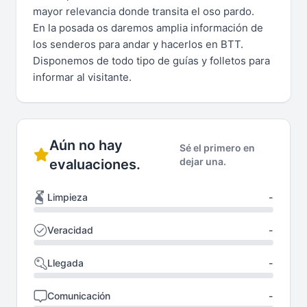
mayor relevancia donde transita el oso pardo.
En la posada os daremos amplia información de
los senderos para andar y hacerlos en BTT.
Disponemos de todo tipo de guías y folletos para
informar al visitante.
Aún no hay
Sé el primero en
dejar una.
evaluaciones.
Limpieza
-
Veracidad
-
Llegada
-
Comunicación
-