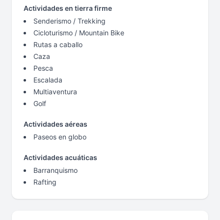
Actividades en tierra firme
Senderismo / Trekking
Cicloturismo / Mountain Bike
Rutas a caballo
Caza
Pesca
Escalada
Multiaventura
Golf
Actividades aéreas
Paseos en globo
Actividades acuáticas
Barranquismo
Rafting