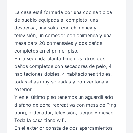
La casa está formada por una cocina típica
de pueblo equipada al completo, una
despensa, una salita con chimenea y
televisión, un comedor con chimenea y una
mesa para 20 comensales y dos baños
completos en el primer piso.
En la segunda planta tenemos otros dos
baños completos con secadores de pelo, 4
habitaciones dobles, 4 habitaciones triples,
todas ellas muy soleadas y con ventana al
exterior.
Y en el último piso tenemos un aguardillado
diáfano de zona recreativa con mesa de Ping-
pong, ordenador, televisión, juegos y mesas.
Toda la casa tiene wifi.
En el exterior consta de dos aparcamientos