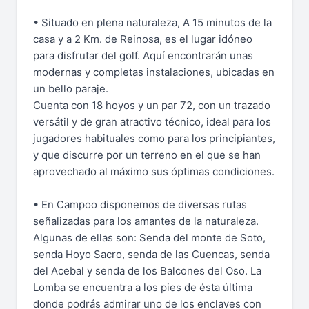
• Situado en plena naturaleza, A 15 minutos de la
casa y a 2 Km. de Reinosa, es el lugar idóneo
para disfrutar del golf. Aquí encontrarán unas
modernas y completas instalaciones, ubicadas en
un bello paraje.
Cuenta con 18 hoyos y un par 72, con un trazado
versátil y de gran atractivo técnico, ideal para los
jugadores habituales como para los principiantes,
y que discurre por un terreno en el que se han
aprovechado al máximo sus óptimas condiciones.
• En Campoo disponemos de diversas rutas
señalizadas para los amantes de la naturaleza.
Algunas de ellas son: Senda del monte de Soto,
senda Hoyo Sacro, senda de las Cuencas, senda
del Acebal y senda de los Balcones del Oso. La
Lomba se encuentra a los pies de ésta última
donde podrás admirar uno de los enclaves con