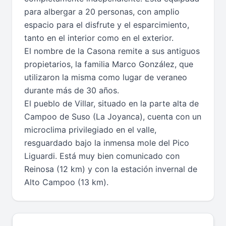
para albergar a 20 personas, con amplio
espacio para el disfrute y el esparcimiento,
tanto en el interior como en el exterior.
El nombre de la Casona remite a sus antiguos
propietarios, la familia Marco González, que
utilizaron la misma como lugar de veraneo
durante más de 30 años.
El pueblo de Villar, situado en la parte alta de
Campoo de Suso (La Joyanca), cuenta con un
microclima privilegiado en el valle,
resguardado bajo la inmensa mole del Pico
Liguardi. Está muy bien comunicado con
Reinosa (12 km) y con la estación invernal de
Alto Campoo (13 km).