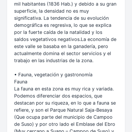
mil habitantes (1836 Hab.) y debido a su gran
superficie, la densidad no es muy
significativa. La tendencia de su evolución
demográfica es regresiva, lo que se explica
por la fuerte caída de la natalidad y los
saldos vegetativos negativos.La economía de
este valle se basaba en la ganadería, pero
actualmente domina el sector servicios y el
trabajo en las industrias de la zona.
• Fauna, vegetación y gastronomía
Fauna
La fauna en esta zona es muy rica y variada.
Podemos diferenciar dos espacios, que
destacan por su riqueza, en lo que a fauna se
refiere, y son el Parque Natural Saja-Besaya
(Que ocupa parte del municipio de Campoo
de Suso) y por otro lado el Emblase del Ebro
(Muy cercano a Suano – Campoo de Suso) y