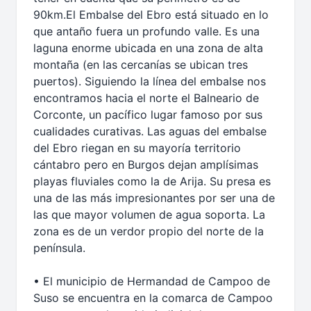
90km.El Embalse del Ebro está situado en lo
que antaño fuera un profundo valle. Es una
laguna enorme ubicada en una zona de alta
montaña (en las cercanías se ubican tres
puertos). Siguiendo la línea del embalse nos
encontramos hacia el norte el Balneario de
Corconte, un pacífico lugar famoso por sus
cualidades curativas. Las aguas del embalse
del Ebro riegan en su mayoría territorio
cántabro pero en Burgos dejan amplísimas
playas fluviales como la de Arija. Su presa es
una de las más impresionantes por ser una de
las que mayor volumen de agua soporta. La
zona es de un verdor propio del norte de la
península.
• El municipio de Hermandad de Campoo de
Suso se encuentra en la comarca de Campoo