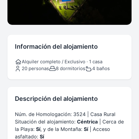
Información del alojamiento
Alquiler completo / Exclusivo · 1 casa
20 personas
8 dormitorios
4 baños
Descripción del alojamiento
Núm. de Homologación: 3524 | Casa Rural
Situación del alojamiento:
Céntrica
| Cerca de
la Playa:
Sí
, y de la Montaña:
Sí
| Acceso
asfaltado:
Sí