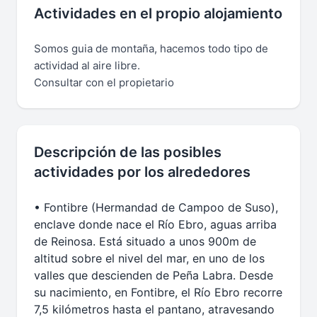
Actividades en el propio alojamiento
Somos guia de montaña, hacemos todo tipo de
actividad al aire libre.
Consultar con el propietario
Descripción de las posibles
actividades por los alrededores
• Fontibre (Hermandad de Campoo de Suso),
enclave donde nace el Río Ebro, aguas arriba
de Reinosa. Está situado a unos 900m de
altitud sobre el nivel del mar, en uno de los
valles que descienden de Peña Labra. Desde
su nacimiento, en Fontibre, el Río Ebro recorre
7,5 kilómetros hasta el pantano, atravesando