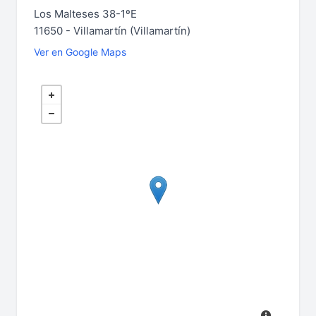
Los Malteses 38-1ºE
11650 - Villamartín (Villamartín)
Ver en Google Maps