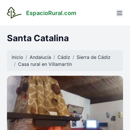
EspacioRural.com
Santa Catalina
Inicio
Andalucía
Cádiz
Sierra de Cádiz
Casa rural en
Villamartín