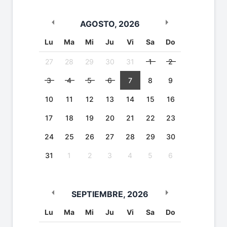
AGOSTO
,
2026
Lu
Ma
Mi
Ju
Vi
Sa
Do
27
28
29
30
31
1
2
3
4
5
6
7
8
9
10
11
12
13
14
15
16
17
18
19
20
21
22
23
24
25
26
27
28
29
30
31
1
2
3
4
5
6
SEPTIEMBRE
,
2026
Lu
Ma
Mi
Ju
Vi
Sa
Do