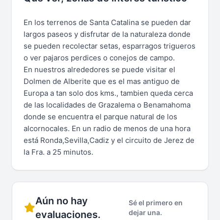
En los terrenos de Santa Catalina se pueden dar
largos paseos y disfrutar de la naturaleza donde
se pueden recolectar setas, esparragos trigueros
o ver pajaros perdices o conejos de campo.
En nuestros alrededores se puede visitar el
Dolmen de Alberite que es el mas antiguo de
Europa a tan solo dos kms., tambien queda cerca
de las localidades de Grazalema o Benamahoma
donde se encuentra el parque natural de los
alcornocales. En un radio de menos de una hora
está Ronda,Sevilla,Cadiz y el circuito de Jerez de
la Fra. a 25 minutos.
Aún no hay
Sé el primero en
dejar una.
evaluaciones.