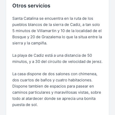
Otros servicios
Santa Catalina se encuentra en la ruta de los
pueblos blancos de la sierra de Cadiz, a tan solo
5 minutos de Villamartin y 10 de la localidad de el
Bosque y 20 de Grazalema lo que la situa entre la
sierra y la campiña.
La playa de Cadiz está a una distancia de 50
minutos, y a 30 del circuito de velocidad de jerez.
La casa dispone de dos salones con chimenea,
dos cuartos de baños y cuatro habitaciones.
Dispone tambien de espacios para pasear en
caminos particulares y maravillosas vistas, sobre
todo al atardecer donde se aprecia una bonita
puesta de sol.