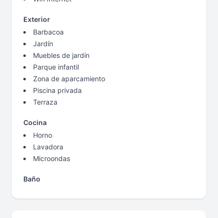
Exterior
Barbacoa
Jardín
Muebles de jardín
Parque infantil
Zona de aparcamiento
Piscina privada
Terraza
Cocina
Horno
Lavadora
Microondas
Baño