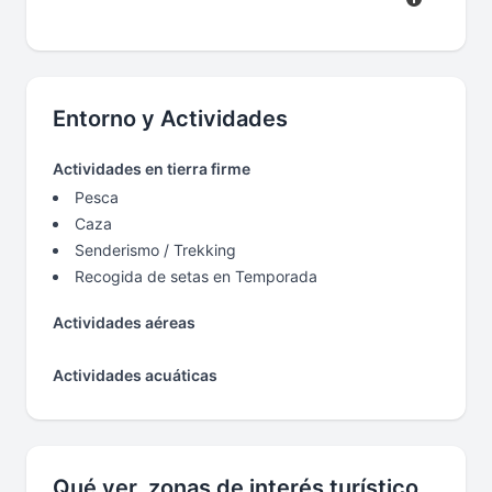
Entorno y Actividades
Actividades en tierra firme
Pesca
Caza
Senderismo / Trekking
Recogida de setas en Temporada
Actividades aéreas
Actividades acuáticas
Qué ver, zonas de interés turístico