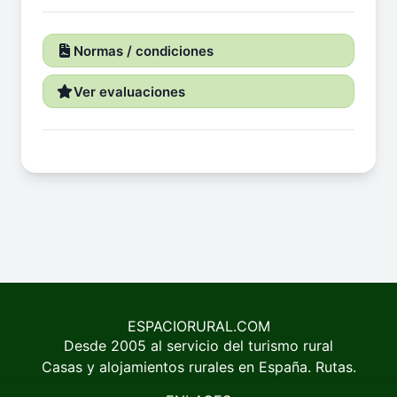
Normas / condiciones
Ver evaluaciones
ESPACIORURAL.COM
Desde 2005 al servicio del turismo rural
Casas y alojamientos rurales en España. Rutas.