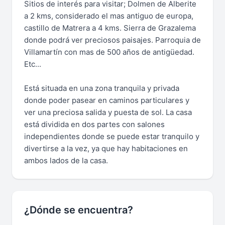
Sitios de interés para visitar; Dolmen de Alberite
a 2 kms, considerado el mas antiguo de europa,
castillo de Matrera a 4 kms. Sierra de Grazalema
donde podrá ver preciosos paisajes. Parroquia de
Villamartín con mas de 500 años de antigüedad.
Etc...
Está situada en una zona tranquila y privada
donde poder pasear en caminos particulares y
ver una preciosa salida y puesta de sol. La casa
está dividida en dos partes con salones
independientes donde se puede estar tranquilo y
divertirse a la vez, ya que hay habitaciones en
ambos lados de la casa.
¿Dónde se encuentra?