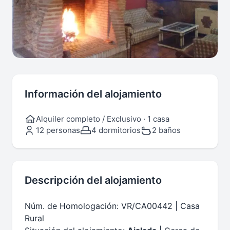
Información del alojamiento
Alquiler completo / Exclusivo · 1 casa
12 personas
4 dormitorios
2 baños
Descripción del alojamiento
Núm. de Homologación: VR/CA00442 | Casa
Rural