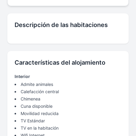
Descripción de las habitaciones
Características del alojamiento
Interior
Admite animales
Calefacción central
Chimenea
Cuna disponible
Movilidad reducida
TV Estándar
TV en la habitación
Wifi Internet