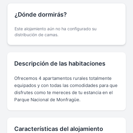
¿Dónde dormirás?
Este alojamiento aún no ha configurado su
distribución de camas.
Descripción de las habitaciones
Ofrecemos 4 apartamentos rurales totalmente
equipados y con todas las comodidades para que
disfrutes como te mereces de tu estancia en el
Parque Nacional de Monfragüe.
Características del alojamiento