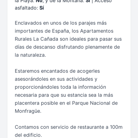
la Playa:
No
, y de la Montaña:
Sí
| Acceso
asfaltado:
Sí
Enclavados en unos de los parajes más
importantes de España, los Apartamentos
Rurales La Cañada son ideales para pasar sus
días de descanso disfrutando plenamente de
la naturaleza.
Estaremos encantados de acogerles
asesorándoles en sus actividades y
proporcionándoles toda la información
necesaria para que su estancia sea la más
placentera posible en el Parque Nacional de
Monfragüe.
Contamos con servicio de restaurante a 100m
del edificio.