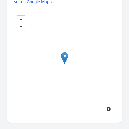
Ver en Google Maps