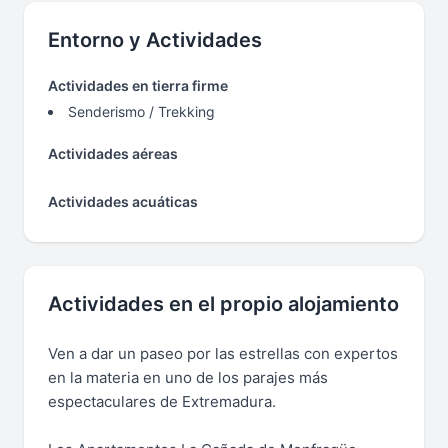
Entorno y Actividades
Actividades en tierra firme
Senderismo / Trekking
Actividades aéreas
Actividades acuáticas
Actividades en el propio alojamiento
Ven a dar un paseo por las estrellas con expertos
en la materia en uno de los parajes más
espectaculares de Extremadura.