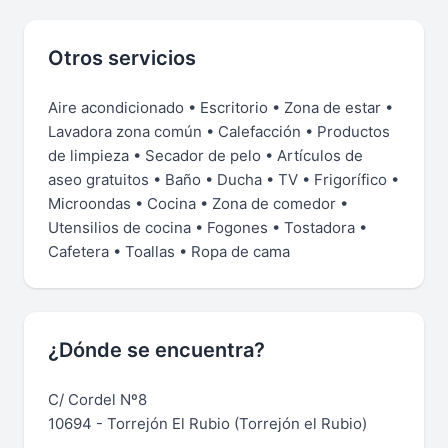
Otros servicios
Aire acondicionado • Escritorio • Zona de estar •
Lavadora zona común • Calefacción • Productos
de limpieza • Secador de pelo • Artículos de
aseo gratuitos • Baño • Ducha • TV • Frigorífico •
Microondas • Cocina • Zona de comedor •
Utensilios de cocina • Fogones • Tostadora •
Cafetera • Toallas • Ropa de cama
¿Dónde se encuentra?
C/ Cordel Nº8
10694 - Torrejón El Rubio (Torrejón el Rubio)