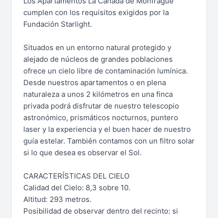
Los Apartamentos La Cañada de Monfragüe
cumplen con los requisitos exigidos por la
Fundación Starlight.
Situados en un entorno natural protegido y
alejado de núcleos de grandes poblaciones
ofrece un cielo libre de contaminación lumínica.
Desde nuestros apartamentos o en plena
naturaleza a unos 2 kilómetros en una finca
privada podrá disfrutar de nuestro telescopio
astronómico, prismáticos nocturnos, puntero
laser y la experiencia y el buen hacer de nuestro
guía estelar. También contamos con un filtro solar
si lo que desea es observar el Sol.
CARACTERÍSTICAS DEL CIELO
Calidad del Cielo: 8,3 sobre 10.
Altitud: 293 metros.
Posibilidad de observar dentro del recinto: si