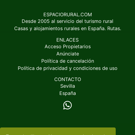
ESPACIORURAL.COM
Desde 2005 al servicio del turismo rural
Casas y alojamientos rurales en España. Rutas.
ENLACES
Acceso Propietarios
Anúnciate
Política de cancelación
Política de privacidad y condiciones de uso
CONTACTO
Sevilla
España