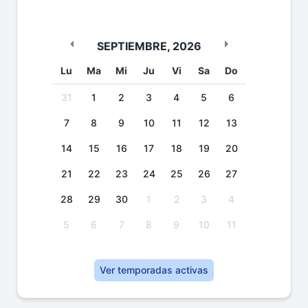
SEPTIEMBRE
,
2026
Lu
Ma
Mi
Ju
Vi
Sa
Do
31
1
2
3
4
5
6
7
8
9
10
11
12
13
14
15
16
17
18
19
20
21
22
23
24
25
26
27
28
29
30
1
2
3
4
5
6
7
8
9
10
11
Ver temporadas activas