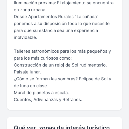
Iluminación próxima: El alojamiento se encuentra
en zona urbana.
Desde Apartamentos Rurales “La cañada”
ponemos a su disposición todo lo que necesite
para que su estancia sea una experiencia
inolvidable.
Talleres astronómicos para los más pequeños y
para los más curiosos como:
Construcción de un reloj de Sol rudimentario.
Paisaje lunar.
¿Cómo se forman las sombras? Eclipse de Sol y
de luna en clase.
Mural de planetas a escala.
Cuentos, Adivinanzas y Refranes.
Qué ver, zonas de interés turístico