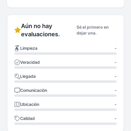
Aún no hay
Sé el primero en
dejar una.
evaluaciones.
Limpieza
-
Veracidad
-
Llegada
-
Comunicación
-
Ubicación
-
Calidad
-