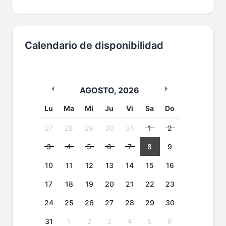
Calendario de disponibilidad
AGOSTO
,
2026
Lu
Ma
Mi
Ju
Vi
Sa
Do
27
28
29
30
31
1
2
3
4
5
6
7
8
9
10
11
12
13
14
15
16
17
18
19
20
21
22
23
24
25
26
27
28
29
30
31
1
2
3
4
5
6