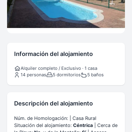
Información del alojamiento
Alquiler completo / Exclusivo · 1 casa
14 personas
5 dormitorios
5 baños
Descripción del alojamiento
Núm. de Homologación: | Casa Rural
Situación del alojamiento:
Céntrica
| Cerca de