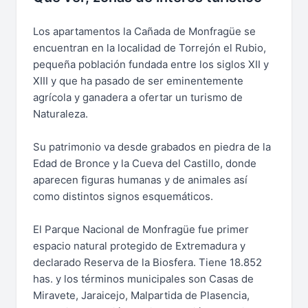
Los apartamentos la Cañada de Monfragüe se
encuentran en la localidad de Torrejón el Rubio,
pequeña población fundada entre los siglos XII y
XIII y que ha pasado de ser eminentemente
agrícola y ganadera a ofertar un turismo de
Naturaleza.
Su patrimonio va desde grabados en piedra de la
Edad de Bronce y la Cueva del Castillo, donde
aparecen figuras humanas y de animales así
como distintos signos esquemáticos.
El Parque Nacional de Monfragüe fue primer
espacio natural protegido de Extremadura y
declarado Reserva de la Biosfera. Tiene 18.852
has. y los términos municipales son Casas de
Miravete, Jaraicejo, Malpartida de Plasencia,