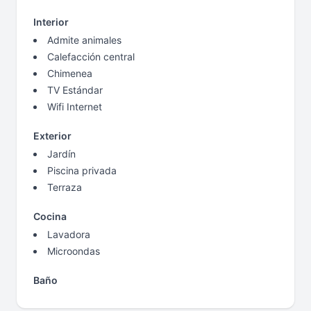
Interior
Admite animales
Calefacción central
Chimenea
TV Estándar
Wifi Internet
Exterior
Jardín
Piscina privada
Terraza
Cocina
Lavadora
Microondas
Baño