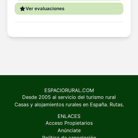
Ver evaluaciones
ESPACIORURAL.COM
Desde 2005 al servicio del turismo rural
Casas y alojamientos rurales en España. Rutas.
ENLACES
Acceso Propietarios
Anúnciate
Política de cancelación