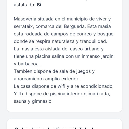
asfaltado:
Sí
Masoveria situada en el municipio de viver y
serrateix, comarca del Bergueda. Esta masia
esta rodeada de campos de conreo y bosque
donde se respira naturaleza y tranquilidad.
La masia esta aislada del casco urbano y
tiene una piscina salina con un inmenso jardin
y barbacoa.
Tambien dispone de sala de juegos y
aparcamiento amplio exterior.
La casa dispone de wifi y aire acondicionado
Y tb dispone de piscina interior climatizada,
sauna y gimnasio