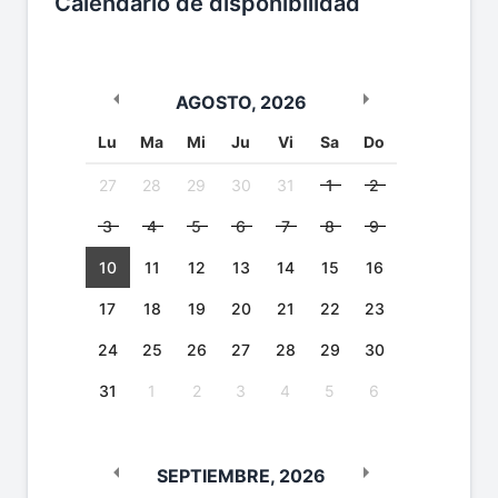
Calendario de disponibilidad
AGOSTO
,
2026
Lu
Ma
Mi
Ju
Vi
Sa
Do
27
28
29
30
31
1
2
3
4
5
6
7
8
9
10
11
12
13
14
15
16
17
18
19
20
21
22
23
24
25
26
27
28
29
30
31
1
2
3
4
5
6
SEPTIEMBRE
,
2026