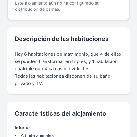
Este alojamiento aún no ha configurado su
distribución de camas.
Descripción de las habitaciones
Hay 6 habitaciones de matrimonio, que 4 de ellas
se pueden transformar en triples, y 1 habitacion
quatriple con 4 camas individuales.
Todas las habitacionea disponen de su baño
privado y TV.
Características del alojamiento
Interior
Admite animales