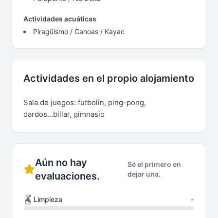
Actividades acuáticas
Piragüismo / Canoas / Kayac
Actividades en el propio alojamiento
Sala de juegos: futbolín, ping-pong,
dardos...billar, gimnasio
Aún no hay
Sé el primero en
dejar una.
evaluaciones.
Limpieza
-