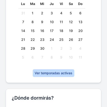
Lu
Ma
Mi
Ju
Vi
Sa
Do
31
1
2
3
4
5
6
7
8
9
10
11
12
13
14
15
16
17
18
19
20
21
22
23
24
25
26
27
28
29
30
1
2
3
4
5
6
7
8
9
10
11
Ver temporadas activas
¿Dónde dormirás?