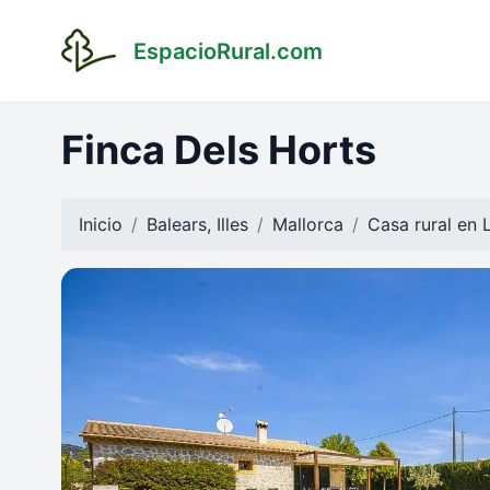
EspacioRural.com
Finca Dels Horts
Inicio
Balears, Illes
Mallorca
Casa rural en