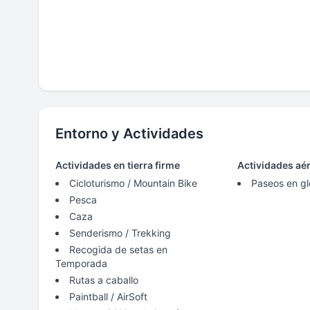
Entorno y Actividades
Actividades en tierra firme
Actividades aé
Cicloturismo / Mountain Bike
Paseos en g
Pesca
Caza
Senderismo / Trekking
Recogida de setas en
Temporada
Rutas a caballo
Paintball / AirSoft