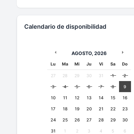
Calendario de disponibilidad
AGOSTO
,
2026
Lu
Ma
Mi
Ju
Vi
Sa
Do
27
28
29
30
31
1
2
3
4
5
6
7
8
9
10
11
12
13
14
15
16
17
18
19
20
21
22
23
24
25
26
27
28
29
30
31
1
2
3
4
5
6