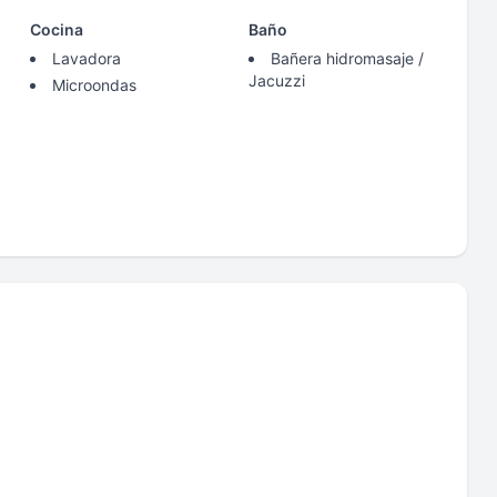
Cocina
Baño
Lavadora
Bañera hidromasaje /
Jacuzzi
Microondas