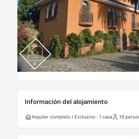
Información del alojamiento
Alquiler completo / Exclusivo · 1 casa
19 perso