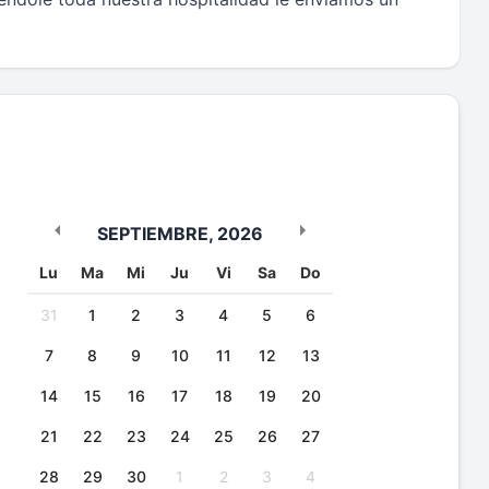
SEPTIEMBRE
,
2026
Lu
Ma
Mi
Ju
Vi
Sa
Do
31
1
2
3
4
5
6
7
8
9
10
11
12
13
14
15
16
17
18
19
20
21
22
23
24
25
26
27
28
29
30
1
2
3
4