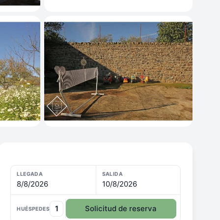
LLEGADA
SALIDA
8/8/2026
10/8/2026
1
Solicitud de reserva
HUÉSPEDES