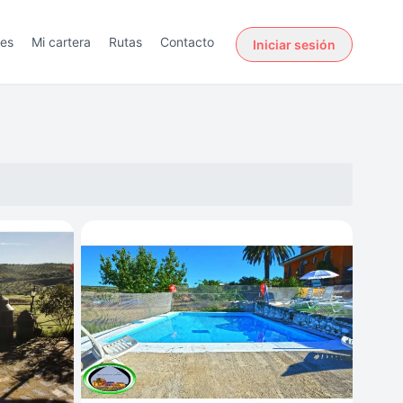
des
Mi cartera
Rutas
Contacto
Iniciar sesión