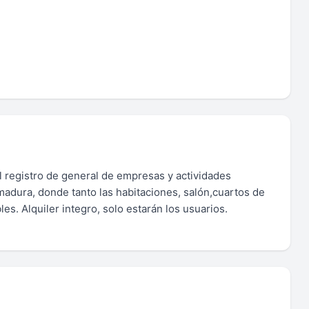
l registro de general de empresas y actividades
madura, donde tanto las habitaciones, salón,cuartos de
es. Alquiler integro, solo estarán los usuarios.