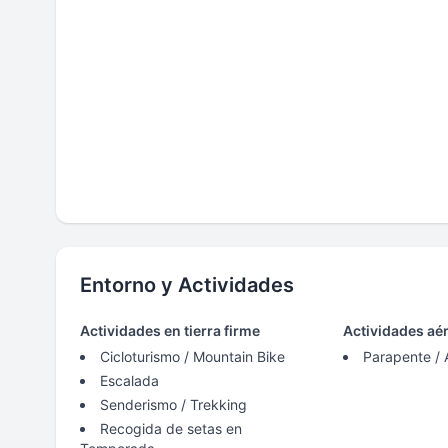
Entorno y Actividades
Actividades en tierra firme
Actividades aé
Cicloturismo / Mountain Bike
Parapente / 
Escalada
Senderismo / Trekking
Recogida de setas en