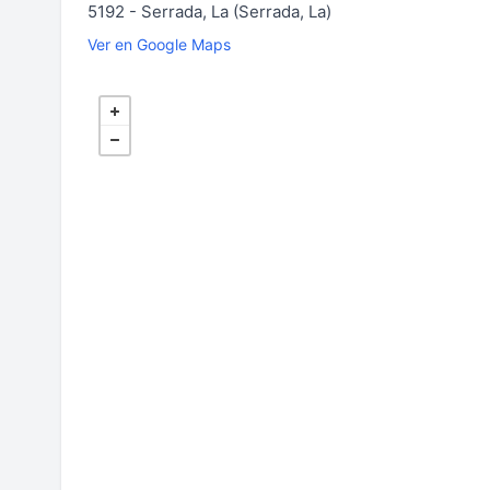
5192 - Serrada, La (Serrada, La)
Ver en Google Maps