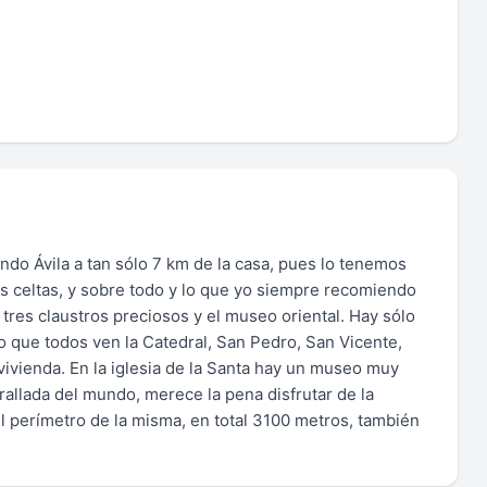
ndo Ávila a tan sólo 7 km de la casa, pues lo tenemos
ros celtas, y sobre todo y lo que yo siempre recomiendo
 tres claustros preciosos y el museo oriental. Hay sólo
o que todos ven la Catedral, San Pedro, San Vicente,
ivienda. En la iglesia de la Santa hay un museo muy
rallada del mundo, merece la pena disfrutar de la
el perímetro de la misma, en total 3100 metros, también