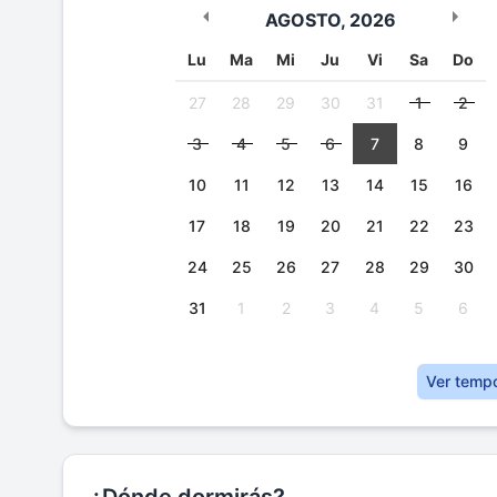
AGOSTO
,
2026
Lu
Ma
Mi
Ju
Vi
Sa
Do
27
28
29
30
31
1
2
3
4
5
6
7
8
9
10
11
12
13
14
15
16
17
18
19
20
21
22
23
24
25
26
27
28
29
30
31
1
2
3
4
5
6
Ver temp