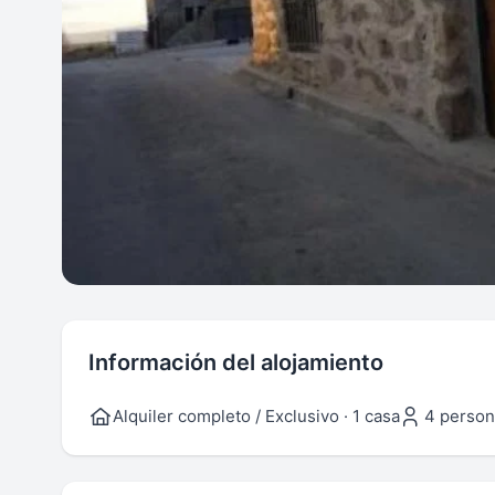
Información del alojamiento
Alquiler completo / Exclusivo · 1 casa
4 person