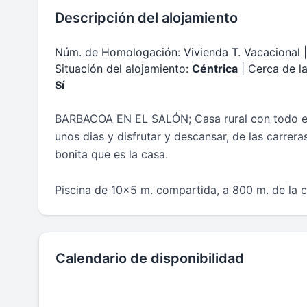
Descripción del alojamiento
Núm. de Homologación: Vivienda T. Vacacional |
Situación del alojamiento:
Céntrica
| Cerca de l
Sí
BARBACOA EN EL SALÓN; Casa rural con todo el 
unos dias y disfrutar y descansar, de las carrera
bonita que es la casa.
Piscina de 10x5 m. compartida, a 800 m. de la 
Calendario de disponibilidad