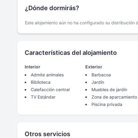
¿Dónde dormirás?
Este alojamiento aún no ha configurado su distribución
Características del alojamiento
Interior
Exterior
Admite animales
Barbacoa
Biblioteca
Jardín
Calefacción central
Muebles de jardín
TV Estándar
Zona de aparcamiento
Piscina privada
Otros servicios