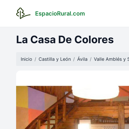
EspacioRural.com
La Casa De Colores
Inicio
Castilla y León
Ávila
Valle Amblés y S