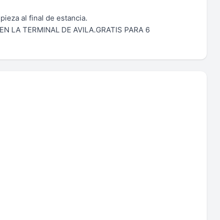
mpieza al final de estancia.
N LA TERMINAL DE AVILA.GRATIS PARA 6