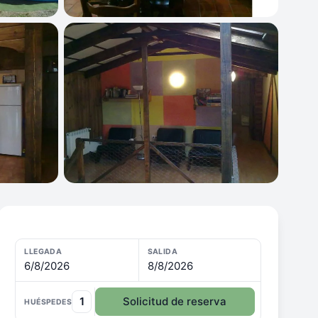
LLEGADA
SALIDA
6/8/2026
8/8/2026
1
Solicitud de reserva
HUÉSPEDES