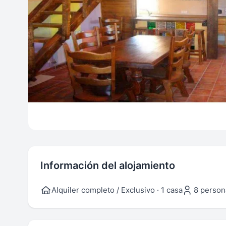
Información del alojamiento
Alquiler completo / Exclusivo · 1 casa
8 person