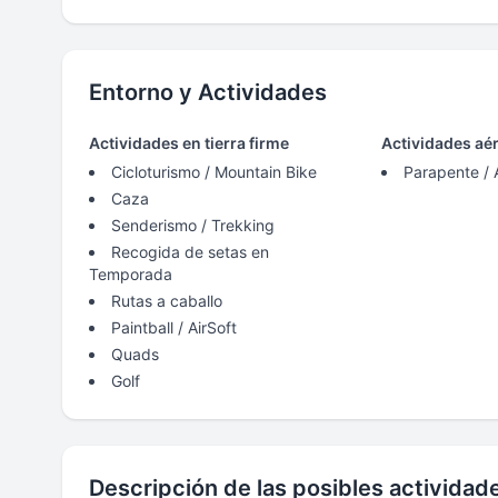
Entorno y Actividades
Actividades en tierra firme
Actividades aé
Cicloturismo / Mountain Bike
Parapente / 
Caza
Senderismo / Trekking
Recogida de setas en
Temporada
Rutas a caballo
Paintball / AirSoft
Quads
Golf
Descripción de las posibles actividad