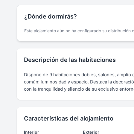
¿Dónde dormirás?
Este alojamiento aún no ha configurado su distribución
Descripción de las habitaciones
Dispone de 9 habitaciones dobles, salones, amplio 
común: luminosidad y espacio. Destaca la decoració
con la tranquilidad y silencio de su exclusivo entorn
Características del alojamiento
Interior
Exterior