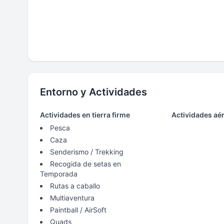
Entorno y Actividades
Actividades en tierra firme
Actividades aé
Pesca
Caza
Senderismo / Trekking
Recogida de setas en
Temporada
Rutas a caballo
Multiaventura
Paintball / AirSoft
Quads