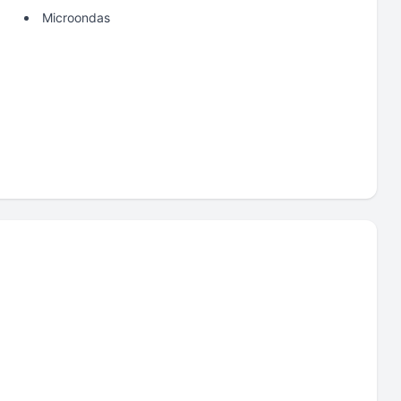
Microondas