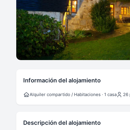
Información del alojamiento
Alquiler compartido / Habitaciones · 1 casa
26 
Descripción del alojamiento