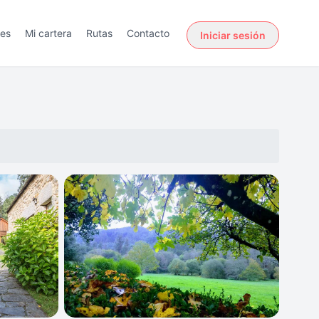
des
Mi cartera
Rutas
Contacto
Iniciar sesión